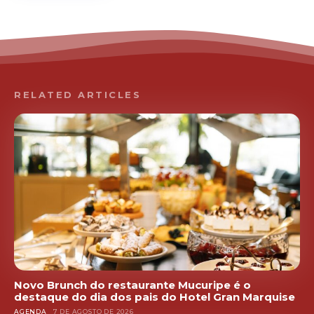
RELATED ARTICLES
Novo Brunch do restaurante Mucuripe é o
destaque do dia dos pais do Hotel Gran Marquise
AGENDA
7 DE AGOSTO DE 2026