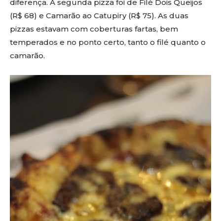
diferença. A segunda pizza foi de Filé Dois Queijos
(R$ 68) e Camarão ao Catupiry (R$ 75). As duas
pizzas estavam com coberturas fartas, bem
temperados e no ponto certo, tanto o filé quanto o
camarão.