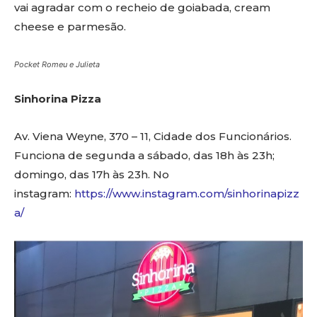
vai agradar com o recheio de goiabada, cream
cheese e parmesão.
Pocket Romeu e Julieta
Sinhorina Pizza
Av. Viena Weyne, 370 – 11, Cidade dos Funcionários.
Funciona de segunda a sábado, das 18h às 23h;
domingo, das 17h às 23h. No
instagram:
https://www.instagram.com/sinhorinapizz
a/