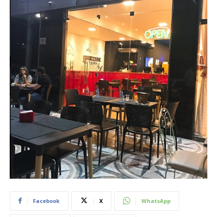
Facebook
X
WhatsApp