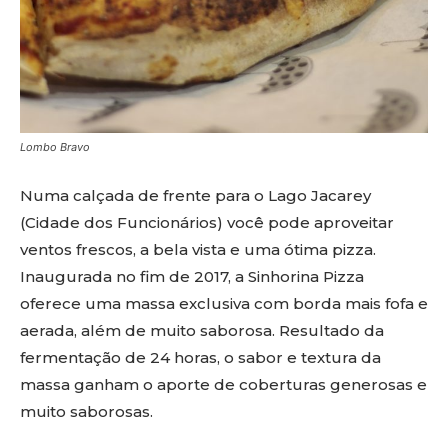
Lombo Bravo
Numa calçada de frente para o Lago Jacarey
(Cidade dos Funcionários) você pode aproveitar
ventos frescos, a bela vista e uma ótima pizza.
Inaugurada no fim de 2017, a Sinhorina Pizza
oferece uma massa exclusiva com borda mais fofa e
aerada, além de muito saborosa. Resultado da
fermentação de 24 horas, o sabor e textura da
massa ganham o aporte de coberturas generosas e
muito saborosas.