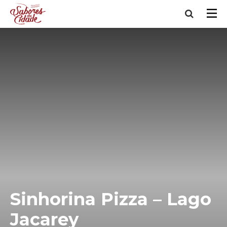
Sinhorina Pizza – Lago
Jacarey