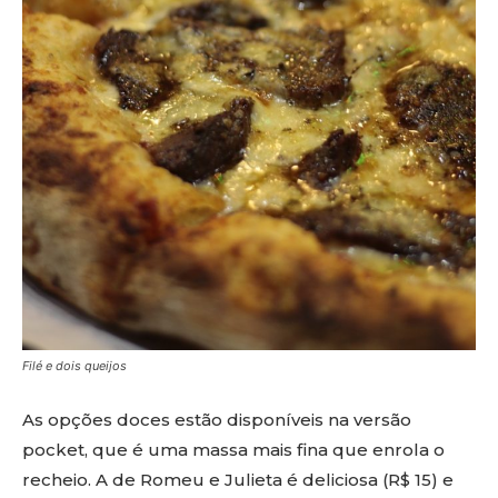
Filé e dois queijos
As opções doces estão disponíveis na versão
pocket, que é uma massa mais fina que enrola o
recheio. A de Romeu e Julieta é deliciosa (R$ 15) e