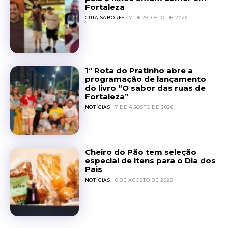
Fortaleza
GUIA SABORES
7 DE AGOSTO DE 2026
1ª Rota do Pratinho abre a
programação de lançamento
do livro “O sabor das ruas de
Fortaleza”
NOTÍCIAS
7 DE AGOSTO DE 2026
Cheiro do Pão tem seleção
especial de itens para o Dia dos
Pais
NOTÍCIAS
6 DE AGOSTO DE 2026