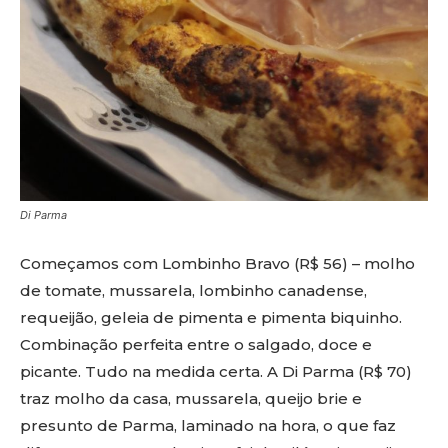
Di Parma
Começamos com Lombinho Bravo (R$ 56) – molho
de tomate, mussarela, lombinho canadense,
requeijão, geleia de pimenta e pimenta biquinho.
Combinação perfeita entre o salgado, doce e
picante. Tudo na medida certa. A Di Parma (R$ 70)
traz molho da casa, mussarela, queijo brie e
presunto de Parma, laminado na hora, o que faz