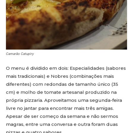
Camarão Catupiry
O menu é dividido em dois: Especialidades (sabores
mais tradicionais) e Nobres (combinações mais
diferentes) com redondas de tamanho único (35
cm) e molho de tomate artesanal produzido na
própria pizzaria. Aproveitamos uma segunda-feira
livre no jantar para encontrar mais três amigas.
Apesar de ser começo da semana e não sermos
magras, entre uma conversa e outra foram duas
pizzas e quatro sabores.