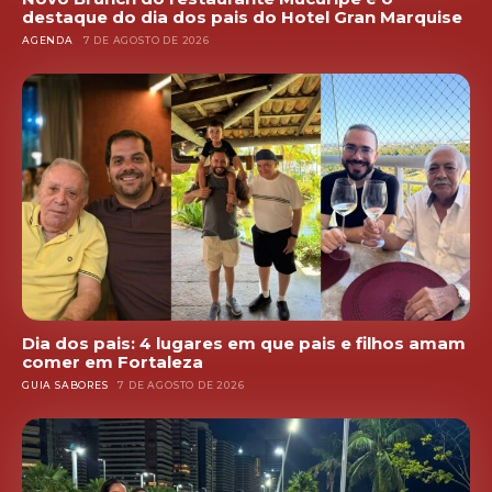
destaque do dia dos pais do Hotel Gran Marquise
AGENDA
7 DE AGOSTO DE 2026
Dia dos pais: 4 lugares em que pais e filhos amam
comer em Fortaleza
GUIA SABORES
7 DE AGOSTO DE 2026