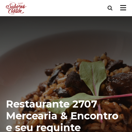
Restaurante 2707
Mercearia & Encontro
e seu requinte