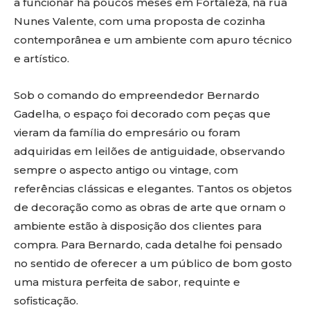
a funcionar há poucos meses em Fortaleza, na rua
Nunes Valente, com uma proposta de cozinha
contemporânea e um ambiente com apuro técnico
e artístico.
Sob o comando do empreendedor Bernardo
Gadelha, o espaço foi decorado com peças que
vieram da família do empresário ou foram
adquiridas em leilões de antiguidade, observando
sempre o aspecto antigo ou vintage, com
referências clássicas e elegantes. Tantos os objetos
de decoração como as obras de arte que ornam o
ambiente estão à disposição dos clientes para
compra. Para Bernardo, cada detalhe foi pensado
no sentido de oferecer a um público de bom gosto
uma mistura perfeita de sabor, requinte e
sofisticação.