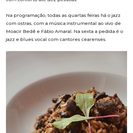
Na programação, todas as quartas feiras há o jazz
com ostras, com a música instrumental ao vivo de
Moacir Bedê e Fábio Amaral. Na sexta a pedida é o
jazz e blues vocal com cantores cearenses.