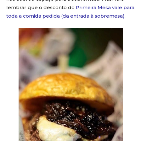
lembrar que o desconto do
Primeira Mesa vale para
toda a comida pedida (da entrada à sobremesa).