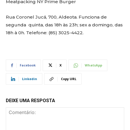
Meatpacking NY Prime Burger
Rua Coronel Jucá, 700, Aldeota. Funciona de
segunda quinta, das 18h às 23h; sex a domingo, das
18h à 0h. Telefone: (85) 3025-4422.
Facebook
X
WhatsApp
Linkedin
Copy URL
DEIXE UMA RESPOSTA