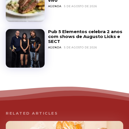
vivo
AGENDA
5 DE AGOSTO DE 2026
Pub 5 Elementos celebra 2 anos
com shows de Augusto Licks e
SECT
AGENDA
5 DE AGOSTO DE 2026
RELATED ARTICLES