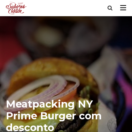
Meatpacking NY
Prime Burger com
desconto