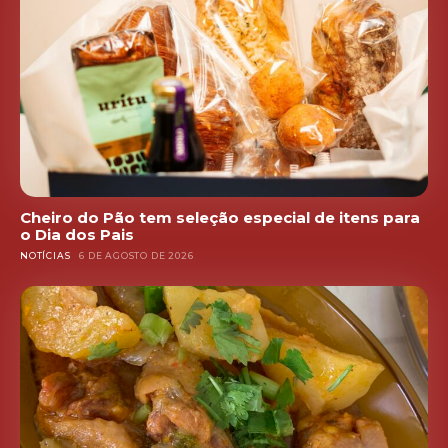
Cheiro do Pão tem seleção especial de itens para
o Dia dos Pais
NOTÍCIAS
6 DE AGOSTO DE 2026