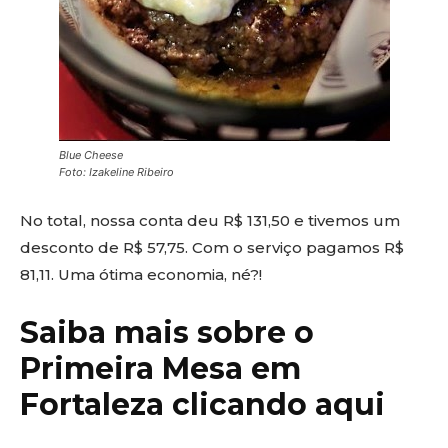
Blue Cheese
Foto: Izakeline Ribeiro
No total, nossa conta deu R$ 131,50 e tivemos um
desconto de R$ 57,75. Com o serviço pagamos R$
81,11. Uma ótima economia, né?!
Saiba mais sobre o
Primeira Mesa em
Fortaleza clicando aqui