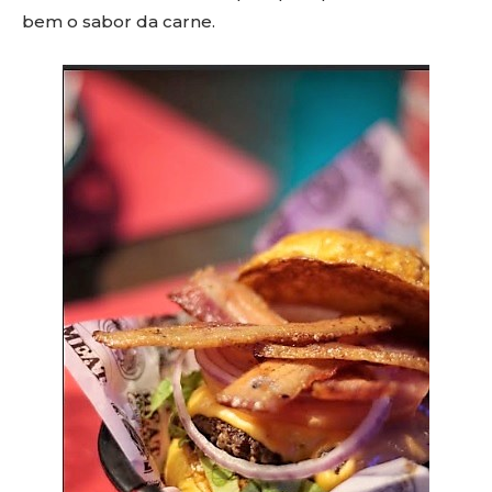
bem o sabor da carne.