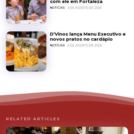
com ele em Fortaleza
NOTÍCIAS
5 DE AGOSTO DE 2026
D’Vinos lança Menu Executivo e
novos pratos no cardápio
NOTÍCIAS
4 DE AGOSTO DE 2026
RELATED ARTICLES