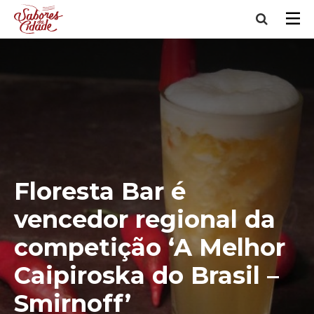
Floresta Bar é
vencedor regional da
competição ‘A Melhor
Caipiroska do Brasil –
Smirnoff’