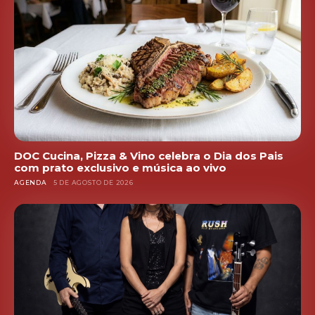
DOC Cucina, Pizza & Vino celebra o Dia dos Pais
com prato exclusivo e música ao vivo
AGENDA
5 DE AGOSTO DE 2026