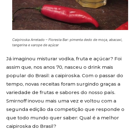
Caipiroska Arretado – Floresta Bar: pimenta dedo de moça, abacaxi,
tangerina e xarope de açúcar
Já imaginou misturar vodka, fruta e açúcar? Foi
assim que, nos anos 70, nasceu o drink mais
popular do Brasil: a caipiroska. Com o passar do
tempo, novas receitas foram surgindo graças a
variedade de frutas e sabores do nosso país.
Smirnoff inovou mais uma vez e voltou com a
segunda edição da competição que responde o
que todo mundo quer saber: Qual é a melhor
caipiroska do Brasil?