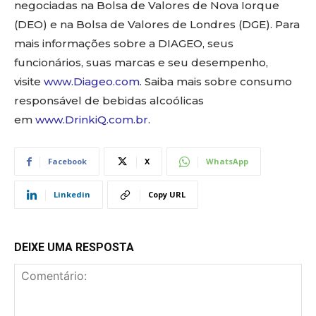
negociadas na Bolsa de Valores de Nova Iorque
(DEO) e na Bolsa de Valores de Londres (DGE). Para
mais informações sobre a DIAGEO, seus
funcionários, suas marcas e seu desempenho,
visite
www.Diageo.com
. Saiba mais sobre consumo
responsável de bebidas alcoólicas
em
www.DrinkiQ.com.br
.
Facebook
X
WhatsApp
Linkedin
Copy URL
DEIXE UMA RESPOSTA