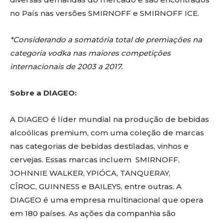
no País nas versões SMIRNOFF e SMIRNOFF ICE.
*Considerando a somatória total de premiações na
categoria vodka nas maiores competições
internacionais de 2003 a 2017.
Sobre a DIAGEO:
A DIAGEO é líder mundial na produção de bebidas
alcoólicas premium, com uma coleção de marcas
nas categorias de bebidas destiladas, vinhos e
cervejas. Essas marcas incluem SMIRNOFF,
JOHNNIE WALKER, YPIÓCA, TANQUERAY,
CÎROC, GUINNESS e BAILEYS, entre outras. A
DIAGEO é uma empresa multinacional que opera
em 180 países. As ações da companhia são