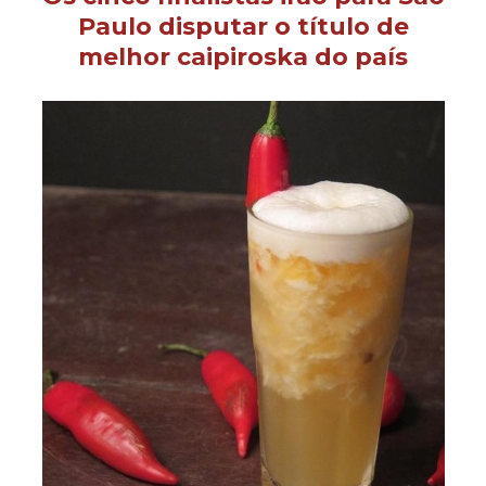
Paulo disputar o título de
melhor caipiroska do país