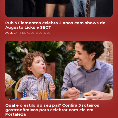
Pub 5 Elementos celebra 2 anos com shows de
Augusto Licks e SECT
AGENDA
5 DE AGOSTO DE 2026
Qual é o estilo do seu pai? Confira 5 roteiros
gastronômicos para celebrar com ele em
Fortaleza