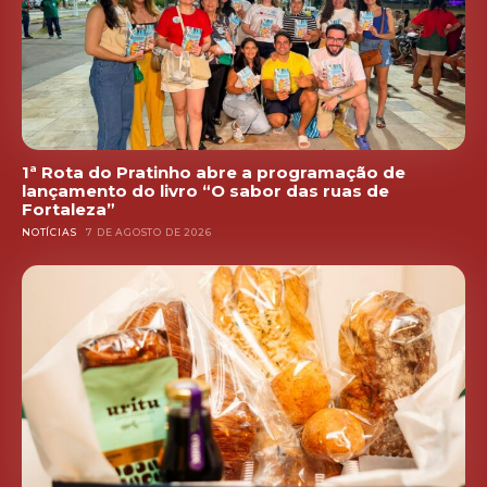
1ª Rota do Pratinho abre a programação de
lançamento do livro “O sabor das ruas de
Fortaleza”
NOTÍCIAS
7 DE AGOSTO DE 2026