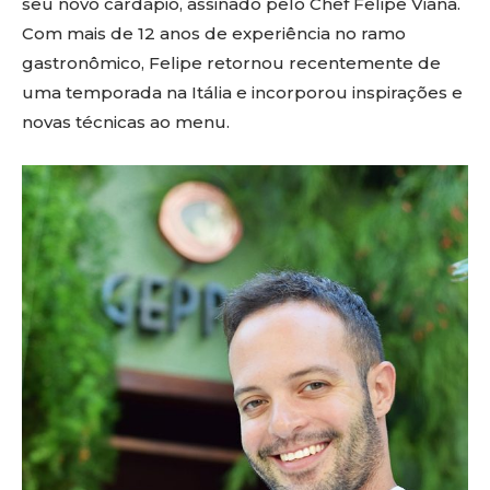
seu novo cardápio, assinado pelo Chef Felipe Viana.
Com mais de 12 anos de experiência no ramo
gastronômico, Felipe retornou recentemente de
uma temporada na Itália e incorporou inspirações e
novas técnicas ao menu.