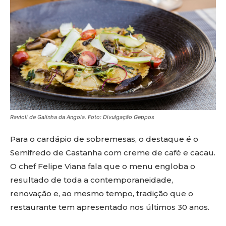
Ravioli de Galinha da Angola.
Foto: Divulgação Geppos
Para o cardápio de sobremesas, o destaque é o
Semifredo de Castanha com creme de café e cacau.
O chef Felipe Viana fala que o menu engloba o
resultado de toda a contemporaneidade,
renovação e, ao mesmo tempo, tradição que o
restaurante tem apresentado nos últimos 30 anos.