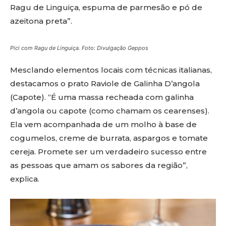
Ragu de Linguiça, espuma de parmesão e pó de
azeitona preta”.
Pici com Ragu de Linguiça.
Foto: Divulgação Geppos
Mesclando elementos locais com técnicas italianas,
destacamos o prato Raviole de Galinha D’angola
(Capote). “É uma massa recheada com galinha
d’angola ou capote (como chamam os cearenses).
Ela vem acompanhada de um molho à base de
cogumelos, creme de burrata, aspargos e tomate
cereja. Promete ser um verdadeiro sucesso entre
as pessoas que amam os sabores da região”,
explica.