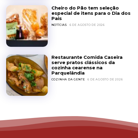
Cheiro do Pão tem seleção
especial de itens para o Dia dos
Pais
NOTÍCIAS
6 DE AGOSTO DE 2026
Restaurante Comida Caseira
serve pratos clássicos da
cozinha cearense na
Parquelândia
COZINHA DA GENTE
6 DE AGOSTO DE 2026