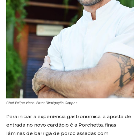
Chef Felipe Viana. Foto: Divulgação Geppos
Para iniciar a experiência gastronômica, a aposta de
entrada no novo cardápio é a Porchetta, finas
lâminas de barriga de porco assadas com