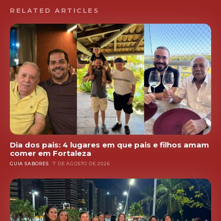
RELATED ARTICLES
Dia dos pais: 4 lugares em que pais e filhos amam
comer em Fortaleza
GUIA SABORES
7 DE AGOSTO DE 2026