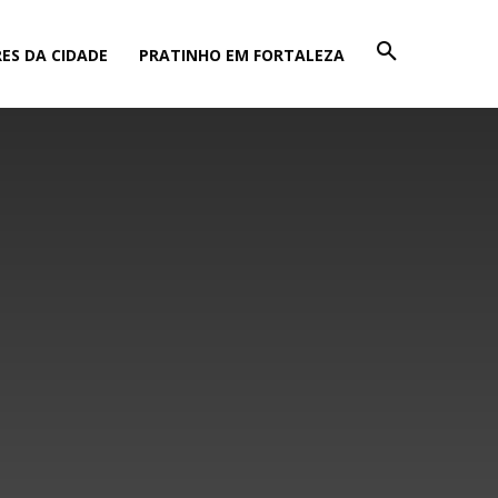
ES DA CIDADE
PRATINHO EM FORTALEZA