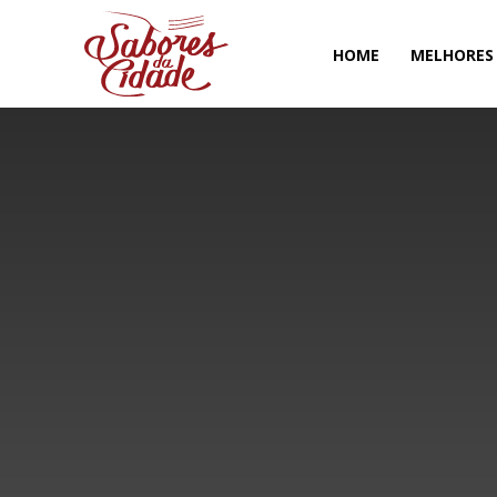
HOME
MELHORES