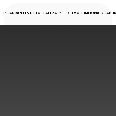
 RESTAURANTES DE FORTALEZA
COMO FUNCIONA O SABOR