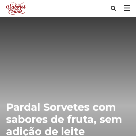
Pardal Sorvetes com
sabores de fruta, sem
adição de leite