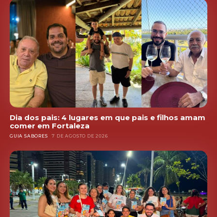
Dia dos pais: 4 lugares em que pais e filhos amam
comer em Fortaleza
GUIA SABORES
7 DE AGOSTO DE 2026