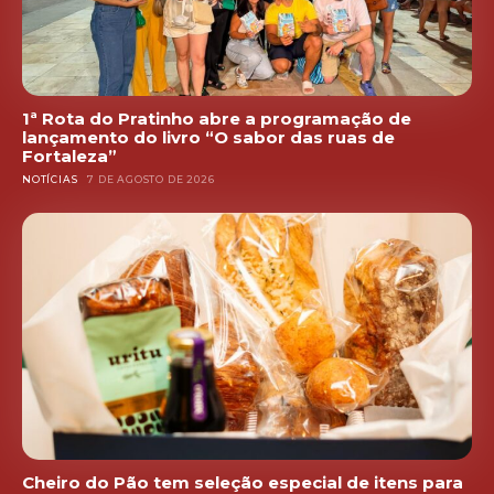
1ª Rota do Pratinho abre a programação de
lançamento do livro “O sabor das ruas de
Fortaleza”
NOTÍCIAS
7 DE AGOSTO DE 2026
Cheiro do Pão tem seleção especial de itens para