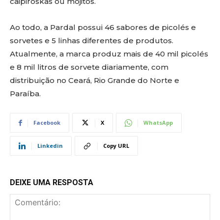
caipiroskas ou mojitos.
Ao todo, a Pardal possui 46 sabores de picolés e
sorvetes e 5 linhas diferentes de produtos.
Atualmente, a marca produz mais de 40 mil picolés
e 8 mil litros de sorvete diariamente, com
distribuição no Ceará, Rio Grande do Norte e
Paraíba.
Facebook
X
WhatsApp
Linkedin
Copy URL
DEIXE UMA RESPOSTA