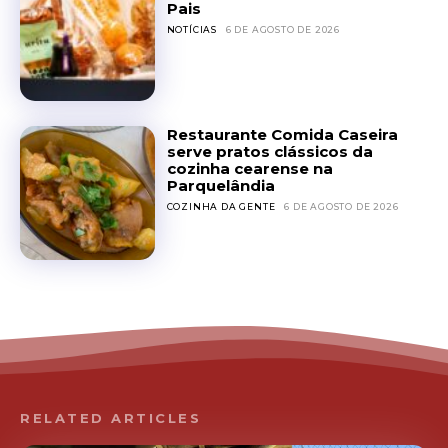
Pais
NOTÍCIAS
6 DE AGOSTO DE 2026
Restaurante Comida Caseira
serve pratos clássicos da
cozinha cearense na
Parquelândia
COZINHA DA GENTE
6 DE AGOSTO DE 2026
RELATED ARTICLES