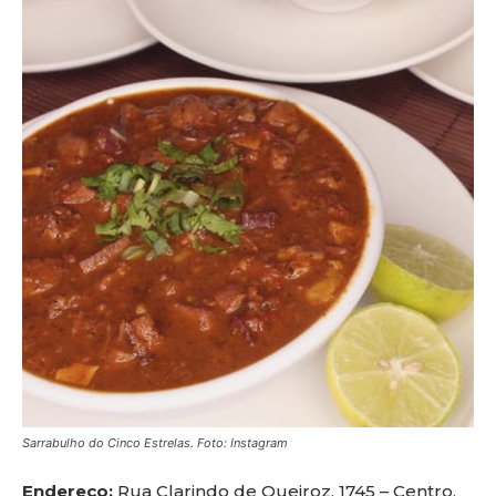
Sarrabulho do Cinco Estrelas. Foto: Instagram
Endereço:
Rua Clarindo de Queiroz, 1745 – Centro.