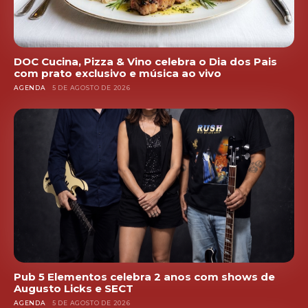
DOC Cucina, Pizza & Vino celebra o Dia dos Pais
com prato exclusivo e música ao vivo
AGENDA
5 DE AGOSTO DE 2026
Pub 5 Elementos celebra 2 anos com shows de
Augusto Licks e SECT
AGENDA
5 DE AGOSTO DE 2026