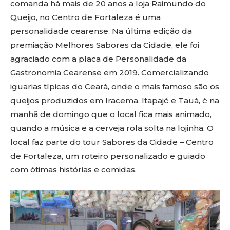
comanda há mais de 20 anos a loja Raimundo do
Queijo, no Centro de Fortaleza é uma
personalidade cearense. Na última edição da
premiação Melhores Sabores da Cidade, ele foi
agraciado com a placa de Personalidade da
Gastronomia Cearense em 2019. Comercializando
iguarias típicas do Ceará, onde o mais famoso são os
queijos produzidos em Iracema, Itapajé e Tauá, é na
manhã de domingo que o local fica mais animado,
quando a música e a cerveja rola solta na lojinha. O
local faz parte do tour Sabores da Cidade – Centro
de Fortaleza, um roteiro personalizado e guiado
com ótimas histórias e comidas.