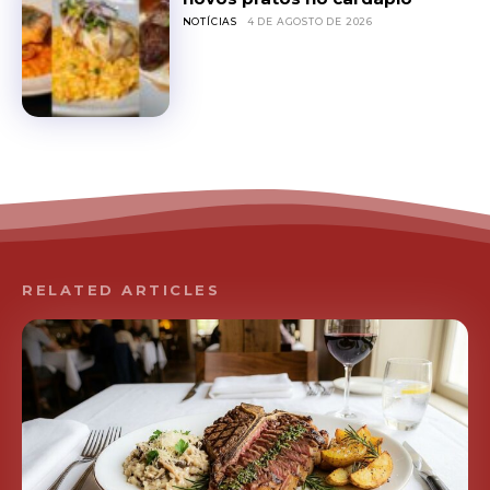
NOTÍCIAS
4 DE AGOSTO DE 2026
RELATED ARTICLES