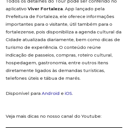
Todos os detalhes do Tour pode ser conferido no
aplicativo
Viver Fortaleza
. App lançado pela
Prefeitura de Fortaleza, ele oferece informações
importantes para o visitante, útil também para o
fortalezense, pois disponibiliza a agenda cultural da
Cidade atualizada diariamente, bem como dicas de
turismo de experiência. O conteúdo reúne
indicação de passeios, compras, roteiro cultural,
hospedagem, gastronomia, entre outros itens
diretamente ligados às demandas turísticas,
telefones úteis e tábua de marés.
Disponível para
Android
e
iOS
.
Veja mais dicas no nosso canal do Youtube: