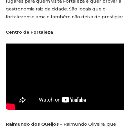
lugares para quem visita Fortaleza e quer provar a
gastronomia raiz da cidade. São locais que o
fortalezense ama e também não deixa de prestigiar.
Centro
de Fortaleza
Raimundo dos Queijos
– Raimundo Oliveira, que