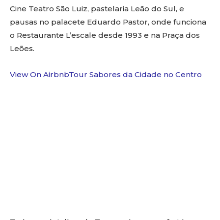
Cine Teatro São Luiz, pastelaria Leão do Sul, e
pausas no palacete Eduardo Pastor, onde funciona
o Restaurante L’escale desde 1993 e na Praça dos
Leões.
View On Airbnb
Tour Sabores da Cidade no Centro