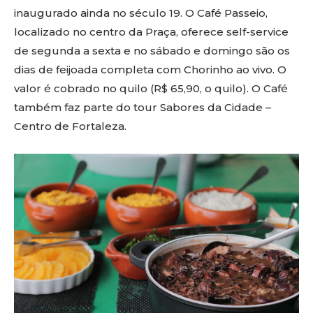
inaugurado ainda no século 19. O Café Passeio,
localizado no centro da Praça, oferece self-service
de segunda a sexta e no sábado e domingo são os
dias de feijoada completa com Chorinho ao vivo. O
valor é cobrado no quilo (R$ 65,90, o quilo). O Café
também faz parte do tour Sabores da Cidade –
Centro de Fortaleza.