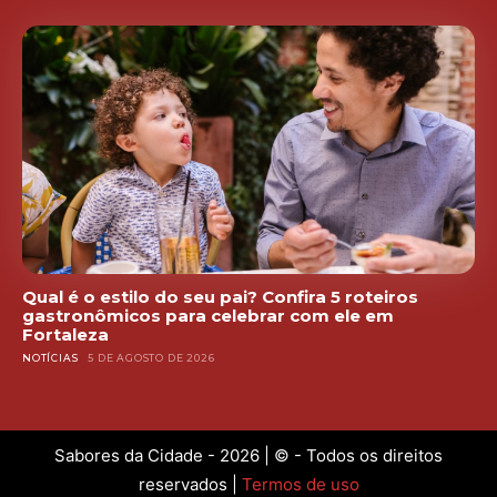
Qual é o estilo do seu pai? Confira 5 roteiros
gastronômicos para celebrar com ele em
Fortaleza
NOTÍCIAS
5 DE AGOSTO DE 2026
Sabores da Cidade - 2026 | © - Todos os direitos
reservados |
Termos de uso