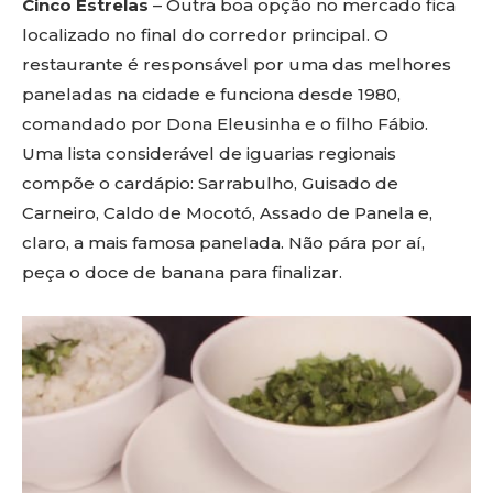
Cinco Estrelas
– Outra boa opção no mercado fica
localizado no final do corredor principal. O
restaurante é responsável por uma das melhores
paneladas na cidade e funciona desde 1980,
comandado por Dona Eleusinha e o filho Fábio.
Uma lista considerável de iguarias regionais
compõe o cardápio: Sarrabulho, Guisado de
Carneiro, Caldo de Mocotó, Assado de Panela e,
claro, a mais famosa panelada. Não pára por aí,
peça o doce de banana para finalizar.