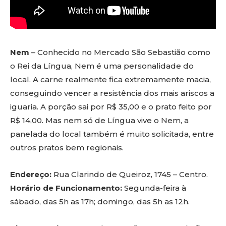
Nem
– Conhecido no Mercado São Sebastião como
o Rei da Língua, Nem é uma personalidade do
local. A carne realmente fica extremamente macia,
conseguindo vencer a resistência dos mais ariscos a
iguaria. A porção sai por R$ 35,00 e o prato feito por
R$ 14,00. Mas nem só de Língua vive o Nem, a
panelada do local também é muito solicitada, entre
outros pratos bem regionais.
Endereço:
Rua Clarindo de Queiroz, 1745 – Centro.
Horário de Funcionamento:
Segunda-feira à
sábado, das 5h as 17h; domingo, das 5h as 12h.