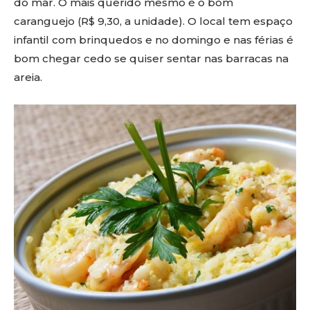
do mar. O mais querido mesmo é o bom
caranguejo (R$ 9,30, a unidade). O local tem espaço
infantil com brinquedos e no domingo e nas férias é
bom chegar cedo se quiser sentar nas barracas na
areia.