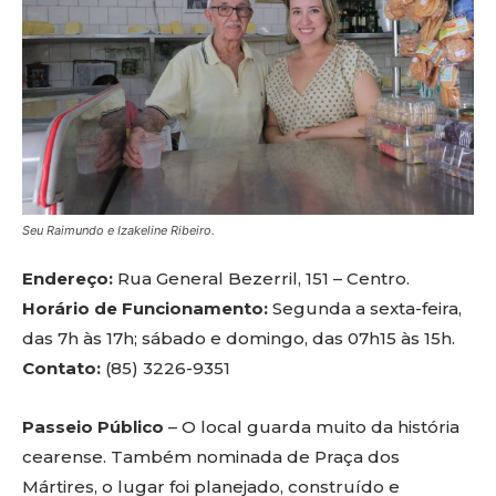
Seu Raimundo e Izakeline Ribeiro.
Endereço:
Rua General Bezerril, 151 – Centro.
Horário de Funcionamento:
Segunda a sexta-feira,
das 7h às 17h; sábado e domingo, das 07h15 às 15h.
Contato:
(85) 3226-9351
Passeio Público
– O local guarda muito da história
cearense. Também nominada de Praça dos
Mártires, o lugar foi planejado, construído e