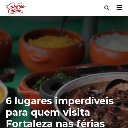
6 lugares imperdíveis
para quem visita
Fortaleza nas férias