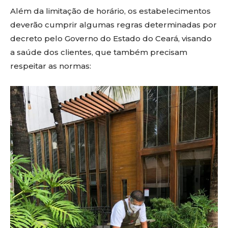
Além da limitação de horário, os estabelecimentos
deverão cumprir algumas regras determinadas por
decreto pelo Governo do Estado do Ceará, visando
a saúde dos clientes, que também precisam
respeitar as normas: