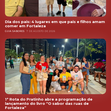
Dia dos pais: 4 lugares em que pais e filhos amam
comer em Fortaleza
GUIA SABORES
7 DE AGOSTO DE 2026
1ª Rota do Pratinho abre a programação de
lançamento do livro “O sabor das ruas de
Fortaleza”