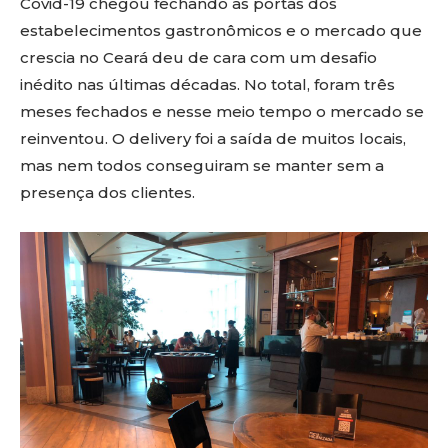
Covid-19 chegou fechando as portas dos
estabelecimentos gastronômicos e o mercado que
crescia no Ceará deu de cara com um desafio
inédito nas últimas décadas. No total, foram três
meses fechados e nesse meio tempo o mercado se
reinventou. O delivery foi a saída de muitos locais,
mas nem todos conseguiram se manter sem a
presença dos clientes.