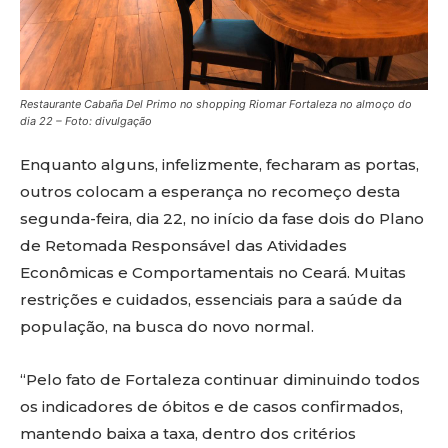
Restaurante Cabaña Del Primo no shopping Riomar Fortaleza no almoço do
dia 22 –
Foto: divulgação
Enquanto alguns, infelizmente, fecharam as portas,
outros colocam a esperança no recomeço desta
segunda-feira, dia 22, no início da fase dois do Plano
de Retomada Responsável das Atividades
Econômicas e Comportamentais no Ceará. Muitas
restrições e cuidados, essenciais para a saúde da
população, na busca do novo normal.
“Pelo fato de Fortaleza continuar diminuindo todos
os indicadores de óbitos e de casos confirmados,
mantendo baixa a taxa, dentro dos critérios