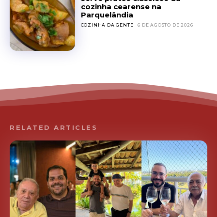
cozinha cearense na
Parquelândia
COZINHA DA GENTE
6 DE AGOSTO DE 2026
RELATED ARTICLES