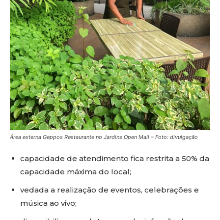
Área externa Geppos Restaurante no Jardins Open Mall – Foto: divulgação
capacidade de atendimento fica restrita a 50% da
capacidade máxima do local;
vedada a realização de eventos, celebrações e
música ao vivo;