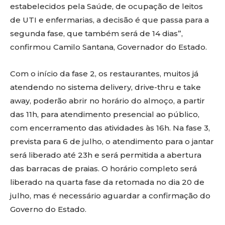
estabelecidos pela Saúde, de ocupação de leitos
de UTI e enfermarias, a decisão é que passa para a
segunda fase, que também será de 14 dias”,
confirmou Camilo Santana, Governador do Estado.
Com o início da fase 2, os restaurantes, muitos já
atendendo no sistema delivery, drive-thru e take
away, poderão abrir no horário do almoço, a partir
das 11h, para atendimento presencial ao público,
com encerramento das atividades às 16h. Na fase 3,
prevista para 6 de julho, o atendimento para o jantar
será liberado até 23h e será permitida a abertura
das barracas de praias. O horário completo será
liberado na quarta fase da retomada no dia 20 de
julho, mas é necessário aguardar a confirmação do
Governo do Estado.