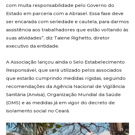
com muita responsabilidade pelo Governo do
Estado em parceria com a Abrasel. Essa fase deve
ser encarada com seriedade e cautela, para darmos
assistência aos trabalhadores que estão voltando às
suas atividades”, diz Taiene Righetto, diretor
executivo da entidade.
A Associação lançou ainda o Selo Estabelecimento
Responsável, que será utilizado pelos associados
que estarão cumprindo medidas rígidas, seguindo
recomendações da Agência Nacional de Vigilância
Sanitária (Anvisa), Organização Mundial da Saúde
(OMS) e as medidas já em vigor do decreto de
isolamento social no Ceará.