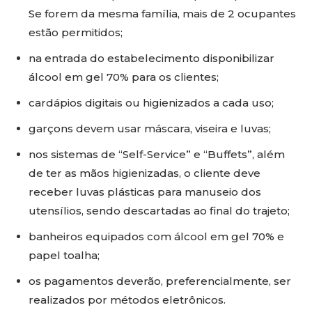
Se forem da mesma família, mais de 2 ocupantes
estão permitidos;
na entrada do estabelecimento disponibilizar
álcool em gel 70% para os clientes;
cardápios digitais ou higienizados a cada uso;
garçons devem usar máscara, viseira e luvas;
nos sistemas de “Self-Service” e “Buffets”, além
de ter as mãos higienizadas, o cliente deve
receber luvas plásticas para manuseio dos
utensílios, sendo descartadas ao final do trajeto;
banheiros equipados com álcool em gel 70% e
papel toalha;
os pagamentos deverão, preferencialmente, ser
realizados por métodos eletrônicos.