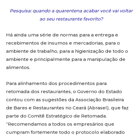
Pesquisa: quando a quarentena acabar você vai voltar
ao seu restaurante favorito?
Há ainda uma série de normas para a entrega e
recebimentos de insumos e mercadorias, para o
ambiente de trabalho, para a higienização de todo o
ambiente e principalmente para a manipulação de
alimentos.
Para alinhamento dos procedimentos para
retomada dos restaurantes, o Governo do Estado
contou com as sugestões da Associação Brasileira
de Bares e Restaurantes no Ceará (Abrasel), que faz
parte do Comitê Estratégico de Retomada.
“Recomendamos a todos os empresários que
cumpram fortemente todo o protocolo elaborado