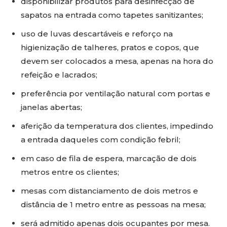
disponibilizar produtos para desinfecção de
sapatos na entrada como tapetes sanitizantes;
uso de luvas descartáveis e reforço na
higienização de talheres, pratos e copos, que
devem ser colocados a mesa, apenas na hora do
refeição e lacrados;
preferência por ventilação natural com portas e
janelas abertas;
aferição da temperatura dos clientes, impedindo
a entrada daqueles com condição febril;
em caso de fila de espera, marcação de dois
metros entre os clientes;
mesas com distanciamento de dois metros e
distância de 1 metro entre as pessoas na mesa;
será admitido apenas dois ocupantes por mesa.