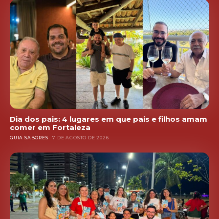
Dia dos pais: 4 lugares em que pais e filhos amam
comer em Fortaleza
GUIA SABORES
7 DE AGOSTO DE 2026