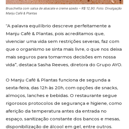
Bruschetta com salsa de abacate e creme azedo – R$ 12,90. Foto: Divulgação
Manju Café & Plantas
“A palavra equilíbrio descreve perfeitamente a
Manju Café & Plantas, pois acreditamos que,
vivenciar uma vida sem restrições severas, faz com
que o organismo se sinta mais livre, o que nos deixa
mais seguros para tomarmos decisões em nossa
vida”, destaca Sasha Reeves, diretora do Grupo AYO.
O Manju Café & Plantas funciona de segunda a
sexta-feira, das 12h às 20h, com opções de snacks,
almoços, lanches e bebidas. O restaurante segue
rigorosos protocolos de segurança e higiene, como
aferição da temperatura antes da entrada no
espaço, sanitização constante dos bancos e mesas,
disponibilização de álcool em gel, entre outros.