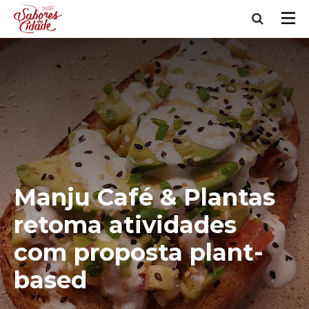
Manju Café & Plantas
retoma atividades
com proposta plant-
based