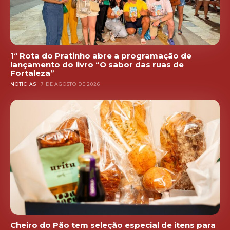
1ª Rota do Pratinho abre a programação de
lançamento do livro “O sabor das ruas de
Fortaleza”
NOTÍCIAS
7 DE AGOSTO DE 2026
Cheiro do Pão tem seleção especial de itens para