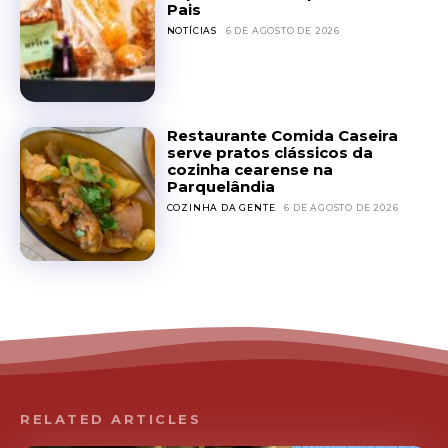
Pais
NOTÍCIAS
6 DE AGOSTO DE 2026
Restaurante Comida Caseira
serve pratos clássicos da
cozinha cearense na
Parquelândia
COZINHA DA GENTE
6 DE AGOSTO DE 2026
RELATED ARTICLES