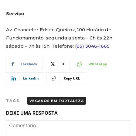
Serviço
Av. Chanceler Edson Queiroz, 100 Horário de
Funcionamento: segunda a sexta – 6h às 22h
sábado – 7h às 15h. Telefone:
(85) 3046-1665
Facebook
X
WhatsApp
Linkedin
Copy URL
TAGS:
VEGANOS EM FORTALEZA
DEIXE UMA RESPOSTA