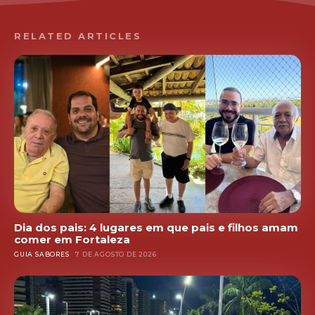
RELATED ARTICLES
Dia dos pais: 4 lugares em que pais e filhos amam
comer em Fortaleza
GUIA SABORES
7 DE AGOSTO DE 2026