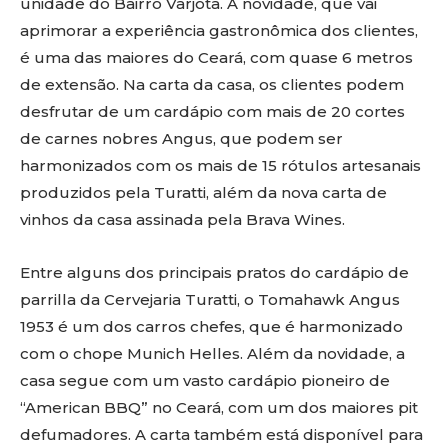
unidade do Bairro Varjota. A novidade, que vai
aprimorar a experiência gastronômica dos clientes,
é uma das maiores do Ceará, com quase 6 metros
de extensão. Na carta da casa, os clientes podem
desfrutar de um cardápio com mais de 20 cortes
de carnes nobres Angus, que podem ser
harmonizados com os mais de 15 rótulos artesanais
produzidos pela Turatti, além da nova carta de
vinhos da casa assinada pela Brava Wines.
Entre alguns dos principais pratos do cardápio de
parrilla da Cervejaria Turatti, o Tomahawk Angus
1953 é um dos carros chefes, que é harmonizado
com o chope Munich Helles. Além da novidade, a
casa segue com um vasto cardápio pioneiro de
“American BBQ” no Ceará, com um dos maiores pit
defumadores. A carta também está disponível para