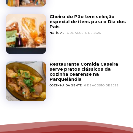
Cheiro do Pão tem seleção
especial de itens para o Dia dos
Pais
NOTÍCIAS
6 DE AGOSTO DE 2026
Restaurante Comida Caseira
serve pratos clássicos da
cozinha cearense na
Parquelândia
COZINHA DA GENTE
6 DE AGOSTO DE 2026