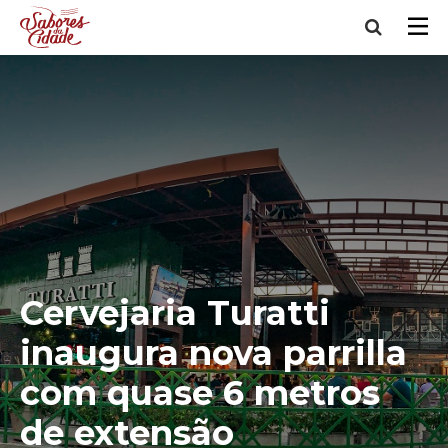
Cervejaria Turatti
inaugura nova parrilla
com quase 6 metros
de extensão