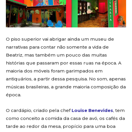
O piso superior vai abrigar ainda um museu de
narrativas para contar não somente a vida de
Beatriz, mas também um pouco das muitas
histórias que passaram por essas ruas na época. A
maioria dos móveis foram garimpados em
antiquários, a partir dessa pesquisa. No som, apenas
músicas brasileiras, a grande maioria composição da
época.
O cardápio, criado pela chef
Louise Benevides
, tem
como conceito a comida da casa de avó, os cafés da
tarde ao redor da mesa, propício para uma boa