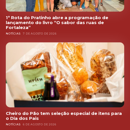
1ª Rota do Pratinho abre a programação de
lançamento do livro “O sabor das ruas de
Fortaleza”
NOTÍCIAS
7 DE AGOSTO DE 2026
Cheiro do Pão tem seleção especial de itens para
o Dia dos Pais
NOTÍCIAS
6 DE AGOSTO DE 2026