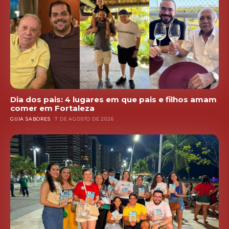
Dia dos pais: 4 lugares em que pais e filhos amam
comer em Fortaleza
GUIA SABORES
7 DE AGOSTO DE 2026