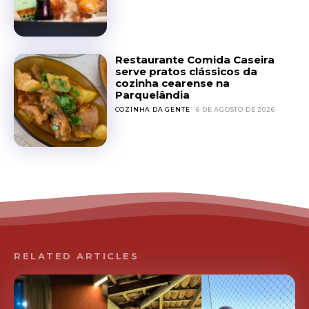
Restaurante Comida Caseira
serve pratos clássicos da
cozinha cearense na
Parquelândia
COZINHA DA GENTE
6 DE AGOSTO DE 2026
RELATED ARTICLES