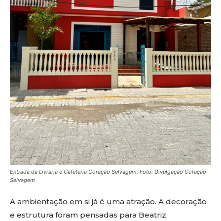
Entrada da Livraria e Cafeteria Coração Selvagem. Foto: Divulgação Coração
Selvagem
A ambientação em si já é uma atração. A decoração
e estrutura foram pensadas para Beatriz,