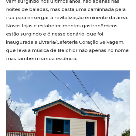
vem surgindo nos últimos anos, não apenas nas
noites de baladas, mas basta uma caminhada pela
rua para enxergar a revitalização eminente da área.
Novas lojas e estabelecimentos gastronômicos
estão surgindo e é nesse cenário, que foi
inaugurada a Livraria/Cafeteria Coração Selvagem,
que leva a música de Belchior não apenas no nome,
mas também na sua essência.