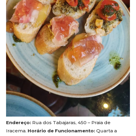
Endereço:
Rua dos Tabajaras, 450 – Praia de
Iracema.
Horário de Funcionamento:
Quarta a