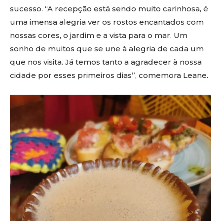
sucesso. “A recepção está sendo muito carinhosa, é
uma imensa alegria ver os rostos encantados com
nossas cores, o jardim e a vista para o mar. Um
sonho de muitos que se une à alegria de cada um
que nos visita. Já temos tanto a agradecer à nossa
cidade por esses primeiros dias”, comemora Leane.