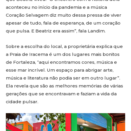
aconteceu no início da pandemia e a música
Coração Selvagem diz muito dessa pressa de viver
apesar de tudo, fala de esperança, de um coração
que pulsa. E Beatriz era assim”, fala Landim.
Sobre a escolha do local, a proprietária explica que
a Praia de Iracema é um dos lugares mais bonitos
de Fortaleza, “aqui encontramos cores, música e
esse mar incrível. Um espaço para abrigar arte,
música e literatura não podia ser em outro lugar”.
Ela revela que são as melhores memórias de várias
gerações que se encontravam e faziam a vida da
cidade pulsar.