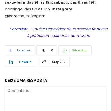
sexta-feira, das 9h às 19h; sábado, das 8h às 19h;
domingo, das 8h às 12h.
Instagram:
@coracao_selvagem
Entrevista – Louise Benevides: da formação francesa
à prática em culinárias do mundo
Facebook
X
WhatsApp
Linkedin
Copy URL
DEIXE UMA RESPOSTA