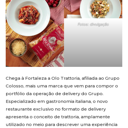
Fotos: divulgação
Chega à Fortaleza a Olo Trattoria, afiliada ao Grupo
Colosso, mais uma marca que vem para compor o
portfólio da operação de delivery do Grupo.
Especializado em gastronomia italiana, o novo
restaurante exclusivo no formato de delivery
apresenta o conceito de trattoria, amplamente
utilizado no meio para descrever uma experiência