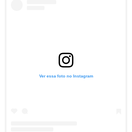
Ver essa foto no Instagram