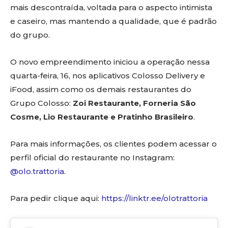
mais descontraída, voltada para o aspecto intimista
e caseiro, mas mantendo a qualidade, que é padrão
do grupo.
O novo empreendimento iniciou a operação nessa
quarta-feira, 16, nos aplicativos Colosso Delivery e
iFood, assim como os demais restaurantes do
Grupo Colosso:
Zoi Restaurante, Forneria São
Cosme, Lio Restaurante e Pratinho Brasileiro
.
Para mais informações, os clientes podem acessar o
perfil oficial do restaurante no Instagram:
@olo.trattoria
.
Para pedir clique aqui:
https://linktr.ee/olotrattoria