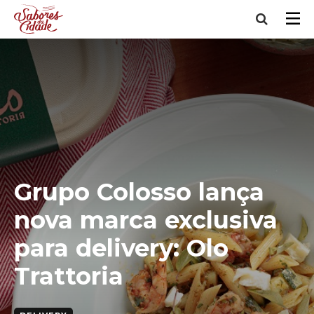
Grupo Colosso lança
nova marca exclusiva
para delivery: Olo
Trattoria