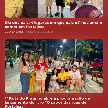
Dia dos pais: 4 lugares em que pais e filhos amam
comer em Fortaleza
GUIA SABORES
7 DE AGOSTO DE 2026
1ª Rota do Pratinho abre a programação de
lançamento do livro “O sabor das ruas de
Fortaleza”