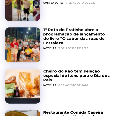
GUIA SABORES
7 DE AGOSTO DE 2026
1ª Rota do Pratinho abre a
programação de lançamento
do livro “O sabor das ruas de
Fortaleza”
NOTÍCIAS
7 DE AGOSTO DE 2026
Cheiro do Pão tem seleção
especial de itens para o Dia dos
Pais
NOTÍCIAS
6 DE AGOSTO DE 2026
Restaurante Comida Caseira