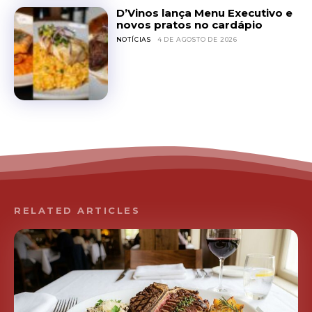
D’Vinos lança Menu Executivo e
novos pratos no cardápio
NOTÍCIAS
4 DE AGOSTO DE 2026
RELATED ARTICLES