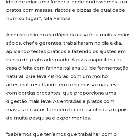
ideia de criar uma forneria, onde pudéssemos unir
pratos com massas, risotos e pizzas de qualidade
num só lugar”, fala Feitosa.
A construção do cardápio da casa foi a muitas mãos,
sócios, chef e gerentes, trabalharam no dia a dia,
aplicando testes práticos e fazendo os ajustes em
busca do prato adequado. A pizza napolitana da
casa é feita com farinha italiana 00, de fermentação
natural, que leva 48 horas, com um molho
artesanal, resultando em uma massa mais leve,
com bordas crocantes, que proporciona uma
digestão mais leve. As entradas e pratos com
massas e risotos também foram escolhidas depois
de muita pesquisa e experimentos.
“Sabíamos que teríamos que trabalhar com o