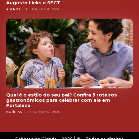
Augusto Licks e SECT
AGENDA
5 DE AGOSTO DE 2026
Qual é o estilo do seu pai? Confira 5 roteiros
gastronômicos para celebrar com ele em
Fortaleza
NOTÍCIAS
5 DE AGOSTO DE 2026