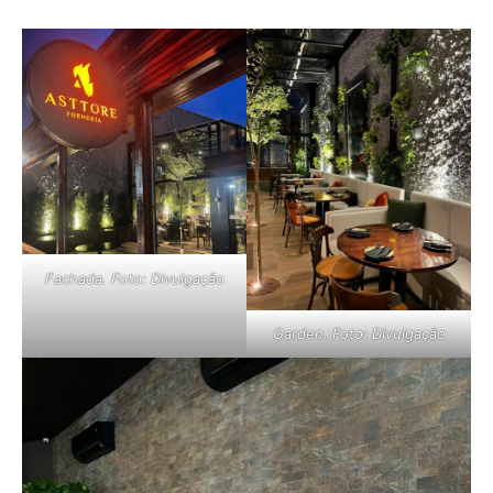
Fachada. Foto: Divulgação
Garden. Foto: Divulgação