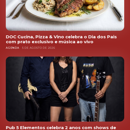
DOC Cucina, Pizza & Vino celebra o Dia dos Pais
com prato exclusivo e música ao vivo
AGENDA
5 DE AGOSTO DE 2026
Pub 5 Elementos celebra 2 anos com shows de