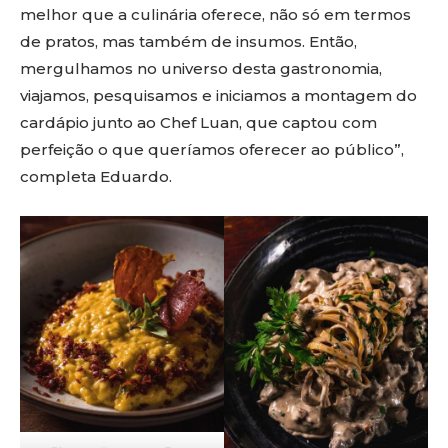
melhor que a culinária oferece, não só em termos
de pratos, mas também de insumos. Então,
mergulhamos no universo desta gastronomia,
viajamos, pesquisamos e iniciamos a montagem do
cardápio junto ao Chef Luan, que captou com
perfeição o que queríamos oferecer ao público”,
completa Eduardo.