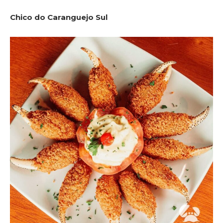
Chico do Caranguejo Sul