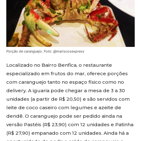
Porção de caranguejo. Foto: @mariscosexpress
Localizado no Bairro Benfica, o restaurante
especializado em frutos do mar, oferece porções
com caranguejo tanto no espaço físico como no
delivery. A iguaria pode chegar a mesa de 3 a 30
unidades (a partir de R$ 20,50) e são servidos com
leite de coco caseiro com legumes e azeite de
dendê. O caranguejo pode ser pedido ainda na
versão Pastéis (R$ 23,90) com 12 unidades e Patinha
(R$ 27,90) empanado com 12 unidades. Ainda há a