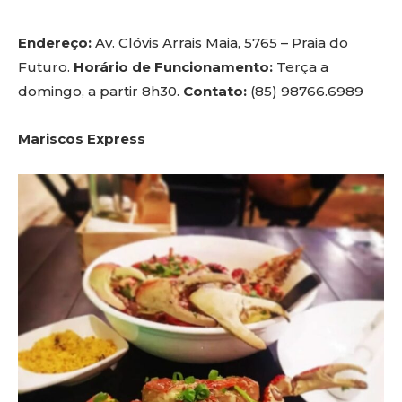
Endereço:
Av. Clóvis Arrais Maia, 5765 – Praia do
Futuro.
Horário de Funcionamento:
Terça a
domingo, a partir 8h30.
Contato:
(85) 98766.6989
Mariscos Express