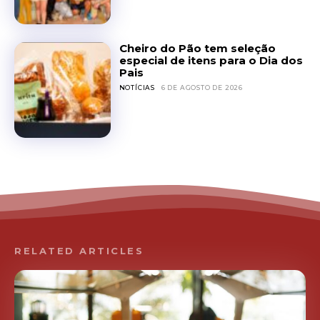
Cheiro do Pão tem seleção
especial de itens para o Dia dos
Pais
NOTÍCIAS
6 DE AGOSTO DE 2026
RELATED ARTICLES