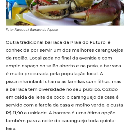
Foto: Facebook Barraca do Pipoca
Outra tradicional barraca da Praia do Futuro, é
conhecida por servir um dos melhores caranguejos
da região. Localizada no final da avenida e com
amplo espaço no salão aberto e na praia, a barraca
é muito procurada pela população local. A
piscininha infantil chama as famílias com filhos, mas
a barraca tem diversidade no seu público. Cozido
em calda de leite de coco, o caranguejo da casa é
servido com a farofa da casa e molho verde, e custa
R$ 11,90 a unidade. A barraca é uma ótima opção
também para a noite do caranguejo toda quinta-
feira.