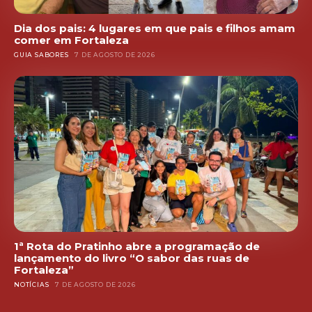
Dia dos pais: 4 lugares em que pais e filhos amam
comer em Fortaleza
GUIA SABORES
7 DE AGOSTO DE 2026
1ª Rota do Pratinho abre a programação de
lançamento do livro “O sabor das ruas de
Fortaleza”
NOTÍCIAS
7 DE AGOSTO DE 2026