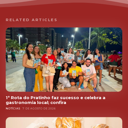
RELATED ARTICLES
1ª Rota do Pratinho faz sucesso e celebra a
gastronomia local; confira
NOTÍCIAS
7 DE AGOSTO DE 2026