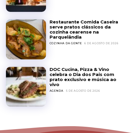
Restaurante Comida Caseira
serve pratos clássicos da
cozinha cearense na
Parquelândia
COZINHA DA GENTE
6 DE AGOSTO DE 2026
DOC Cucina, Pizza & Vino
celebra o Dia dos Pais com
prato exclusivo e música ao
vivo
AGENDA
5 DE AGOSTO DE 2026