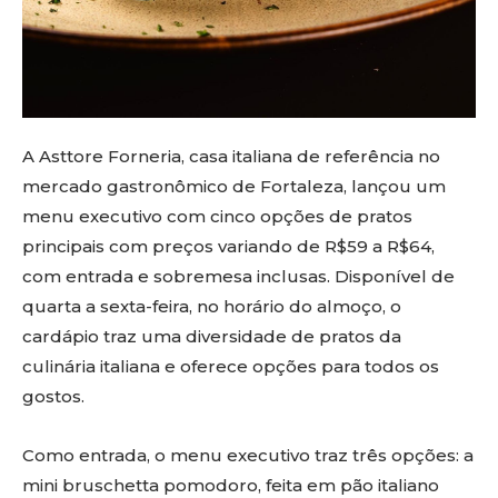
A Asttore Forneria, casa italiana de referência no
mercado gastronômico de Fortaleza, lançou um
menu executivo com cinco opções de pratos
principais com preços variando de R$59 a R$64,
com entrada e sobremesa inclusas. Disponível de
quarta a sexta-feira, no horário do almoço, o
cardápio traz uma diversidade de pratos da
culinária italiana e oferece opções para todos os
gostos.
Como entrada, o menu executivo traz três opções: a
mini bruschetta pomodoro, feita em pão italiano