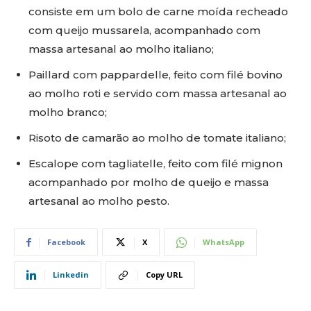
consiste em um bolo de carne moída recheado
com queijo mussarela, acompanhado com
massa artesanal ao molho italiano;
Paillard com pappardelle, feito com filé bovino
ao molho roti e servido com massa artesanal ao
molho branco;
Risoto de camarão ao molho de tomate italiano;
Escalope com tagliatelle, feito com filé mignon
acompanhado por molho de queijo e massa
artesanal ao molho pesto.
Facebook
X
WhatsApp
Linkedin
Copy URL