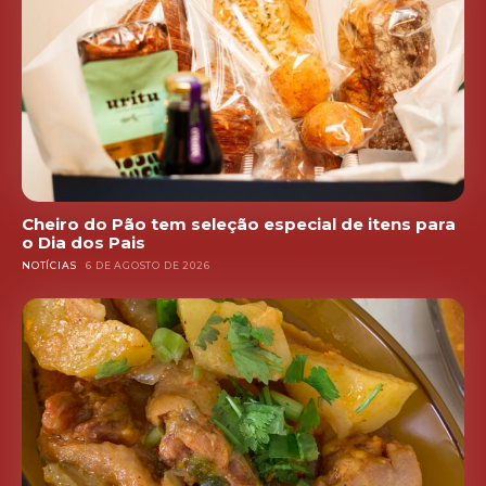
Cheiro do Pão tem seleção especial de itens para
o Dia dos Pais
NOTÍCIAS
6 DE AGOSTO DE 2026