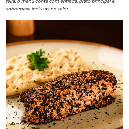
feira, o menu conta com entrada, prato principal e
sobremesa inclusas no valor