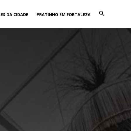
ES DA CIDADE
PRATINHO EM FORTALEZA