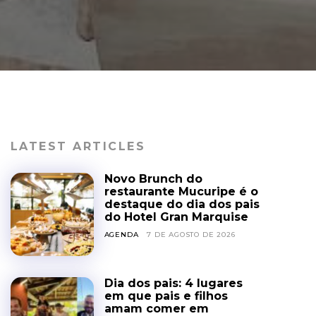
LATEST ARTICLES
Novo Brunch do
restaurante Mucuripe é o
destaque do dia dos pais
do Hotel Gran Marquise
AGENDA
7 DE AGOSTO DE 2026
Dia dos pais: 4 lugares
em que pais e filhos
amam comer em