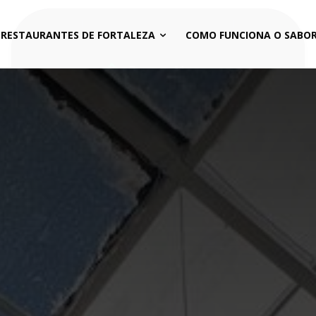
 RESTAURANTES DE FORTALEZA
COMO FUNCIONA O SABOR