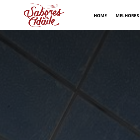
HOME
MELHORES