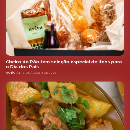
Cheiro do Pão tem seleção especial de itens para
o Dia dos Pais
NOTÍCIAS
6 DE AGOSTO DE 2026