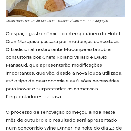
Chefs
franceses David Mansaud e Roland Villard – Foto: divulgação
O espaço gastronômico contemporâneo do Hotel
Gran Marquise passará por mudanças conceituais.
O tradicional restaurante Mucuripe está sob a
consultoria dos Chefs Roland Villard e David
Mansaud, que apresentarão modificações
importantes, que vão, desde a nova louça utilizada,
até o tipo de gastronomia e as fusões necessárias
para inovar e surpreender os comensais
frequentadores da casa.
O processo de renovação começou ainda neste
mês de outubro e o resultado será apresentado
num concorrido Wine Dinner, na noite do dia 23 de