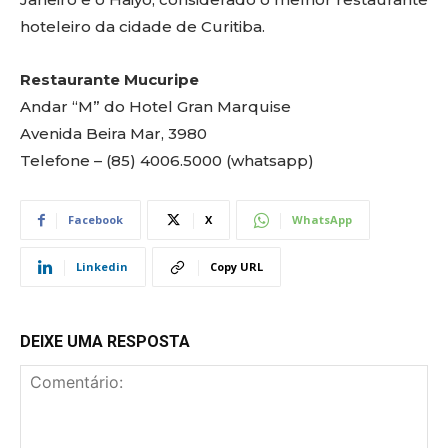
hoteleiro da cidade de Curitiba.
Restaurante Mucuripe
Andar “M” do Hotel Gran Marquise
Avenida Beira Mar, 3980
Telefone – (85) 4006.5000 (whatsapp)
Facebook
X
WhatsApp
Linkedin
Copy URL
DEIXE UMA RESPOSTA