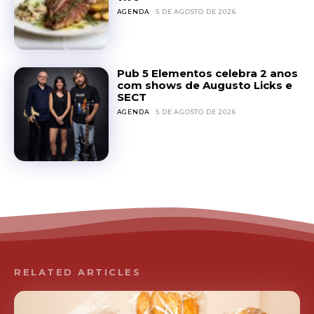
AGENDA
5 DE AGOSTO DE 2026
Pub 5 Elementos celebra 2 anos
com shows de Augusto Licks e
SECT
AGENDA
5 DE AGOSTO DE 2026
RELATED ARTICLES