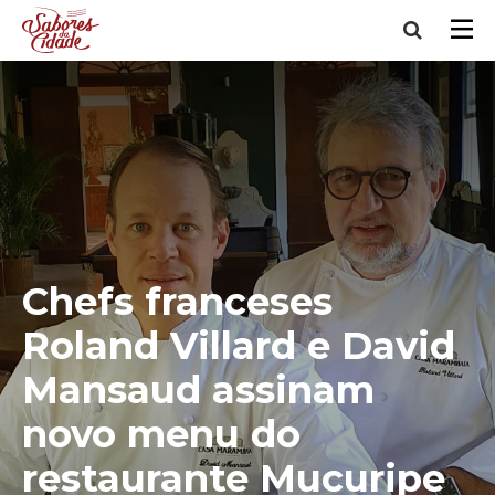
Chefs franceses
Roland Villard e David
Mansaud assinam
novo menu do
restaurante Mucuripe