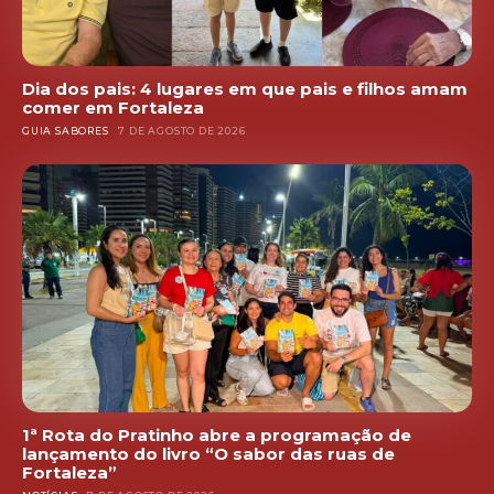
Dia dos pais: 4 lugares em que pais e filhos amam
comer em Fortaleza
GUIA SABORES
7 DE AGOSTO DE 2026
1ª Rota do Pratinho abre a programação de
lançamento do livro “O sabor das ruas de
Fortaleza”