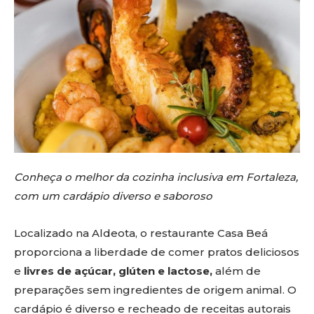
Conheça o melhor da cozinha inclusiva em Fortaleza,
com um cardápio diverso e saboroso
Localizado na Aldeota, o restaurante Casa Beá
proporciona a liberdade de comer pratos deliciosos
e
livres de açúcar, glúten e lactose,
além de
preparações sem ingredientes de origem animal. O
cardápio é diverso e recheado de receitas autorais