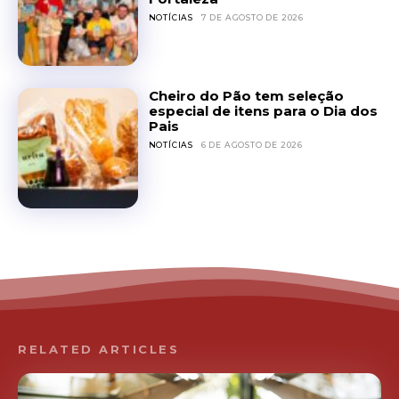
NOTÍCIAS
7 DE AGOSTO DE 2026
Cheiro do Pão tem seleção
especial de itens para o Dia dos
Pais
NOTÍCIAS
6 DE AGOSTO DE 2026
RELATED ARTICLES