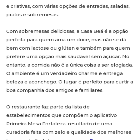
e criativas, com várias opções de entradas, saladas,
pratos e sobremesas.
Com sobremesas deliciosas, a Casa Beá é a opção
perfeita para quem ama um doce, mas não se dá
bem com lactose ou glúten e também para quem
prefere uma opção mais saudável sem açúcar. No
entanto, a comida não é a única coisa a ser elogiada.
O ambiente é um verdadeiro charme e entrega
beleza e aconchego. O lugar é perfeito para curtir a
boa companhia dos amigos e familiares.
O restaurante faz parte da lista de
estabelecimentos que compõem o aplicativo
Primeira Mesa Fortaleza, resultado de uma
curadoria feita com zelo e qualidade dos melhores