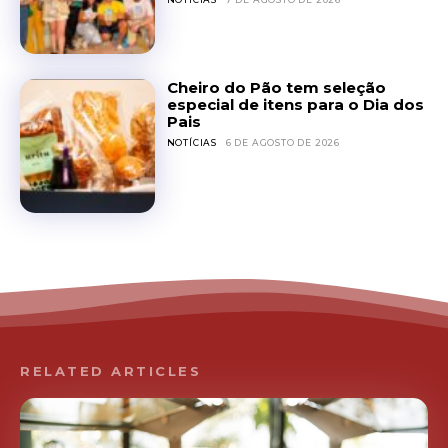
Cheiro do Pão tem seleção
especial de itens para o Dia dos
Pais
NOTÍCIAS
6 DE AGOSTO DE 2026
RELATED ARTICLES