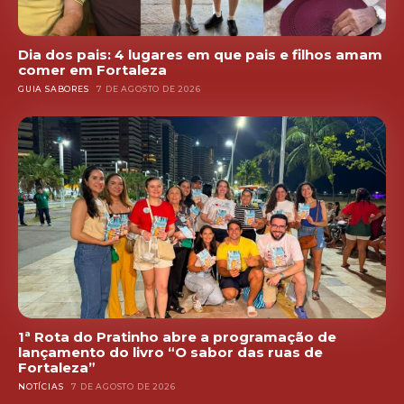
Dia dos pais: 4 lugares em que pais e filhos amam
comer em Fortaleza
GUIA SABORES
7 DE AGOSTO DE 2026
1ª Rota do Pratinho abre a programação de
lançamento do livro “O sabor das ruas de
Fortaleza”
NOTÍCIAS
7 DE AGOSTO DE 2026