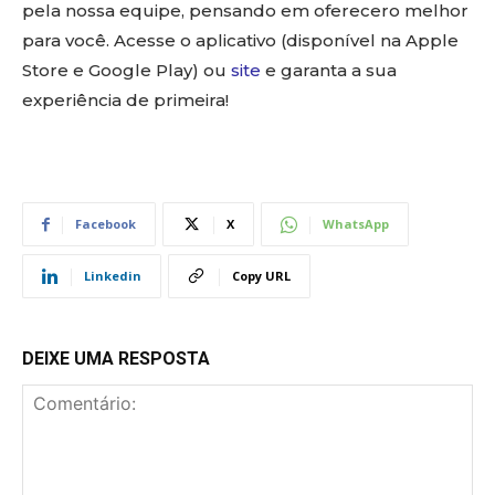
pela nossa equipe, pensando em oferecero melhor
para você. Acesse o aplicativo (disponível na Apple
Store e Google Play) ou
site
e garanta a sua
experiência de primeira!
Facebook
X
WhatsApp
Linkedin
Copy URL
DEIXE UMA RESPOSTA