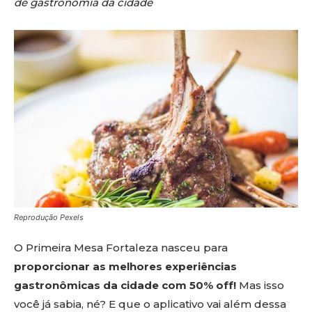
de gastronomia da cidade
Reprodução Pexels
O Primeira Mesa Fortaleza nasceu para
proporcionar as melhores experiências
gastronômicas da cidade com 50% off!
Mas isso
você já sabia, né? E que o aplicativo vai além dessa