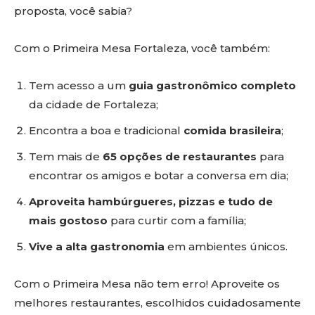
proposta, você sabia?
Com o Primeira Mesa Fortaleza, você também:
Tem acesso a um
guia gastronômico completo
da cidade de Fortaleza;
Encontra a boa e tradicional
comida brasileira
;
Tem mais de
65
opções de restaurantes
para
encontrar os amigos e botar a conversa em dia;
Aproveita hambúrgueres, pizzas e tudo de
mais
gostoso
para curtir com a família;
Vive a alta gastronomia
em ambientes únicos.
Com o Primeira Mesa não tem erro! Aproveite os
melhores restaurantes, escolhidos cuidadosamente