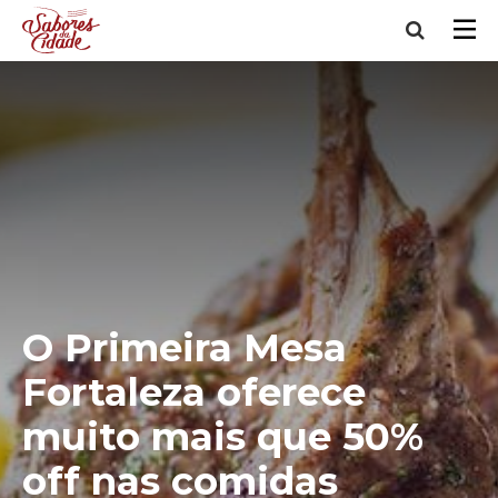
O Primeira Mesa
Fortaleza oferece
muito mais que 50%
off nas comidas