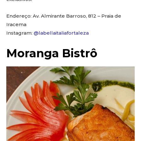
Endereço: Av. Almirante Barroso, 812 – Praia de
Iracema
Instagram:
@labellaitaliafortaleza
Moranga Bistrô