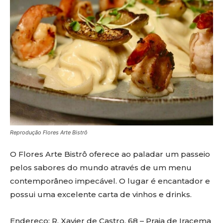
Reprodução Flores Arte Bistrô
O Flores Arte Bistrô oferece ao paladar um passeio
pelos sabores do mundo através de um menu
contemporâneo impecável. O lugar é encantador e
possui uma excelente carta de vinhos e drinks.
Endereço: R. Xavier de Castro, 68 – Praia de Iracema