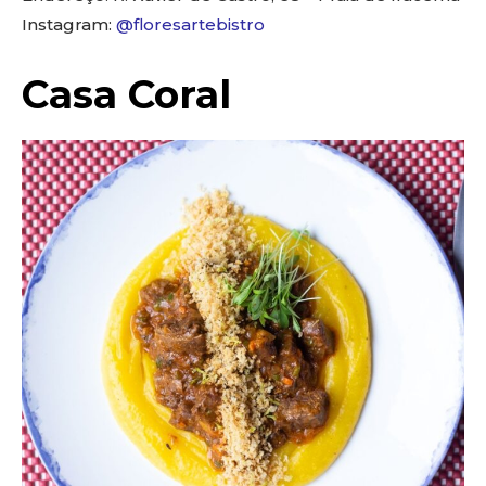
Instagram:
@floresartebistro
Casa Coral