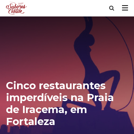
Cinco restaurantes
imperdíveis na Praia
de Iracema, em
Fortaleza