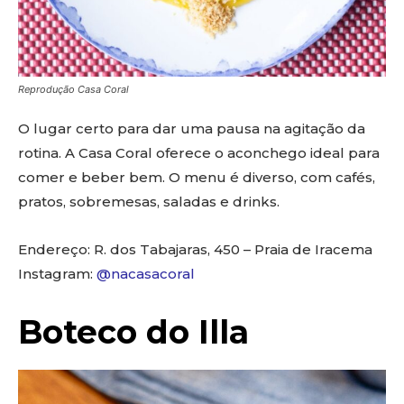
Reprodução Casa Coral
O lugar certo para dar uma pausa na agitação da
rotina. A Casa Coral oferece o aconchego ideal para
comer e beber bem. O menu é diverso, com cafés,
pratos, sobremesas, saladas e drinks.
Endereço: R. dos Tabajaras, 450 – Praia de Iracema
Instagram:
@nacasacoral
Boteco do Illa