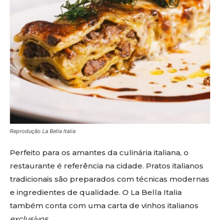
Reprodução La Bella Italia
Perfeito para os amantes da culinária italiana, o
restaurante é referência na cidade. Pratos italianos
tradicionais são preparados com técnicas modernas
e ingredientes de qualidade. O La Bella Italia
também conta com uma carta de vinhos italianos
exclusivos.