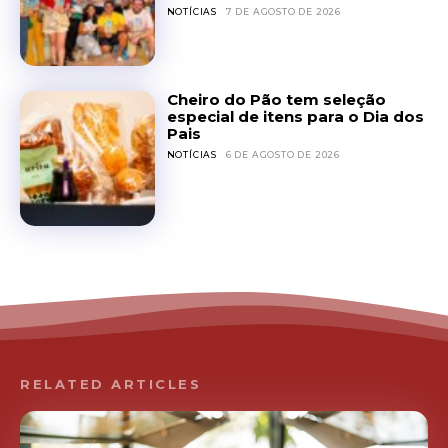
NOTÍCIAS
7 DE AGOSTO DE 2026
Cheiro do Pão tem seleção
especial de itens para o Dia dos
Pais
NOTÍCIAS
6 DE AGOSTO DE 2026
RELATED ARTICLES