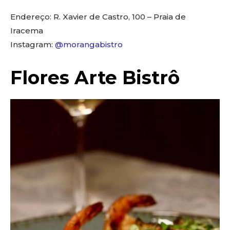
Endereço: R. Xavier de Castro, 100 – Praia de
Iracema
Instagram:
@morangabistro
Flores Arte Bistrô