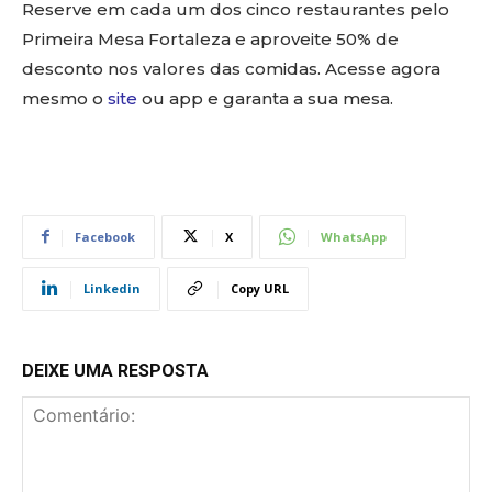
Reserve em cada um dos cinco restaurantes pelo
Primeira Mesa Fortaleza e aproveite 50% de
desconto nos valores das comidas. Acesse agora
mesmo o
site
ou app e garanta a sua mesa.
Facebook
X
WhatsApp
Linkedin
Copy URL
DEIXE UMA RESPOSTA