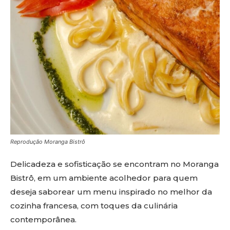
Reprodução Moranga Bistrô
Delicadeza e sofisticação se encontram no Moranga
Bistrô, em um ambiente acolhedor para quem
deseja saborear um menu inspirado no melhor da
cozinha francesa, com toques da culinária
contemporânea.