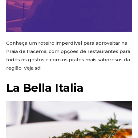
Conheça um roteiro imperdível para aproveitar na
Praia de Iracema, com opções de restaurantes para
todos os gostos e com os pratos mais saborosos da
região. Veja só:
La Bella Italia