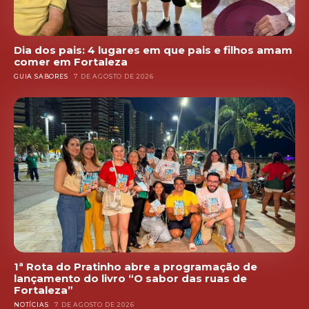
Dia dos pais: 4 lugares em que pais e filhos amam
comer em Fortaleza
GUIA SABORES
7 DE AGOSTO DE 2026
1ª Rota do Pratinho abre a programação de
lançamento do livro “O sabor das ruas de
Fortaleza”
NOTÍCIAS
7 DE AGOSTO DE 2026