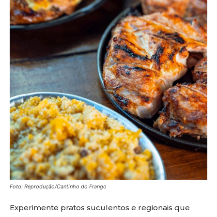
Foto: Reprodução/Cantinho do Frango
Experimente pratos suculentos e regionais que