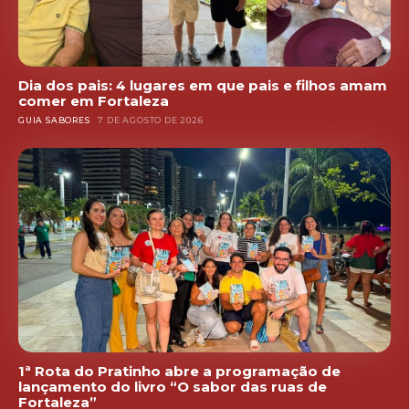
Dia dos pais: 4 lugares em que pais e filhos amam
comer em Fortaleza
GUIA SABORES
7 DE AGOSTO DE 2026
1ª Rota do Pratinho abre a programação de
lançamento do livro “O sabor das ruas de
Fortaleza”