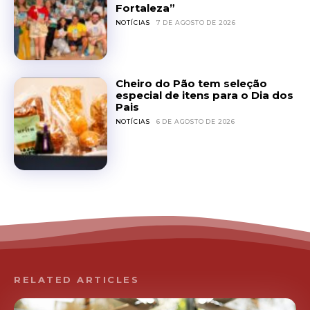
Fortaleza”
NOTÍCIAS
7 DE AGOSTO DE 2026
Cheiro do Pão tem seleção
especial de itens para o Dia dos
Pais
NOTÍCIAS
6 DE AGOSTO DE 2026
RELATED ARTICLES