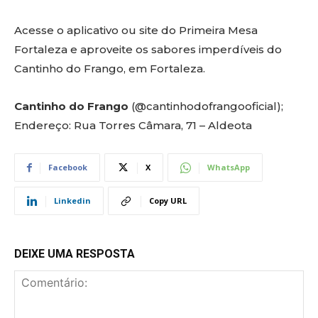
Acesse o aplicativo ou site do Primeira Mesa
Fortaleza e aproveite os sabores imperdíveis do
Cantinho do Frango, em Fortaleza.
Cantinho do Frango
(@cantinhodofrangooficial);
Endereço: Rua Torres Câmara, 71 – Aldeota
Facebook
X
WhatsApp
Linkedin
Copy URL
DEIXE UMA RESPOSTA