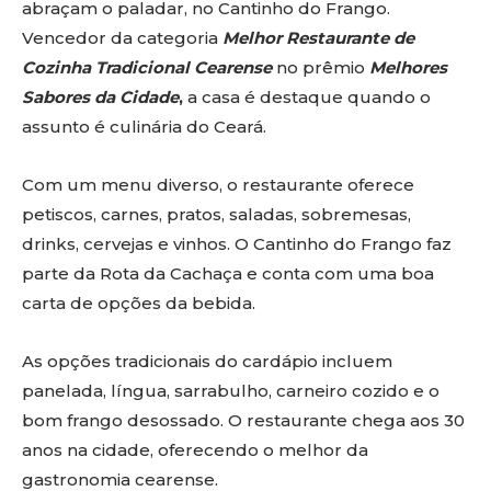
abraçam o paladar, no Cantinho do Frango.
Vencedor da categoria
Melhor Restaurante de
Cozinha Tradicional Cearense
no
prêmio
Melhores
Sabores da Cidade
,
a
casa é destaque quando o
assunto é culinária do Ceará.
Com um menu diverso, o restaurante oferece
petiscos, carnes, pratos, saladas, sobremesas,
drinks, cervejas e vinhos. O Cantinho do Frango faz
parte da Rota da Cachaça e conta com uma boa
carta de opções da bebida.
As opções tradicionais do cardápio incluem
panelada, língua, sarrabulho, carneiro cozido e o
bom frango desossado. O restaurante chega aos 30
anos na cidade, oferecendo o melhor da
gastronomia cearense.