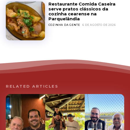
Restaurante Comida Caseira
serve pratos clássicos da
cozinha cearense na
Parquelândia
COZINHA DA GENTE
6 DE AGOSTO DE 2026
RELATED ARTICLES