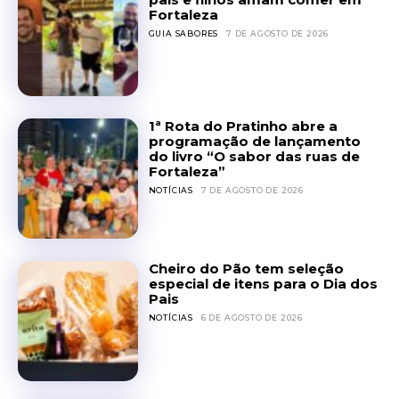
Fortaleza
GUIA SABORES
7 DE AGOSTO DE 2026
1ª Rota do Pratinho abre a
programação de lançamento
do livro “O sabor das ruas de
Fortaleza”
NOTÍCIAS
7 DE AGOSTO DE 2026
Cheiro do Pão tem seleção
especial de itens para o Dia dos
Pais
NOTÍCIAS
6 DE AGOSTO DE 2026