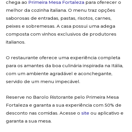
chega ao
Primeira Mesa Fortaleza
para oferecer o
melhor da cozinha italiana. O menu traz opções
saborosas de entradas, pastas, risotos, carnes,
peixes e sobremesas. A casa possui uma adega
composta com vinhos exclusivos de produtores
italianos.
O restaurante oferece uma experiência completa
para os amantes da boa culinária inspirada na Itália,
com um ambiente agradável e aconchegante,
servido de um menu impecável.
Reserve no Barolo Ristorante pelo Primeira Mesa
Fortaleza e garanta a sua experiência com 50% de
desconto nas comidas. Acesse o
site
ou aplicativo e
garanta a sua mesa.