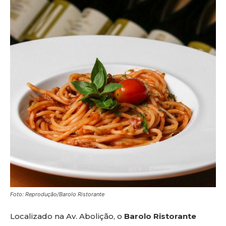
Foto: Reprodução/Barolo Ristorante
Localizado na Av. Abolição, o
Barolo Ristorante