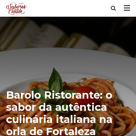
Barolo Ristorante: o
sabor da autêntica
culinária italiana na
orla de Fortaleza