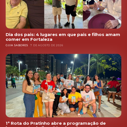
Dia dos pais: 4 lugares em que pais e filhos amam
comer em Fortaleza
GUIA SABORES
7 DE AGOSTO DE 2026
1ª Rota do Pratinho abre a programação de