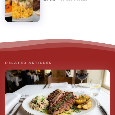
RELATED ARTICLES