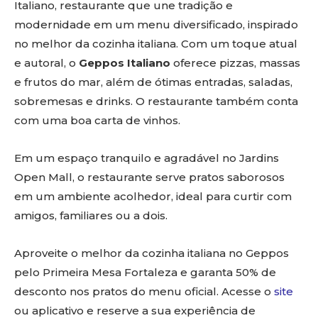
Italiano, restaurante que une tradição e
modernidade em um menu diversificado, inspirado
no melhor da cozinha italiana. Com um toque atual
e autoral, o
Geppos Italiano
oferece pizzas, massas
e frutos do mar, além de ótimas entradas, saladas,
sobremesas e drinks. O restaurante também conta
com uma boa carta de vinhos.
Em um espaço tranquilo e agradável no Jardins
Open Mall, o restaurante serve pratos saborosos
em um ambiente acolhedor, ideal para curtir com
amigos, familiares ou a dois.
Aproveite o melhor da cozinha italiana no Geppos
pelo Primeira Mesa Fortaleza e garanta 50% de
desconto nos pratos do menu oficial. Acesse o
site
ou aplicativo e reserve a sua experiência de