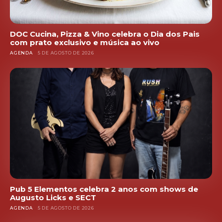
DOC Cucina, Pizza & Vino celebra o Dia dos Pais
com prato exclusivo e música ao vivo
AGENDA
5 DE AGOSTO DE 2026
Pub 5 Elementos celebra 2 anos com shows de
Augusto Licks e SECT
AGENDA
5 DE AGOSTO DE 2026