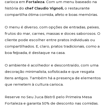
carioca em
Fortaleza
. Com um menu baseado na
história do
chef Claudio Vignoli,
o restaurante
compartilha ótima comida, afeto e boas memórias.
O menu é diverso, com opções de entradas, peixes,
frutos do mar, carnes, massas e doces saborosos. O
cliente pode escolher entre pratos individuais ou
compartilhados. E, claro, pratos tradicionais, como a
boa feijoada, é destaque na casa.
O ambiente é acolhedor e descontraído, com uma
decoração minimalista, sofisticada e que resgata
itens antigos. Também há a presença de elementos
que remetem à cultura carioca.
Reserve no Seu Juca Bistrô pelo Primeira Mesa
Fortaleza e garanta 50% de desconto nas comidas.