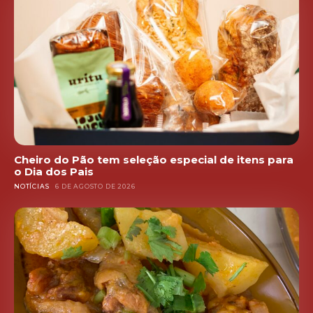
Cheiro do Pão tem seleção especial de itens para
o Dia dos Pais
NOTÍCIAS
6 DE AGOSTO DE 2026