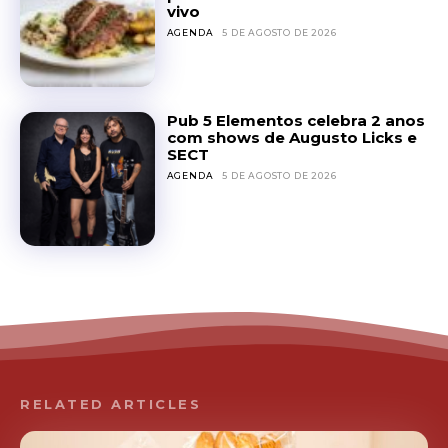
vivo
AGENDA
5 DE AGOSTO DE 2026
Pub 5 Elementos celebra 2 anos
com shows de Augusto Licks e
SECT
AGENDA
5 DE AGOSTO DE 2026
RELATED ARTICLES