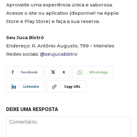
Aproveite uma experiência única e saborosa.
Acesse o site ou aplicativo (disponível na Apple
Store e Play Store) e faça a sua reserva.
Seu Juca Bistrô
Endereço: R. Antônio Augusto, 799 – Meireles
Redes sociais:
@seujucabistro
Facebook
X
WhatsApp
Linkedin
Copy URL
DEIXE UMA RESPOSTA