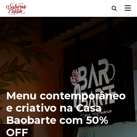
Menu contemporâneo
e criativo na Casa
Baobarte com 50%
OFF