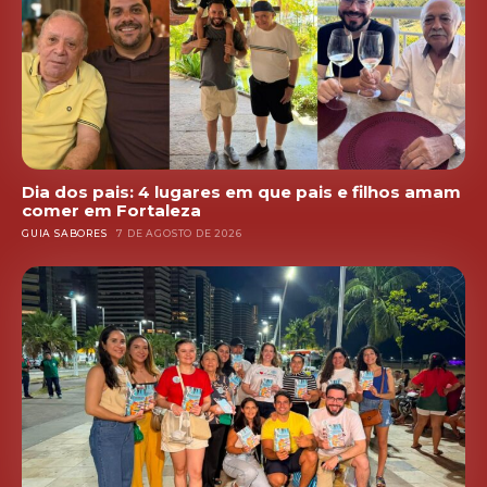
Dia dos pais: 4 lugares em que pais e filhos amam
comer em Fortaleza
GUIA SABORES
7 DE AGOSTO DE 2026