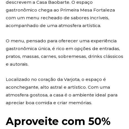
descrevem a Casa Baobarte. O espaço
gastronômico chega ao Primeira Mesa Fortaleza
com um menu recheado de sabores incríveis,
acompanhado de uma atmosfera artística.
O menu, pensado para oferecer uma experiência
gastronômica única, é rico em opções de entradas,
pratos, massas, carnes, sobremesas, drinks clássicos
e autorais.
Localizado no coração da Varjota, o espaço é
aconchegante, alto astral e artístico. Com uma
atmosfera gostosa, a casa é o ambiente ideal para
apreciar boa comida e criar memórias.
Aproveite com 50%