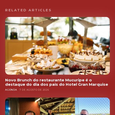
RELATED ARTICLES
Novo Brunch do restaurante Mucuripe é o
destaque do dia dos pais do Hotel Gran Marquise
AGENDA
7 DE AGOSTO DE 2026