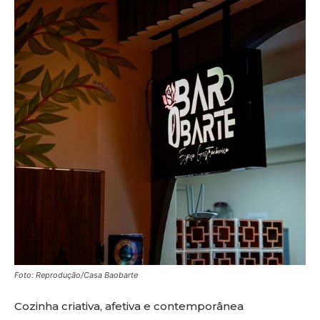
Foto: Reprodução/Casa Baobarte
Cozinha criativa, afetiva e contemporânea