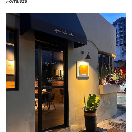
Fortaleza