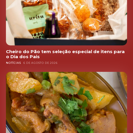
Cheiro do Pão tem seleção especial de itens para
o Dia dos Pais
NOTÍCIAS
6 DE AGOSTO DE 2026