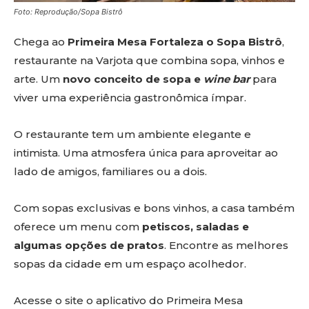
Foto: Reprodução/Sopa Bistrô
Chega ao
Primeira Mesa Fortaleza o Sopa Bistrô
,
restaurante na Varjota que combina sopa, vinhos e
arte. Um
novo conceito de sopa e
wine bar
para
viver uma experiência gastronômica ímpar.
O restaurante tem um ambiente elegante e
intimista. Uma atmosfera única para aproveitar ao
lado de amigos, familiares ou a dois.
Com sopas exclusivas e bons vinhos, a casa também
oferece um menu com
petiscos, saladas e
algumas opções de pratos
. Encontre as melhores
sopas da cidade em um espaço acolhedor.
Acesse o site o aplicativo do Primeira Mesa