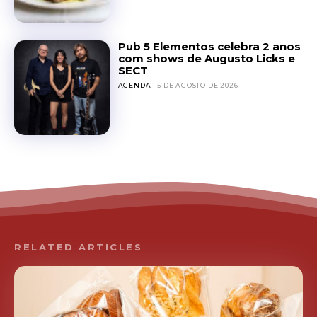
Pub 5 Elementos celebra 2 anos
com shows de Augusto Licks e
SECT
AGENDA
5 DE AGOSTO DE 2026
RELATED ARTICLES