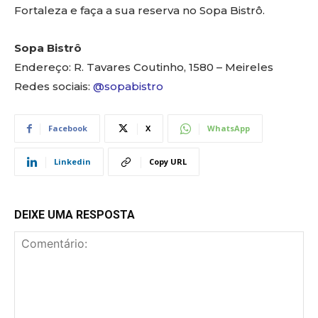
Fortaleza e faça a sua reserva no Sopa Bistrô.
Sopa Bistrô
Endereço: R. Tavares Coutinho, 1580 – Meireles
Redes sociais:
@sopabistro
Facebook
X
WhatsApp
Linkedin
Copy URL
DEIXE UMA RESPOSTA