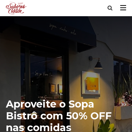
Aproveite o Sopa
Bistrô com 50% OFF
nas comidas