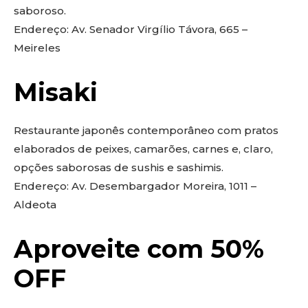
saboroso.
Endereço: Av. Senador Virgílio Távora, 665 –
Meireles
Misaki
Restaurante japonês contemporâneo com pratos
elaborados de peixes, camarões, carnes e, claro,
opções saborosas de sushis e sashimis.
Endereço: Av. Desembargador Moreira, 1011 –
Aldeota
Aproveite com 50%
OFF