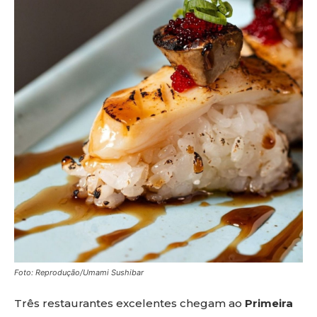
Foto: Reprodução/Umami Sushibar
Três restaurantes excelentes chegam ao
Primeira