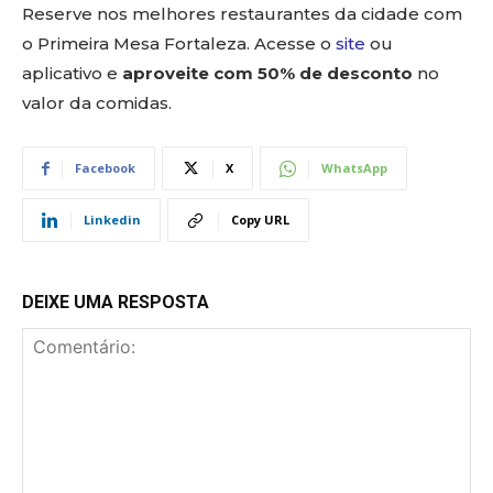
Reserve nos melhores restaurantes da cidade com
o Primeira Mesa Fortaleza. Acesse o
site
ou
aplicativo e
aproveite com 50% de desconto
no
valor da comidas.
Facebook
X
WhatsApp
Linkedin
Copy URL
DEIXE UMA RESPOSTA