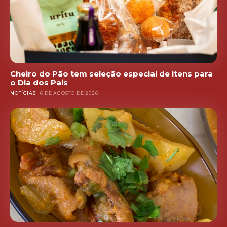
Cheiro do Pão tem seleção especial de itens para
o Dia dos Pais
NOTÍCIAS
6 DE AGOSTO DE 2026