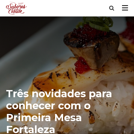
Três novidades para
conhecer com o
Primeira Mesa
Fortaleza