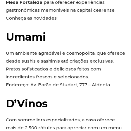
Mesa Fortaleza
para oferecer experiências
gastronômicas memoráveis na capital cearense.
Conheça as novidades:
Umami
Um ambiente agradável e cosmopolita, que oferece
desde sushis e sashimis até criações exclusivas.
Pratos sofisticados e deliciosos feitos com
ingredientes frescos e selecionados.
Endereço: Av. Barão de Studart, 777 – Aldeota
D’Vinos
Com sommeliers especializados, a casa oferece
mais de 2.500 rótulos para apreciar com um menu