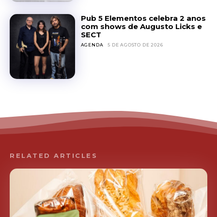
Pub 5 Elementos celebra 2 anos
com shows de Augusto Licks e
SECT
AGENDA
5 DE AGOSTO DE 2026
RELATED ARTICLES