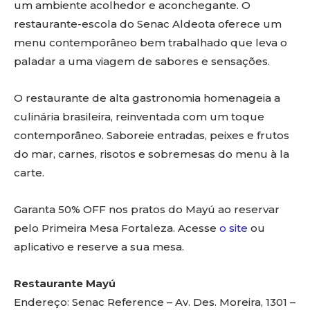
um ambiente acolhedor e aconchegante. O
restaurante-escola do Senac Aldeota oferece um
menu contemporâneo bem trabalhado que leva o
paladar a uma viagem de sabores e sensações.
O restaurante de alta gastronomia homenageia a
culinária brasileira, reinventada com um toque
contemporâneo. Saboreie entradas, peixes e frutos
do mar, carnes, risotos e sobremesas do menu à la
carte.
Garanta 50% OFF nos pratos do Mayú ao reservar
pelo Primeira Mesa Fortaleza. Acesse
o site
ou
aplicativo e reserve a sua mesa.
Restaurante Mayú
Endereço: Senac Reference – Av. Des. Moreira, 1301 –