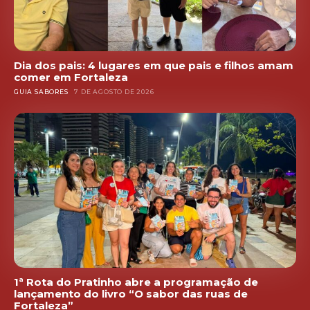
Dia dos pais: 4 lugares em que pais e filhos amam
comer em Fortaleza
GUIA SABORES
7 DE AGOSTO DE 2026
1ª Rota do Pratinho abre a programação de
lançamento do livro “O sabor das ruas de
Fortaleza”