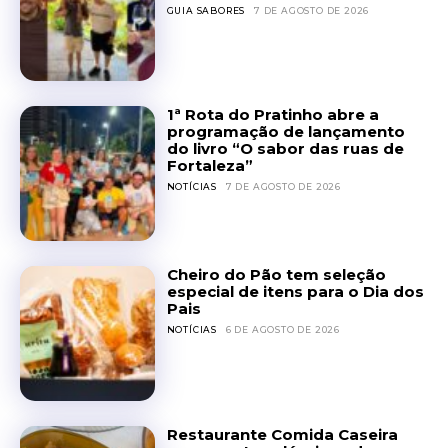
GUIA SABORES
7 DE AGOSTO DE 2026
1ª Rota do Pratinho abre a
programação de lançamento
do livro “O sabor das ruas de
Fortaleza”
NOTÍCIAS
7 DE AGOSTO DE 2026
Cheiro do Pão tem seleção
especial de itens para o Dia dos
Pais
NOTÍCIAS
6 DE AGOSTO DE 2026
Restaurante Comida Caseira