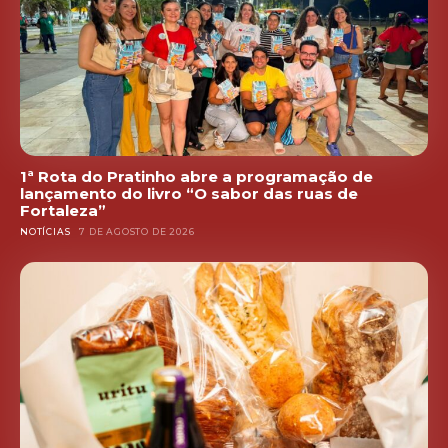
1ª Rota do Pratinho abre a programação de
lançamento do livro “O sabor das ruas de
Fortaleza”
NOTÍCIAS
7 DE AGOSTO DE 2026