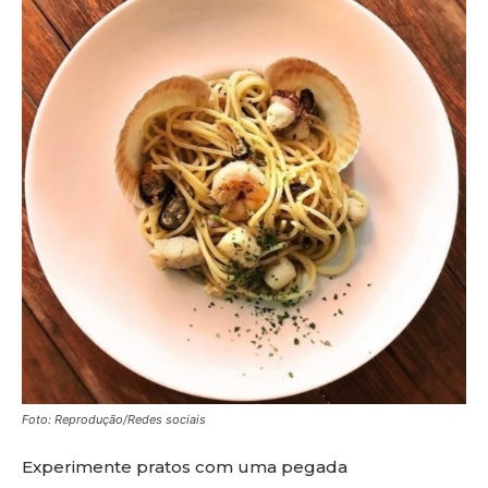
Foto: Reprodução/Redes sociais
Experimente pratos com uma pegada