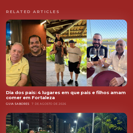
RELATED ARTICLES
Dia dos pais: 4 lugares em que pais e filhos amam
comer em Fortaleza
GUIA SABORES
7 DE AGOSTO DE 2026