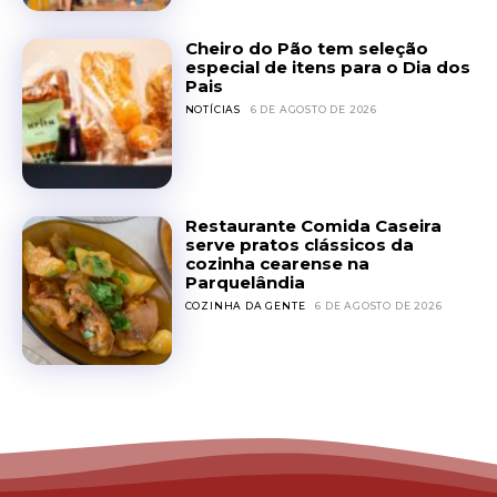
Cheiro do Pão tem seleção
especial de itens para o Dia dos
Pais
NOTÍCIAS
6 DE AGOSTO DE 2026
Restaurante Comida Caseira
serve pratos clássicos da
cozinha cearense na
Parquelândia
COZINHA DA GENTE
6 DE AGOSTO DE 2026