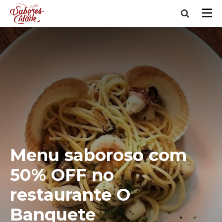
Menu saboroso com
50% OFF no
restaurante O
Banquete