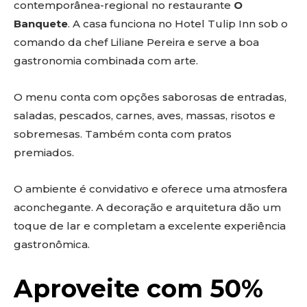
contemporânea-regional no restaurante
O
Banquete
. A casa funciona no Hotel Tulip Inn sob o
comando da chef Liliane Pereira e serve a boa
gastronomia combinada com arte.
O menu conta com opções saborosas de entradas,
saladas, pescados, carnes, aves, massas, risotos e
sobremesas. Também conta com pratos
premiados.
O ambiente é convidativo e oferece uma atmosfera
aconchegante. A decoração e arquitetura dão um
toque de lar e completam a excelente experiência
gastronômica.
Aproveite com 50%