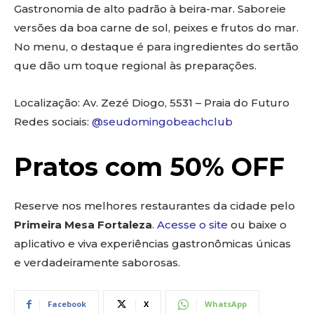
Gastronomia de alto padrão à beira-mar. Saboreie
versões da boa carne de sol, peixes e frutos do mar.
No menu, o destaque é para ingredientes do sertão
que dão um toque regional às preparações.
Localização: Av. Zezé Diogo, 5531 – Praia do Futuro
Redes sociais:
@seudomingobeachclub
Pratos com 50% OFF
Reserve nos melhores restaurantes da cidade pelo
Primeira Mesa Fortaleza
.
Acesse o site
ou baixe o
aplicativo e viva experiências gastronômicas únicas
e verdadeiramente saborosas.
Facebook
X
WhatsApp