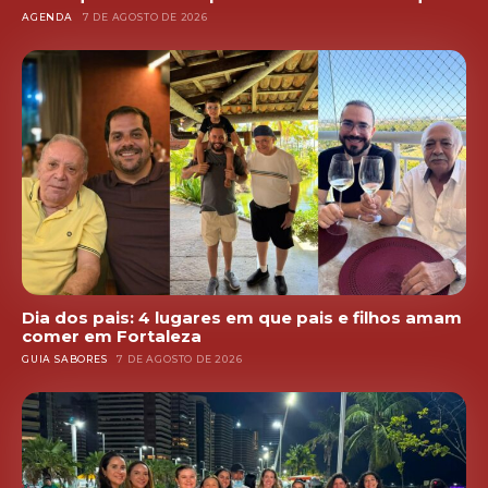
AGENDA
7 DE AGOSTO DE 2026
Dia dos pais: 4 lugares em que pais e filhos amam
comer em Fortaleza
GUIA SABORES
7 DE AGOSTO DE 2026