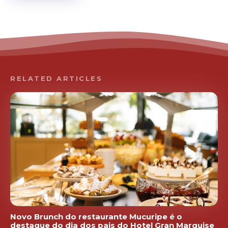
RELATED ARTICLES
Novo Brunch do restaurante Mucuripe é o
destaque do dia dos pais do Hotel Gran Marquise