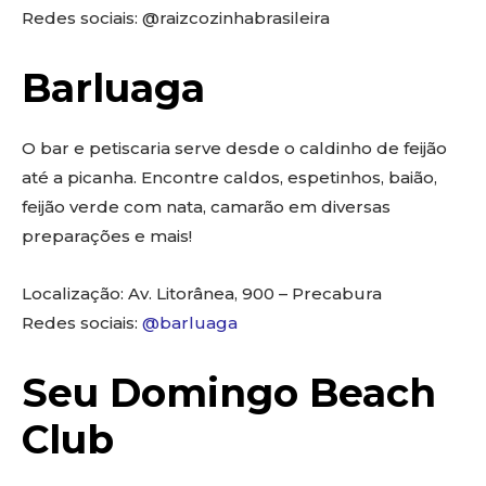
Redes sociais: @raizcozinhabrasileira
Barluaga
O bar e petiscaria serve desde o caldinho de feijão
até a picanha. Encontre caldos, espetinhos, baião,
feijão verde com nata, camarão em diversas
preparações e mais!
Localização: Av. Litorânea, 900 – Precabura
Redes sociais:
@barluaga
Seu Domingo Beach
Club