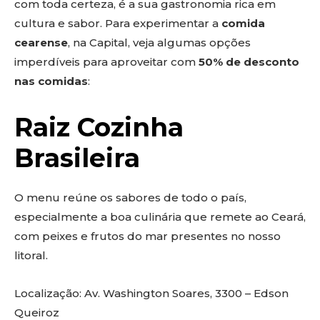
com toda certeza, é a sua gastronomia rica em
cultura e sabor. Para experimentar a
comida
cearense
, na Capital, veja algumas opções
imperdíveis para aproveitar com
50% de desconto
nas comidas
:
Raiz Cozinha
Brasileira
O menu reúne os sabores de todo o país,
especialmente a boa culinária que remete ao Ceará,
com peixes e frutos do mar presentes no nosso
litoral.
Localização: Av. Washington Soares, 3300 – Edson
Queiroz