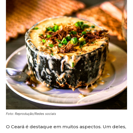
Foto: Reprodução/Redes sociais
O Ceará é destaque em muitos aspectos. Um deles,