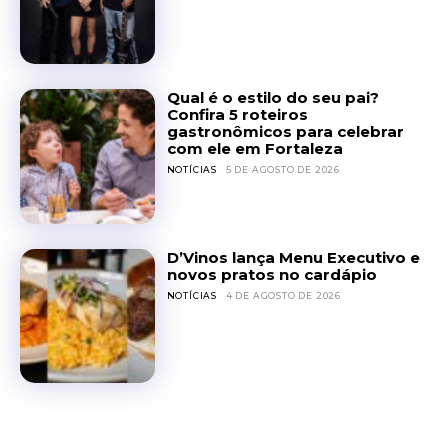
Qual é o estilo do seu pai?
Confira 5 roteiros
gastronômicos para celebrar
com ele em Fortaleza
NOTÍCIAS
5 DE AGOSTO DE 2026
D’Vinos lança Menu Executivo e
novos pratos no cardápio
NOTÍCIAS
4 DE AGOSTO DE 2026