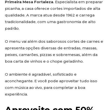
Primeira Mesa Fortaleza
. Especialista em preparar
picanha, a casa oferece cortes importados de alta
qualidade. A marca atua desde 1962 e carrega
tradicionalidade, com uma gastronomia de alto
padrão.
O menu vai além dos saborosos cortes de carnes e
apresenta opções diversas de entradas, massas,
peixes, camarões, pizzas e sobremesas, além da
boa carta de vinhos e o chope geladinho.
O ambiente é agradável, sofisticado e
aconchegante. E você pode aproveitar tudo isso
com música ao vivo, para completar a boa
experiência.