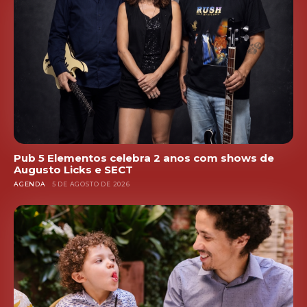
Pub 5 Elementos celebra 2 anos com shows de
Augusto Licks e SECT
AGENDA
5 DE AGOSTO DE 2026