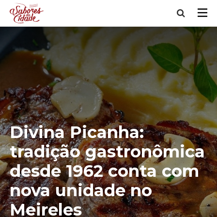
Divina Picanha:
tradição gastronômica
desde 1962 conta com
nova unidade no
Meireles