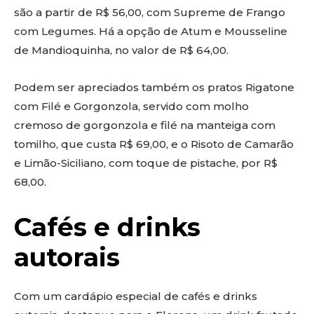
são a partir de R$ 56,00, com Supreme de Frango
com Legumes. Há a opção de Atum e Mousseline
de Mandioquinha, no valor de R$ 64,00.
Podem ser apreciados também os pratos Rigatone
com Filé e Gorgonzola, servido com molho
cremoso de gorgonzola e filé na manteiga com
tomilho, que custa R$ 69,00, e o Risoto de Camarão
e Limão-Siciliano, com toque de pistache, por R$
68,00.
Cafés e drinks
autorais
Com um cardápio especial de cafés e drinks