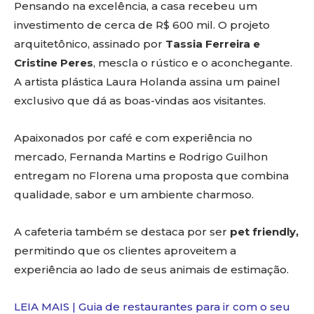
Pensando na excelência, a casa recebeu um
investimento de cerca de R$ 600 mil. O projeto
arquitetônico, assinado por
Tassia Ferreira e
Cristine Peres
, mescla o rústico e o aconchegante.
A artista plástica Laura Holanda assina um painel
exclusivo que dá as boas-vindas aos visitantes.
Apaixonados por café e com experiência no
mercado, Fernanda Martins e Rodrigo Guilhon
entregam no Florena uma proposta que combina
qualidade, sabor e um ambiente charmoso.
A cafeteria também se destaca por ser
pet friendly,
permitindo que os clientes aproveitem a
experiência ao lado de seus animais de estimação.
LEIA MAIS | Guia de restaurantes para ir com o seu