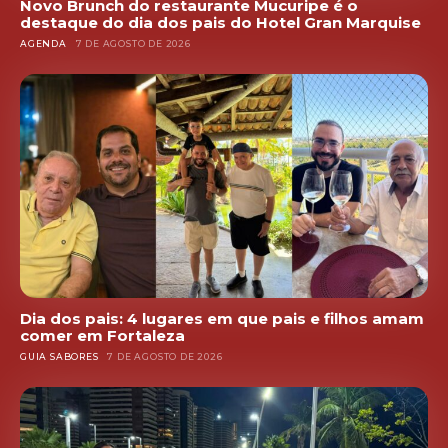
Novo Brunch do restaurante Mucuripe é o
destaque do dia dos pais do Hotel Gran Marquise
AGENDA
7 DE AGOSTO DE 2026
Dia dos pais: 4 lugares em que pais e filhos amam
comer em Fortaleza
GUIA SABORES
7 DE AGOSTO DE 2026