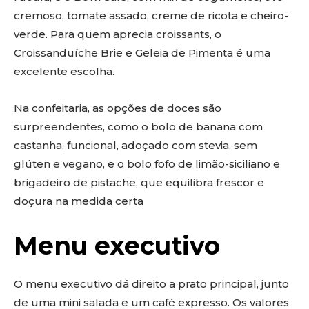
cremoso, tomate assado, creme de ricota e cheiro-
verde. Para quem aprecia croissants, o
Croissanduíche Brie e Geleia de Pimenta é uma
excelente escolha.
Na confeitaria, as opções de doces são
surpreendentes, como o bolo de banana com
castanha, funcional, adoçado com stevia, sem
glúten e vegano, e o bolo fofo de limão-siciliano e
brigadeiro de pistache, que equilibra frescor e
doçura na medida certa
Menu executivo
O menu executivo dá direito a prato principal, junto
de uma mini salada e um café expresso. Os valores