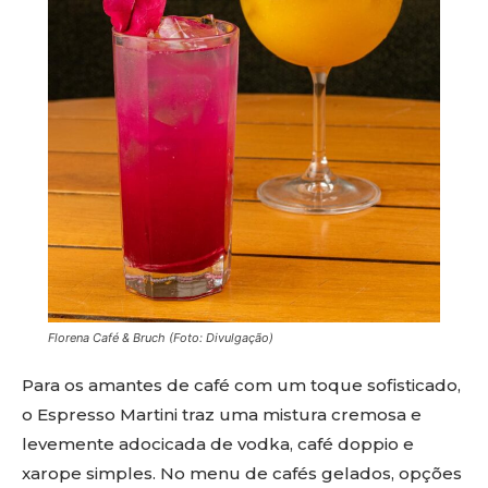
Florena Café & Bruch (Foto: Divulgação)
Para os amantes de café com um toque sofisticado,
o Espresso Martini traz uma mistura cremosa e
levemente adocicada de vodka, café doppio e
xarope simples. No menu de cafés gelados, opções