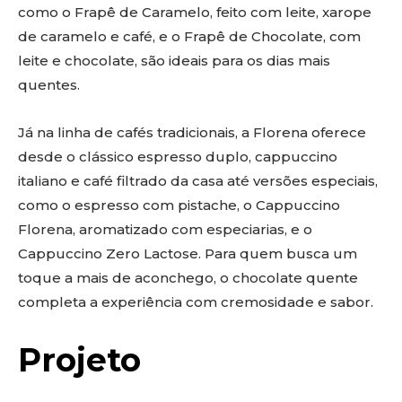
como o Frapê de Caramelo, feito com leite, xarope
de caramelo e café, e o Frapê de Chocolate, com
leite e chocolate, são ideais para os dias mais
quentes.
Já na linha de cafés tradicionais, a Florena oferece
desde o clássico espresso duplo, cappuccino
italiano e café filtrado da casa até versões especiais,
como o espresso com pistache, o Cappuccino
Florena, aromatizado com especiarias, e o
Cappuccino Zero Lactose. Para quem busca um
toque a mais de aconchego, o chocolate quente
completa a experiência com cremosidade e sabor.
Projeto