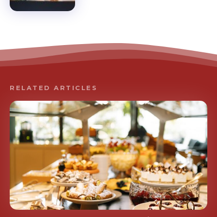
RELATED ARTICLES