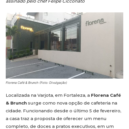
assinado pelo chef Felipe Cicconato
Florena Café & Brunch (Foto: Divulgação)
Localizada na Varjota, em Fortaleza, a
Florena Café
& Brunch
surge como nova opção de cafeteria na
cidade. Funcionando desde o último 5 de fevereiro,
a casa traz a proposta de oferecer um menu
completo, de doces a pratos executivos, em um