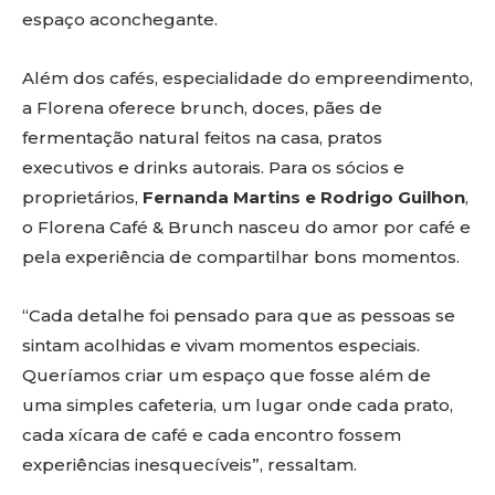
espaço aconchegante.
Além dos cafés, especialidade do empreendimento,
a Florena oferece brunch, doces, pães de
fermentação natural feitos na casa, pratos
executivos e drinks autorais. Para os sócios e
proprietários,
Fernanda Martins e Rodrigo Guilhon
,
o Florena Café & Brunch nasceu do amor por café e
pela experiência de compartilhar bons momentos.
“Cada detalhe foi pensado para que as pessoas se
sintam acolhidas e vivam momentos especiais.
Queríamos criar um espaço que fosse além de
uma simples cafeteria, um lugar onde cada prato,
cada xícara de café e cada encontro fossem
experiências inesquecíveis”, ressaltam.