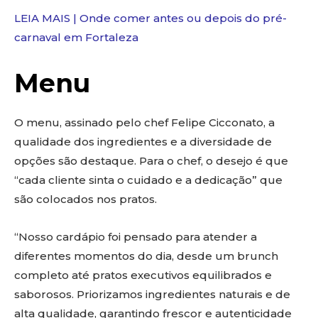
LEIA MAIS | Onde comer antes ou depois do pré-
carnaval em Fortaleza
Menu
O menu, assinado pelo chef Felipe Cicconato, a
qualidade dos ingredientes e a diversidade de
opções são destaque. Para o chef, o desejo é que
“cada cliente sinta o cuidado e a dedicação” que
são colocados nos pratos.
“Nosso cardápio foi pensado para atender a
diferentes momentos do dia, desde um brunch
completo até pratos executivos equilibrados e
saborosos. Priorizamos ingredientes naturais e de
alta qualidade, garantindo frescor e autenticidade