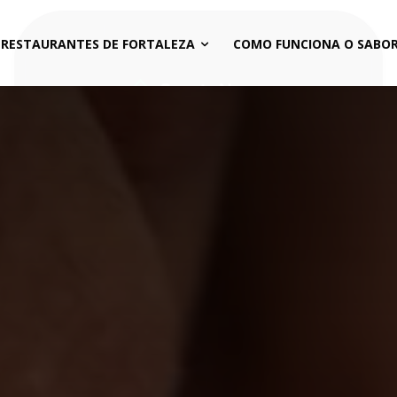
 RESTAURANTES DE FORTALEZA
COMO FUNCIONA O SABOR