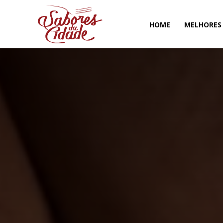
HOME
MELHORES