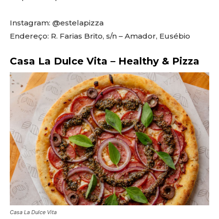
Instagram: @estelapizza
Endereço: R. Farias Brito, s/n – Amador, Eusébio
Casa La Dulce Vita – Healthy & Pizza
Casa La Dulce Vita