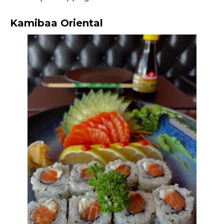
Kamibaa Oriental