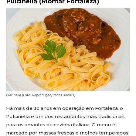
Pulcinella (Riomar Fortaleza)
Pulcinella (Foto: Reprodução/Redes sociais)
Há mais de 30 anos em operação em Fortaleza, o
Pulcinella é um dos restaurantes mais tradicionais
para os amantes da cozinha italiana. O menu é
marcado por massas frescas e molhos temperados