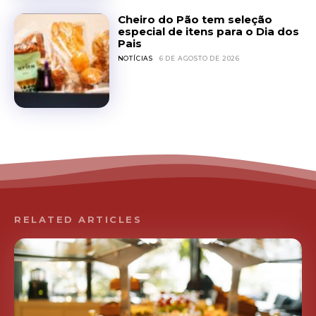
Cheiro do Pão tem seleção
especial de itens para o Dia dos
Pais
NOTÍCIAS
6 DE AGOSTO DE 2026
RELATED ARTICLES