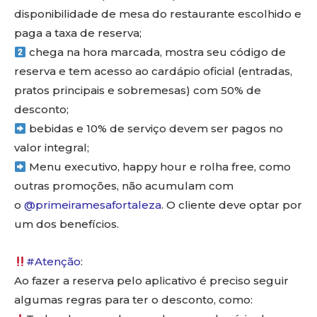
disponibilidade de mesa do restaurante escolhido e
paga a taxa de reserva;
chega na hora marcada, mostra seu código de
reserva e tem acesso ao cardápio oficial (entradas,
pratos principais e sobremesas) com 50% de
desconto;
bebidas e 10% de serviço devem ser pagos no
valor integral;
Menu executivo, happy hour e rolha free, como
outras promoções, não acumulam com
o
@primeiramesafortaleza
. O cliente deve optar por
um dos benefícios.
#Atenção
:
Ao fazer a reserva pelo aplicativo é preciso seguir
algumas regras para ter o desconto, como: