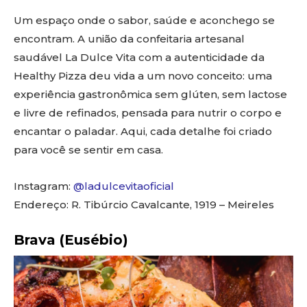
Um espaço onde o sabor, saúde e aconchego se
encontram. A união da confeitaria artesanal
saudável La Dulce Vita com a autenticidade da
Healthy Pizza deu vida a um novo conceito: uma
experiência gastronômica sem glúten, sem lactose
e livre de refinados, pensada para nutrir o corpo e
encantar o paladar. Aqui, cada detalhe foi criado
para você se sentir em casa.
Instagram:
@ladulcevitaoficial
Endereço: R. Tibúrcio Cavalcante, 1919 – Meireles
Brava (Eusébio)