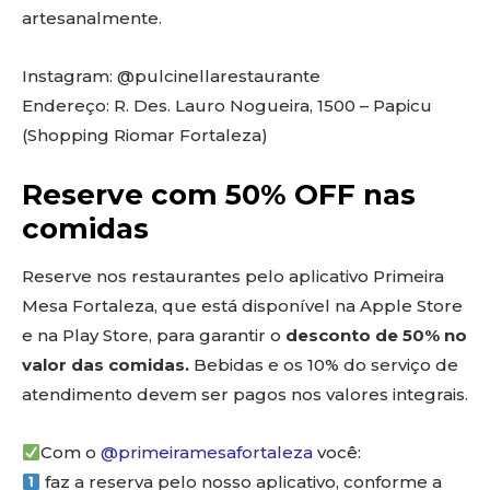
artesanalmente.
Instagram: @pulcinellarestaurante
Endereço: R. Des. Lauro Nogueira, 1500 – Papicu
(Shopping Riomar Fortaleza)
Reserve com 50% OFF nas
comidas
Reserve nos restaurantes pelo aplicativo Primeira
Mesa Fortaleza, que está disponível na Apple Store
e na Play Store, para garantir o
desconto de 50% no
valor das comidas.
Bebidas e os 10% do serviço de
atendimento devem ser pagos nos valores integrais.
Com o
@primeiramesafortaleza
você:
faz a reserva pelo nosso aplicativo, conforme a