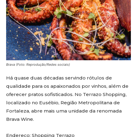
Brava (Foto: Reprodução/Redes sociais)
Há quase duas décadas servindo rótulos de
qualidade para os apaixonados por vinhos, além de
oferecer pratos sofisticados. No Terrazo Shopping,
localizado no Eusébio, Região Metropolitana de
Fortaleza, abre mais uma unidade da renomada
Brava Wine.
Endereço: Shopping Terrazo