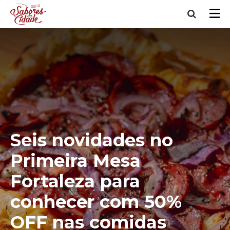
Seis novidades no
Primeira Mesa
Fortaleza para
conhecer com 50%
OFF nas comidas