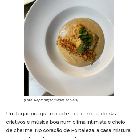
(Foto: Reprodução/Redes sociais)
Um lugar pra quem curte boa comida, drinks
criativos e música boa num clima intimista e cheio
de charme. No coração de Fortaleza, a casa mistura