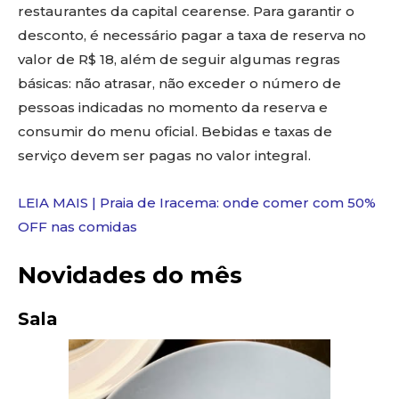
restaurantes da capital cearense. Para garantir o
desconto, é necessário pagar a taxa de reserva no
valor de R$ 18, além de seguir algumas regras
básicas: não atrasar, não exceder o número de
pessoas indicadas no momento da reserva e
consumir do menu oficial. Bebidas e taxas de
serviço devem ser pagas no valor integral.
LEIA MAIS | Praia de Iracema: onde comer com 50%
OFF nas comidas
Novidades do mês
Sala