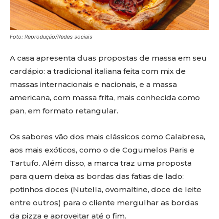
Foto: Reprodução/Redes sociais
A casa apresenta duas propostas de massa em seu
cardápio: a tradicional italiana feita com mix de
massas internacionais e nacionais, e a massa
americana, com massa frita, mais conhecida como
pan, em formato retangular.
Os sabores vão dos mais clássicos como Calabresa,
aos mais exóticos, como o de Cogumelos Paris e
Tartufo. Além disso, a marca traz uma proposta
para quem deixa as bordas das fatias de lado:
potinhos doces (Nutella, ovomaltine, doce de leite
entre outros) para o cliente mergulhar as bordas
da pizza e aproveitar até o fim.