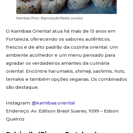
Kamibaa (Foto: Reprodução/Redes sociais)
O Kamibaa Oriental atua há mais de 15 anos em
Fortaleza, oferecendo os sabores autênticos,
frescos e de alto padrão da cozinha oriental. Um
ambiente acolhedor e um menu pensado para
agradar os verdadeiros amantes da culinária
oriental. Encontre harumakis, shimeji, sashimis, hots,
temakis e também opções veganas. Os combinados
são destaque.
Instagram:
@kamibaa.oriental
Endereço: Av. Edilson Brasil Soares, 1099 – Edson
Queiroz