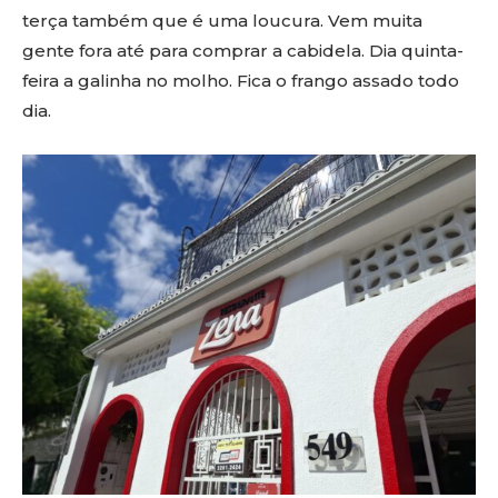
terça também que é uma loucura. Vem muita
gente fora até para comprar a cabidela. Dia quinta-
feira a galinha no molho. Fica o frango assado todo
dia.