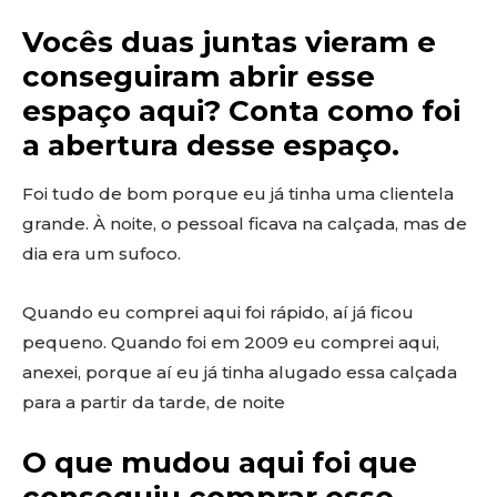
Vocês duas juntas vieram e
conseguiram abrir esse
espaço aqui? Conta como foi
a abertura desse espaço.
Foi tudo de bom porque eu já tinha uma clientela
grande. À noite, o pessoal ficava na calçada, mas de
dia era um sufoco.
Quando eu comprei aqui foi rápido, aí já ficou
pequeno. Quando foi em 2009 eu comprei aqui,
anexei, porque aí eu já tinha alugado essa calçada
para a partir da tarde, de noite
O que mudou aqui foi que