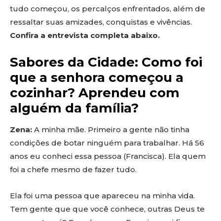
tudo começou, os percalços enfrentados, além de
ressaltar suas amizades, conquistas e vivências.
Confira a entrevista completa abaixo.
Sabores da Cidade: Como foi
que a senhora começou a
cozinhar? Aprendeu com
alguém da família?
Zena:
A minha mãe. Primeiro a gente não tinha
condições de botar ninguém para trabalhar. Há 56
anos eu conheci essa pessoa (Francisca). Ela quem
foi a chefe mesmo de fazer tudo.
Ela foi uma pessoa que apareceu na minha vida.
Tem gente que que você conhece, outras Deus te