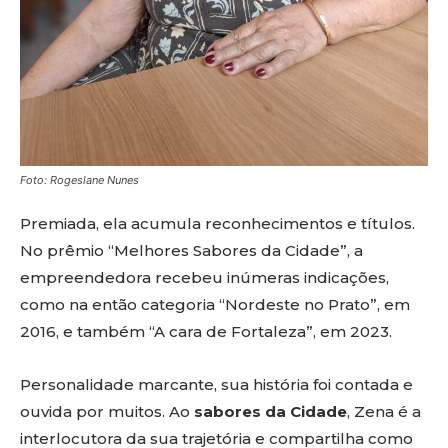
Foto: Rogeslane Nunes
Premiada, ela acumula reconhecimentos e títulos.
No prêmio “Melhores Sabores da Cidade”, a
empreendedora recebeu inúmeras indicações,
como na então categoria “Nordeste no Prato”, em
2016, e também “A cara de Fortaleza”, em 2023.
Personalidade marcante, sua história foi contada e
ouvida por muitos. Ao
sabores da Cidade
, Zena é a
interlocutora da sua trajetória e compartilha como