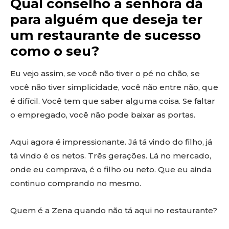
Qual conselho a senhora dá
para alguém que deseja ter
um restaurante de sucesso
como o seu?
Eu vejo assim, se você não tiver o pé no chão, se
você não tiver simplicidade, você não entre não, que
é difícil. Você tem que saber alguma coisa. Se faltar
o empregado, você não pode baixar as portas.
Aqui agora é impressionante. Já tá vindo do filho, já
tá vindo é os netos. Três gerações. Lá no mercado,
onde eu comprava, é o filho ou neto. Que eu ainda
continuo comprando no mesmo.
Quem é a Zena quando não tá aqui no restaurante?