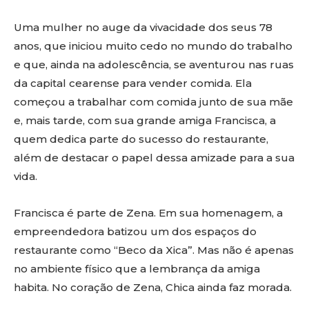
Uma mulher no auge da vivacidade dos seus 78
anos, que iniciou muito cedo no mundo do trabalho
e que, ainda na adolescência, se aventurou nas ruas
da capital cearense para vender comida. Ela
começou a trabalhar com comida junto de sua mãe
e, mais tarde, com sua grande amiga Francisca, a
quem dedica parte do sucesso do restaurante,
além de destacar o papel dessa amizade para a sua
vida.
Francisca é parte de Zena. Em sua homenagem, a
empreendedora batizou um dos espaços do
restaurante como “Beco da Xica”. Mas não é apenas
no ambiente físico que a lembrança da amiga
habita. No coração de Zena, Chica ainda faz morada.