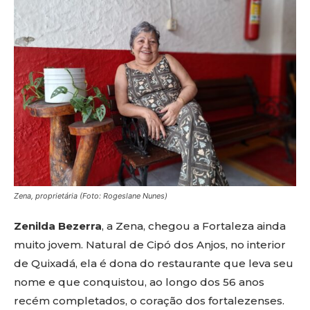
Zena, proprietária (Foto: Rogeslane Nunes)
Zenilda Bezerra
, a Zena, chegou a Fortaleza ainda
muito jovem. Natural de Cipó dos Anjos, no interior
de Quixadá, ela é dona do restaurante que leva seu
nome e que conquistou, ao longo dos 56 anos
recém completados, o coração dos fortalezenses.