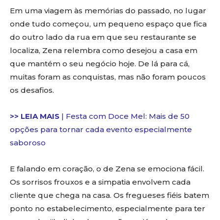
Em uma viagem às memórias do passado, no lugar
onde tudo começou, um pequeno espaço que fica
do outro lado da rua em que seu restaurante se
localiza, Zena relembra como desejou a casa em
que mantém o seu negócio hoje. De lá para cá,
muitas foram as conquistas, mas não foram poucos
os desafios.
>> LEIA MAIS
| Festa com Doce Mel: Mais de 50
opções para tornar cada evento especialmente
saboroso
E falando em coração, o de Zena se emociona fácil.
Os sorrisos frouxos e a simpatia envolvem cada
cliente que chega na casa. Os fregueses fiéis batem
ponto no estabelecimento, especialmente para ter