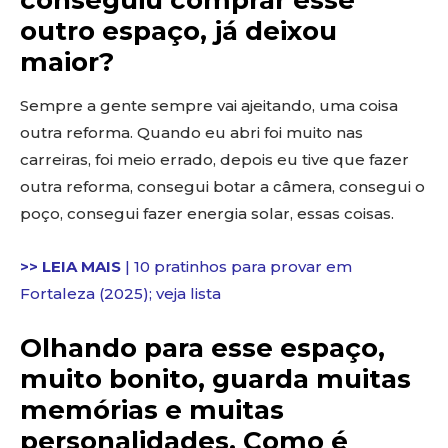
conseguiu comprar esse
outro espaço, já deixou
maior?
Sempre a gente sempre vai ajeitando, uma coisa
outra reforma. Quando eu abri foi muito nas
carreiras, foi meio errado, depois eu tive que fazer
outra reforma, consegui botar a câmera, consegui o
poço, consegui fazer energia solar, essas coisas.
>> LEIA MAIS
| 10 pratinhos para provar em
Fortaleza (2025); veja lista
Olhando para esse espaço,
muito bonito, guarda muitas
memórias e muitas
personalidades. Como é