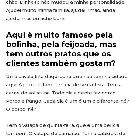
chão. Dinheiro não mudou a minha personalidade.
Ajudei muito minha família, ajudei irmão, ainda
ajudo, mas eu acho bom.
Aqui é muito famoso pela
bolinha, pela feijoada, mas
tem outros pratos que os
clientes também gostam?
Uma cavala frita daqui acho que não tem na cidade
aqui. A peixada também dia de sexta-feira. Tem a
carne do sol suína. Todo dia a gente faz porco.
Porco e frango. Cada dia é um é um é diferente, né?
O porco, né?
Tem o vatapá de quinta-feira, que é uma delícia
também. O vatapá de camarão. Tem a cabidela de