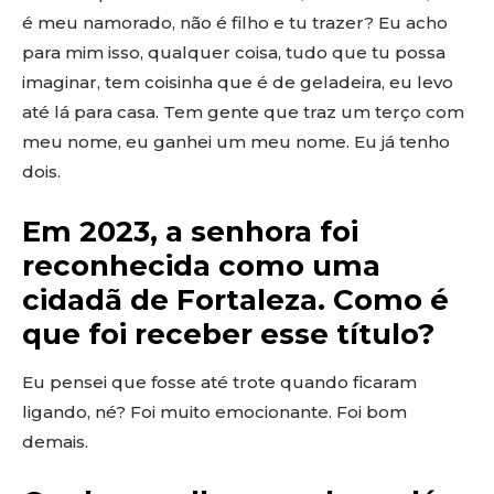
é meu namorado, não é filho e tu trazer? Eu acho
para mim isso, qualquer coisa, tudo que tu possa
imaginar, tem coisinha que é de geladeira, eu levo
até lá para casa. Tem gente que traz um terço com
meu nome, eu ganhei um meu nome. Eu já tenho
dois.
Em 2023, a senhora foi
reconhecida como uma
cidadã de Fortaleza. Como é
que foi receber esse título?
Eu pensei que fosse até trote quando ficaram
ligando, né? Foi muito emocionante. Foi bom
demais.