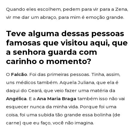
Quando eles escolhem, pedem para vir para a Zena,
vir me dar um abraço, para mim é emoção grande.
Teve alguma dessas pessoas
famosas que visitou aqui, que
a senhora guarda com
carinho o momento?
O
Falcão
. Foi das primeiras pessoas. Tinha, assim,
uns médicos também. Aquela Juliana, que ela é
daqui do Ceará, que veio fazer uma matéria da
Angélica
. E a
Ana Maria Braga
também isso não vai
esquecer nunca da minha vida. Porque foi uma
coisa, foi uma subida tão grande essa bolinha (de
carne) que eu faço, você não imagina.