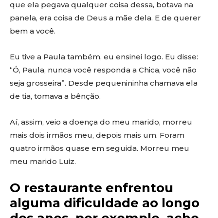
que ela pegava qualquer coisa dessa, botava na
panela, era coisa de Deus a mãe dela. E de querer
bem a você.
Eu tive a Paula também, eu ensinei logo. Eu disse:
“Ó, Paula, nunca você responda a Chica, você não
seja grosseira”. Desde pequenininha chamava ela
de tia, tomava a bênção.
Aí, assim, veio a doença do meu marido, morreu
mais dois irmãos meu, depois mais um. Foram
quatro irmãos quase em seguida. Morreu meu
meu marido Luiz.
O restaurante enfrentou
alguma dificuldade ao longo