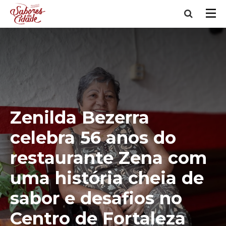
Zenilda Bezerra
celebra 56 anos do
restaurante Zena com
uma história cheia de
sabor e desafios no
Centro de Fortaleza