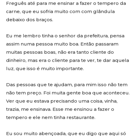
Freguês até para me ensinar a fazer o tempero da
carne, que eu sofria muito com com glândula
debaixo dos braços.
Eu me lembro tinha o senhor da prefeitura, pensa
assim numa pessoa muito boa. Então passaram
muitas pessoas boas, não era tanto cliente do
dinheiro, mas era o cliente para te ver, te dar aquela
luz, que isso é muito importante.
Das pessoas que te ajudam, para mim isso não tem
não tem preço. Foi muita gente boa que aconteceu.
Ver que eu estava precisando uma coisa, vinha,
trazia, me ensinava. Esse me ensinou a fazer o
tempero e ele nem tinha restaurante.
Eu sou muito abençoada, que eu digo que aqui só