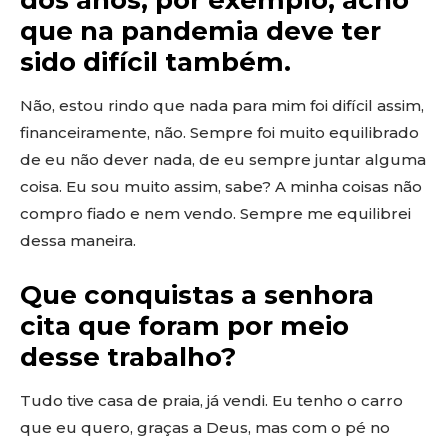
dos anos, por exemplo, acho
que na pandemia deve ter
sido difícil também.
Não, estou rindo que nada para mim foi difícil assim,
financeiramente, não. Sempre foi muito equilibrado
de eu não dever nada, de eu sempre juntar alguma
coisa. Eu sou muito assim, sabe? A minha coisas não
compro fiado e nem vendo. Sempre me equilibrei
dessa maneira.
Que conquistas a senhora
cita que foram por meio
desse trabalho?
Tudo tive casa de praia, já vendi. Eu tenho o carro
que eu quero, graças a Deus, mas com o pé no