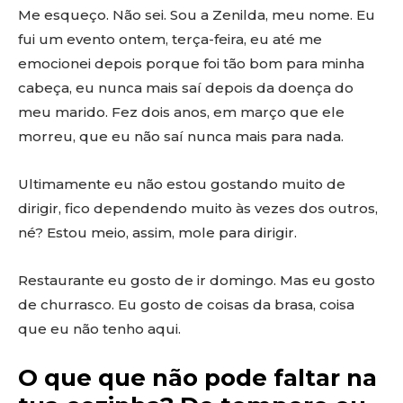
Me esqueço. Não sei. Sou a Zenilda, meu nome. Eu
fui um evento ontem, terça-feira, eu até me
emocionei depois porque foi tão bom para minha
cabeça, eu nunca mais saí depois da doença do
meu marido. Fez dois anos, em março que ele
morreu, que eu não saí nunca mais para nada.
Ultimamente eu não estou gostando muito de
dirigir, fico dependendo muito às vezes dos outros,
né? Estou meio, assim, mole para dirigir.
Restaurante eu gosto de ir domingo. Mas eu gosto
de churrasco. Eu gosto de coisas da brasa, coisa
que eu não tenho aqui.
O que que não pode faltar na