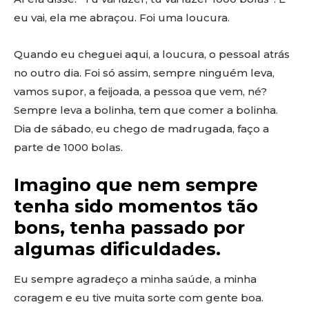
eu vai, ela me abraçou. Foi uma loucura.
Quando eu cheguei aqui, a loucura, o pessoal atrás
no outro dia. Foi só assim, sempre ninguém leva,
vamos supor, a feijoada, a pessoa que vem, né?
Sempre leva a bolinha, tem que comer a bolinha.
Dia de sábado, eu chego de madrugada, faço a
parte de 1000 bolas.
Imagino que nem sempre
tenha sido momentos tão
bons, tenha passado por
algumas dificuldades.
Eu sempre agradeço a minha saúde, a minha
coragem e eu tive muita sorte com gente boa.