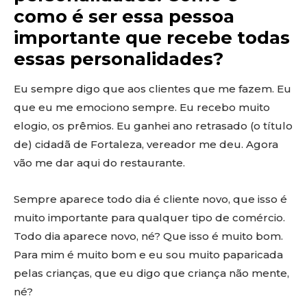
como é ser essa pessoa
importante que recebe todas
essas personalidades?
Eu sempre digo que aos clientes que me fazem. Eu
que eu me emociono sempre. Eu recebo muito
elogio, os prêmios. Eu ganhei ano retrasado (o título
de) cidadã de Fortaleza, vereador me deu. Agora
vão me dar aqui do restaurante.
Sempre aparece todo dia é cliente novo, que isso é
muito importante para qualquer tipo de comércio.
Todo dia aparece novo, né? Que isso é muito bom.
Para mim é muito bom e eu sou muito paparicada
pelas crianças, que eu digo que criança não mente,
né?