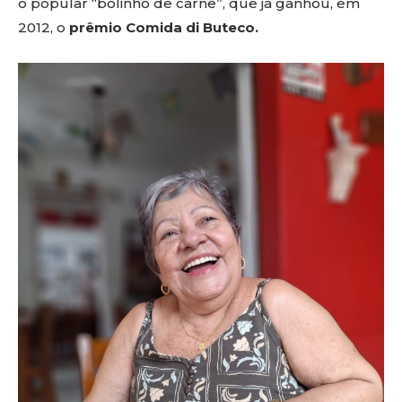
o popular “bolinho de carne”, que já ganhou, em
2012, o
prêmio Comida di Buteco.