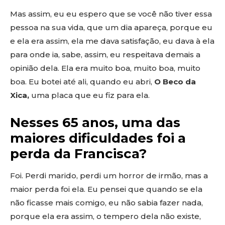
Mas assim, eu eu espero que se você não tiver essa
pessoa na sua vida, que um dia apareça, porque eu
e ela era assim, ela me dava satisfação, eu dava à ela
para onde ia, sabe, assim, eu respeitava demais a
opinião dela. Ela era muito boa, muito boa, muito
boa. Eu botei até ali, quando eu abri,
O Beco da
Xica,
uma placa que eu fiz para ela.
Nesses 65 anos, uma das
maiores dificuldades foi a
perda da Francisca?
Foi. Perdi marido, perdi um horror de irmão, mas a
maior perda foi ela. Eu pensei que quando se ela
não ficasse mais comigo, eu não sabia fazer nada,
porque ela era assim, o tempero dela não existe,