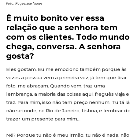
Foto: Rogeslane Nunes
É muito bonito ver essa
relação que a senhora tem
com os clientes. Todo mundo
chega, conversa. A senhora
gosta?
Eles gostam. Eu me emociono também porque às
vezes a pessoa vem a primeira vez, já tem que tirar
foto, me abraçam. Quando vem, traz uma
lembrança, a maioria das coisas aqui, freguês viaja e
traz. Para mim, isso não tem preço nenhum. Tu tá lá
não sei onde, no Rio de Janeiro, Lisboa, e lembrar de
trazer um presente para mim…
Né? Porque tu não é meu irmão, tu não é nada, não