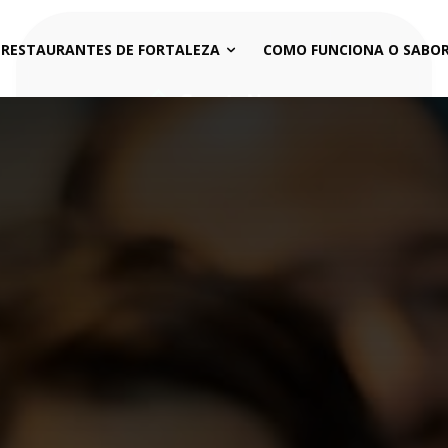
 RESTAURANTES DE FORTALEZA
COMO FUNCIONA O SABOR