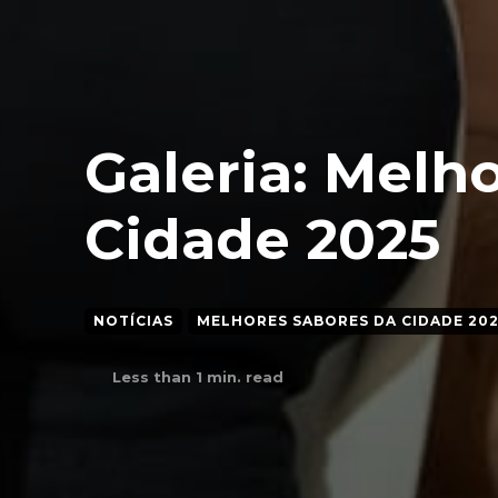
Galeria: Melh
Cidade 2025
NOTÍCIAS
MELHORES SABORES DA CIDADE 202
Less than 1
min. read