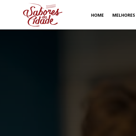
HOME
MELHORES