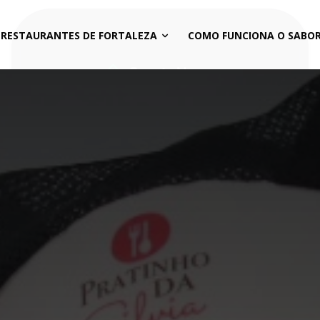
 RESTAURANTES DE FORTALEZA
COMO FUNCIONA O SABOR