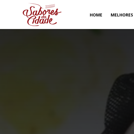
HOME
MELHORES