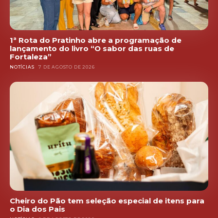
1ª Rota do Pratinho abre a programação de
lançamento do livro “O sabor das ruas de
Fortaleza”
NOTÍCIAS
7 DE AGOSTO DE 2026
Cheiro do Pão tem seleção especial de itens para
o Dia dos Pais