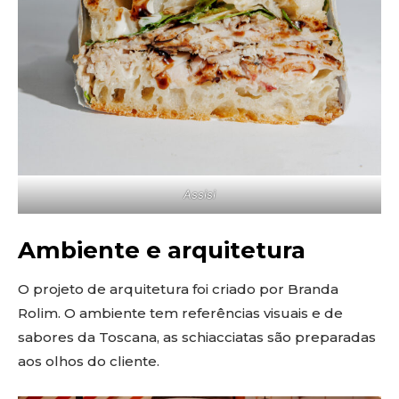
Assisi
Ambiente e arquitetura
O projeto de arquitetura foi criado por Branda
Rolim. O ambiente tem referências visuais e de
sabores da Toscana, as schiacciatas são preparadas
aos olhos do cliente.