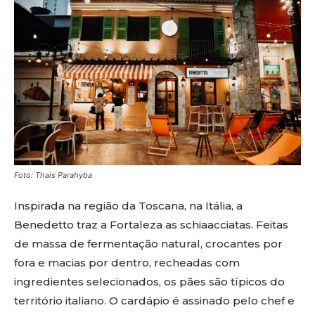
Foto: Thais Parahyba
Inspirada na região da Toscana, na Itália, a
Benedetto traz a Fortaleza as schiaacciatas. Feitas
de massa de fermentação natural, crocantes por
fora e macias por dentro, recheadas com
ingredientes selecionados, os pães são típicos do
território italiano. O cardápio é assinado pelo chef e