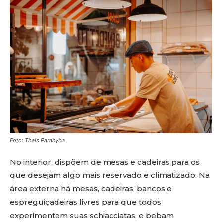
Foto: Thais Parahyba
No interior, dispõem de mesas e cadeiras para os
que desejam algo mais reservado e climatizado. Na
área externa há mesas, cadeiras, bancos e
espreguiçadeiras livres para que todos
experimentem suas schiacciatas, e bebam