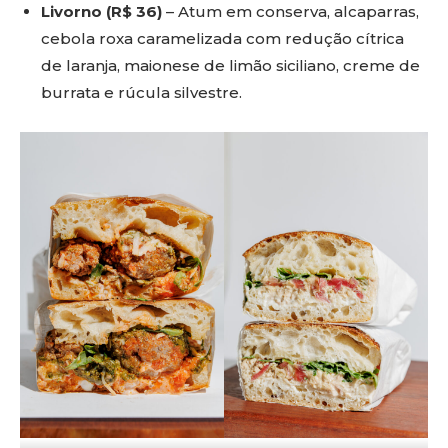
Livorno (R$ 36)
– Atum em conserva, alcaparras,
cebola roxa caramelizada com redução cítrica
de laranja, maionese de limão siciliano, creme de
burrata e rúcula silvestre.