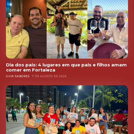
Dia dos pais: 4 lugares em que pais e filhos amam
comer em Fortaleza
GUIA SABORES
7 DE AGOSTO DE 2026