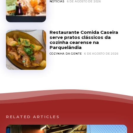
NOTÍCIAS
6 DE AGOSTO DE 2026
Restaurante Comida Caseira
serve pratos clássicos da
cozinha cearense na
Parquelândia
COZINHA DA GENTE
6 DE AGOSTO DE 2026
RELATED ARTICLES