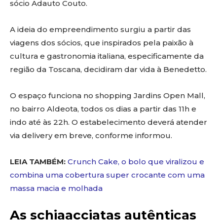
sócio Adauto Couto.
A ideia do empreendimento surgiu a partir das
viagens dos sócios, que inspirados pela paixão à
cultura e gastronomia italiana, especificamente da
região da Toscana, decidiram dar vida à Benedetto.
O espaço funciona no shopping Jardins Open Mall,
no bairro Aldeota, todos os dias a partir das 11h e
indo até às 22h. O estabelecimento deverá atender
via delivery em breve, conforme informou.
LEIA TAMBÉM:
Crunch Cake, o bolo que viralizou e
combina uma cobertura super crocante com uma
massa macia e molhada
As schiaacciatas autênticas