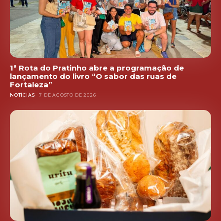
1ª Rota do Pratinho abre a programação de
lançamento do livro “O sabor das ruas de
Fortaleza”
NOTÍCIAS
7 DE AGOSTO DE 2026