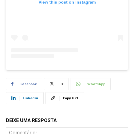
View this post on Instagram
Facebook
X
WhatsApp
Linkedin
Copy URL
DEIXE UMA RESPOSTA