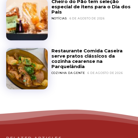
Cheiro do Pão tem seleção
especial de itens para o Dia dos
Pais
NOTÍCIAS
6 DE AGOSTO DE 2026
Restaurante Comida Caseira
serve pratos clássicos da
cozinha cearense na
Parquelândia
COZINHA DA GENTE
6 DE AGOSTO DE 2026