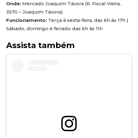
Onde:
Mercado Joaquim Távora (R. Fiscal Vieira,
3570 – Joaquim Távora)
Funcionamento:
Terça à sexta-feira, das 6h às 17h |
Sábado, domingo e feriado das 6h às 11h
Assista também