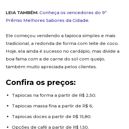
LEIA TAMBÉM:
Conheça os vencedores do 9º
Prêmio Melhores Sabores da Cidade
.
Ele começou vendendo a tapioca simples e mais
tradicional, a redonda de forma com leite de coco.
Hoje, ela ainda é sucesso no cardápio, mas divide a
boa fama com a de carne do sol com queijo,
também muito apreciada pelos clientes.
Confira os preços:
Tapiocas na forma a partir de R$ 2,50;
Tapiocas massa fina a partir de R$ 6;
Tapiocas doces a partir de R$ 15,80:
Opções de café a partir de R$ 1,50.