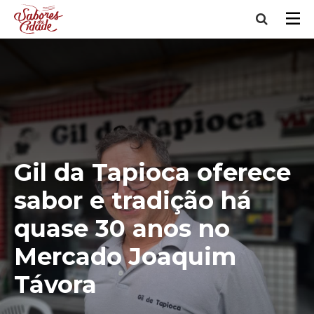
Gil da Tapioca oferece
sabor e tradição há
quase 30 anos no
Mercado Joaquim
Távora