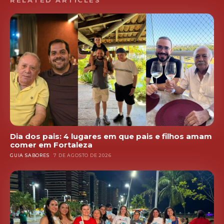
RELATED ARTICLES
Dia dos pais: 4 lugares em que pais e filhos amam
comer em Fortaleza
GUIA SABORES
7 DE AGOSTO DE 2026