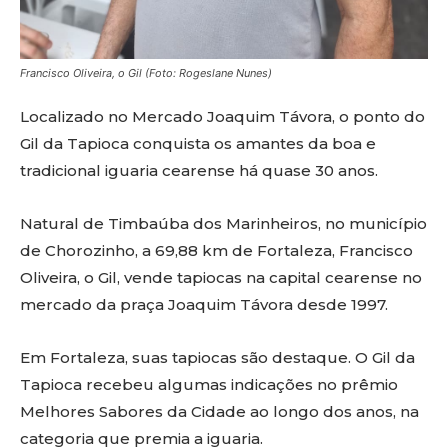
Francisco Oliveira, o Gil (Foto: Rogeslane Nunes)
Localizado no Mercado Joaquim Távora, o ponto do
Gil da Tapioca conquista os amantes da boa e
tradicional iguaria cearense há quase 30 anos.
Natural de Timbaúba dos Marinheiros, no município
de Chorozinho, a 69,88 km de Fortaleza, Francisco
Oliveira, o Gil, vende tapiocas na capital cearense no
mercado da praça Joaquim Távora desde 1997.
Em Fortaleza, suas tapiocas são destaque. O Gil da
Tapioca recebeu algumas indicações no prêmio
Melhores Sabores da Cidade ao longo dos anos, na
categoria que premia a iguaria.