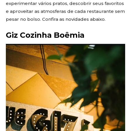
experimentar vários pratos, descobrir seus favoritos
e aproveitar as atmosferas de cada restaurante sem
pesar no bolso. Confira as novidades abaixo.
Giz Cozinha Boêmia