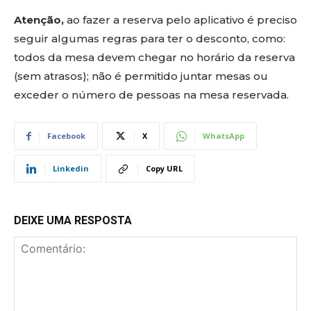
Atenção,
ao fazer a reserva pelo aplicativo é preciso
seguir algumas regras para ter o desconto, como:
todos da mesa devem chegar no horário da reserva
(sem atrasos); não é permitido juntar mesas ou
exceder o número de pessoas na mesa reservada.
Facebook
X
WhatsApp
Linkedin
Copy URL
DEIXE UMA RESPOSTA