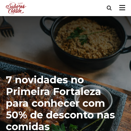
7 novidades no
Primeira Fortaleza
para conhecer com
50% de desconto nas
comidas