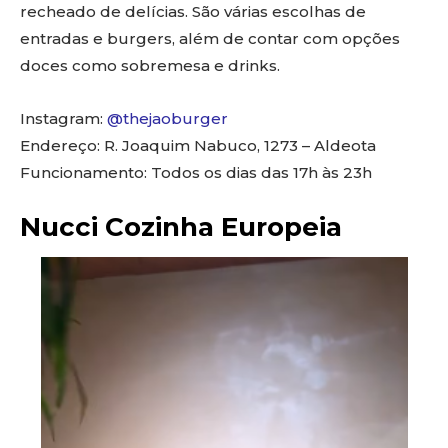
recheado de delícias. São várias escolhas de
entradas e burgers, além de contar com opções
doces como sobremesa e drinks.
Instagram:
@thejaoburger
Endereço: R. Joaquim Nabuco, 1273 – Aldeota
Funcionamento: Todos os dias das 17h às 23h
Nucci Cozinha Europeia