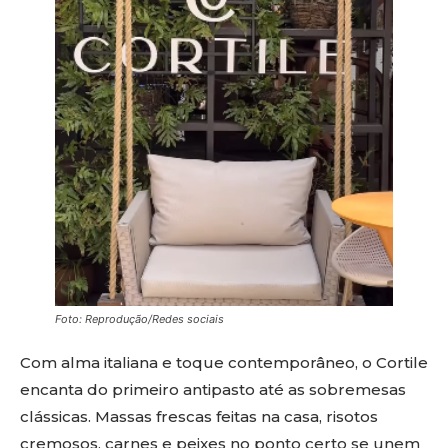
Foto: Reprodução/Redes sociais
Com alma italiana e toque contemporâneo, o Cortile
encanta do primeiro antipasto até as sobremesas
clássicas. Massas frescas feitas na casa, risotos
cremosos, carnes e peixes no ponto certo se unem