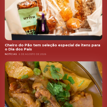
Cheiro do Pão tem seleção especial de itens para
o Dia dos Pais
NOTÍCIAS
6 DE AGOSTO DE 2026