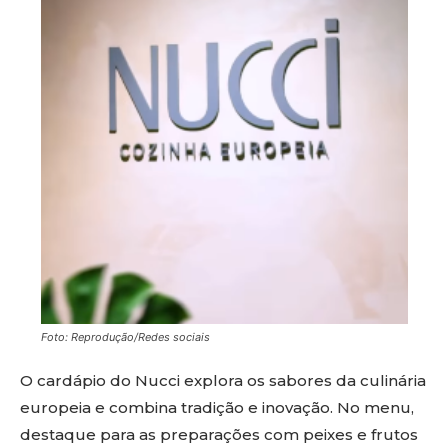
Foto: Reprodução/Redes sociais
O cardápio do Nucci explora os sabores da culinária
europeia e combina tradição e inovação. No menu,
destaque para as preparações com peixes e frutos