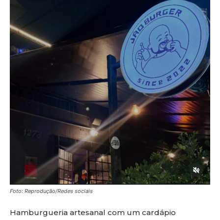
Foto: Reprodução/Redes sociais
Hamburgueria artesanal com um cardápio