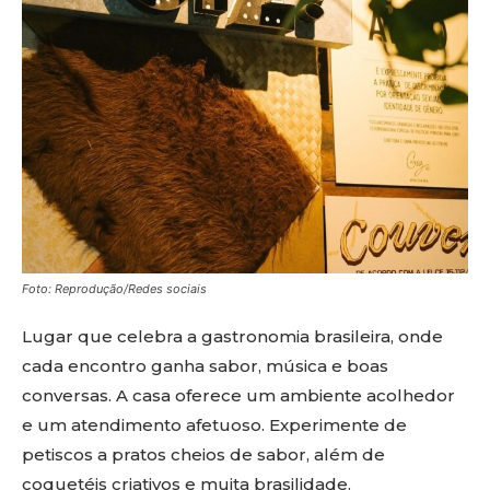
Foto: Reprodução/Redes sociais
Lugar que celebra a gastronomia brasileira, onde
cada encontro ganha sabor, música e boas
conversas. A casa oferece um ambiente acolhedor
e um atendimento afetuoso. Experimente de
petiscos a pratos cheios de sabor, além de
coquetéis criativos e muita brasilidade.