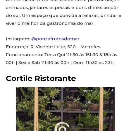
animados, jantares especiais e bons drinks ao pôr
do sol. Um espaço que convida a relaxar, brindar e
viver o melhor da gastronomia do mar.
Instagram:
@ponzafrutosdomar
Endereço: R. Vicente Leite, 520 – Meireles
Funcionamento: Ter a Qui 11h30 às 15h30 & 18h às
00h | Sex e Sáb 11h30 às 00h | Dom 11h30 às 23h
Cortile Ristorante