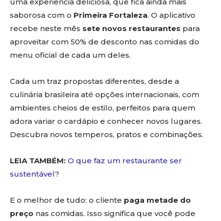
uma experiência deliciosa, que fica ainda mais
saborosa com o
Primeira Fortaleza
. O aplicativo
recebe neste mês
sete novos restaurantes
para
aproveitar com 50% de desconto nas comidas do
menu oficial de cada um deles.
Cada um traz propostas diferentes, desde a
culinária brasileira até opções internacionais, com
ambientes cheios de estilo, perfeitos para quem
adora variar o cardápio e conhecer novos lugares.
Descubra novos temperos, pratos e combinações.
LEIA TAMBÉM:
O que faz um restaurante ser
sustentável?
E o melhor de tudo: o cliente
paga metade do
preço
nas comidas. Isso significa que você pode