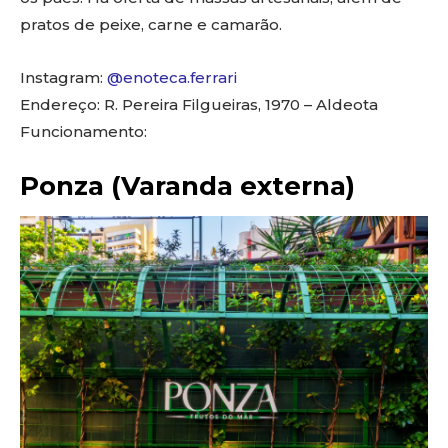
pratos de peixe, carne e camarão.
Instagram:
@enoteca.ferrari
Endereço: R. Pereira Filgueiras, 1970 – Aldeota
Funcionamento:
Ponza (Varanda externa)