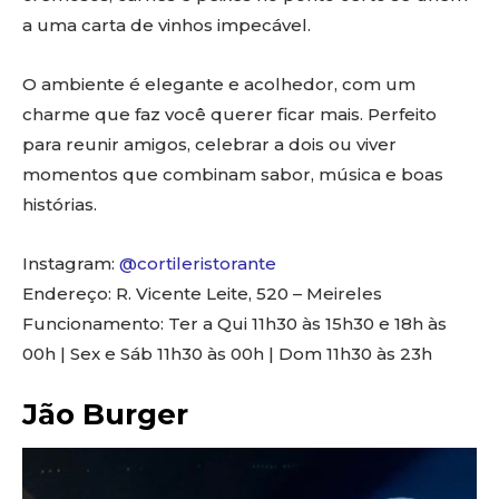
a uma carta de vinhos impecável.
O ambiente é elegante e acolhedor, com um
charme que faz você querer ficar mais. Perfeito
para reunir amigos, celebrar a dois ou viver
momentos que combinam sabor, música e boas
histórias.
Instagram:
@cortileristorante
Endereço: R. Vicente Leite, 520 – Meireles
Funcionamento: Ter a Qui 11h30 às 15h30 e 18h às
00h | Sex e Sáb 11h30 às 00h | Dom 11h30 às 23h
Jão Burger