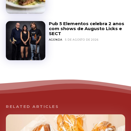
Pub 5 Elementos celebra 2 anos
com shows de Augusto Licks e
SECT
AGENDA
5 DE AGOSTO DE 2026
RELATED ARTICLES