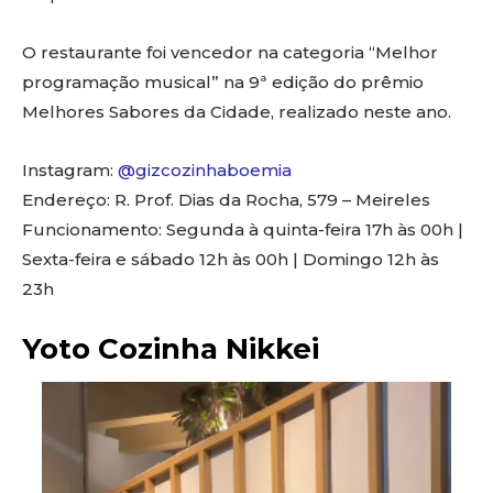
O restaurante foi vencedor na categoria “Melhor
programação musical” na 9ª edição do prêmio
Melhores Sabores da Cidade, realizado neste ano.
Instagram:
@gizcozinhaboemia
Endereço: R. Prof. Dias da Rocha, 579 – Meireles
Funcionamento: Segunda à quinta-feira 17h às 00h |
Sexta-feira e sábado 12h às 00h | Domingo 12h às
23h
Yoto Cozinha Nikkei