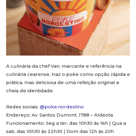
A culinária da chef Van, marcante e referência na
culinária cearense, traz o poke como opção rápida e
prática, mas deliciosa de uma refeição original e
cheia de identidade.
Redes sociais:
@poke.nordestino
Endereço: Av. Santos Dumont, 1788 – Aldeota
Funcionamento: Seg a ter, das 10h30 às 16h | Qua a
sab, das 10h30 às 22h30 | Dom das 12h às 20h