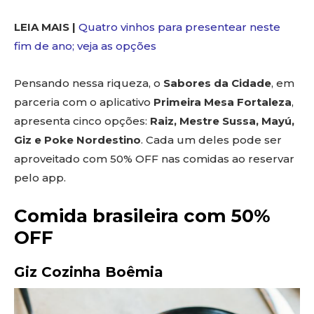
LEIA MAIS |
Quatro vinhos para presentear neste
fim de ano; veja as opções
Pensando nessa riqueza, o
Sabores da Cidade
, em
parceria com o aplicativo
Primeira Mesa Fortaleza
,
apresenta cinco opções:
Raiz, Mestre Sussa, Mayú,
Giz e Poke Nordestino
. Cada um deles pode ser
aproveitado com 50% OFF nas comidas ao reservar
pelo app.
Comida brasileira com 50%
OFF
Giz Cozinha Boêmia