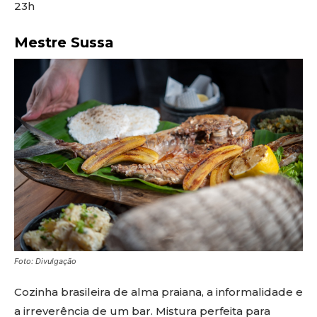
23h
Mestre Sussa
Foto: Divulgação
Cozinha brasileira de alma praiana, a informalidade e
a irreverência de um bar. Mistura perfeita para