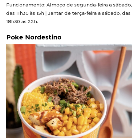
Funcionamento: Almoço de segunda-feira a sábado,
das 11h30 às 15h | Jantar de terça-feira a sábado, das
18h30 às 22h.
Poke Nordestino