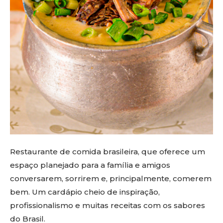
Restaurante de comida brasileira, que oferece um
espaço planejado para a família e amigos
conversarem, sorrirem e, principalmente, comerem
bem. Um cardápio cheio de inspiração,
profissionalismo e muitas receitas com os sabores
do Brasil.