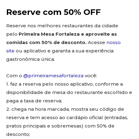
Reserve com 50% OFF
Reserve nos melhores restaurantes da cidade
pelo
Primeira Mesa Fortaleza e aproveite as
comidas com 50% de desconto.
Acesse
nosso
site
ou aplicativo e garanta a sua experiência
gastronômica única.
Com o
@primeiramesafortaleza
você:
1. faz a reserva pelo nosso aplicativo, conforme a
disponibilidade de mesa do restaurante escolhido e
paga a taxa de reserva;
2. chega na hora marcada, mostra seu código de
reserva e tem acesso ao cardápio oficial (entradas,
pratos principais e sobremesas) com 50% de
desconto;