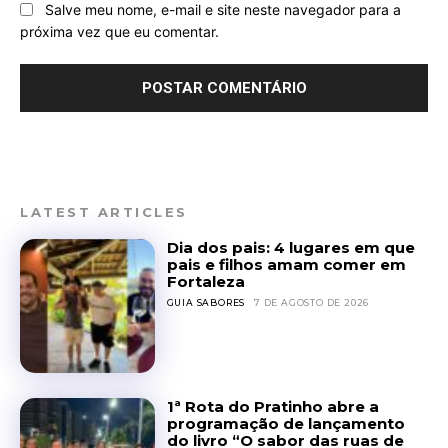
Salve meu nome, e-mail e site neste navegador para a
próxima vez que eu comentar.
LATEST ARTICLES
Dia dos pais: 4 lugares em que
pais e filhos amam comer em
Fortaleza
GUIA SABORES
7 DE AGOSTO DE 2026
1ª Rota do Pratinho abre a
programação de lançamento
do livro “O sabor das ruas de