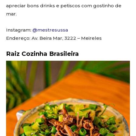
apreciar bons drinks e petiscos com gostinho de
mar.
Instagram:
@mestresussa
Endereço: Av. Beira Mar, 3222 – Meireles
Raiz Cozinha Brasileira