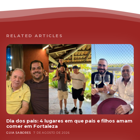
RELATED ARTICLES
Dia dos pais: 4 lugares em que pais e filhos amam
comer em Fortaleza
GUIA SABORES
7 DE AGOSTO DE 2026