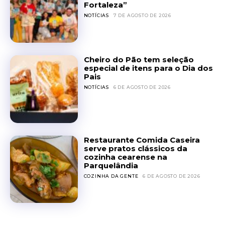
Fortaleza”
NOTÍCIAS
7 DE AGOSTO DE 2026
Cheiro do Pão tem seleção
especial de itens para o Dia dos
Pais
NOTÍCIAS
6 DE AGOSTO DE 2026
Restaurante Comida Caseira
serve pratos clássicos da
cozinha cearense na
Parquelândia
COZINHA DA GENTE
6 DE AGOSTO DE 2026