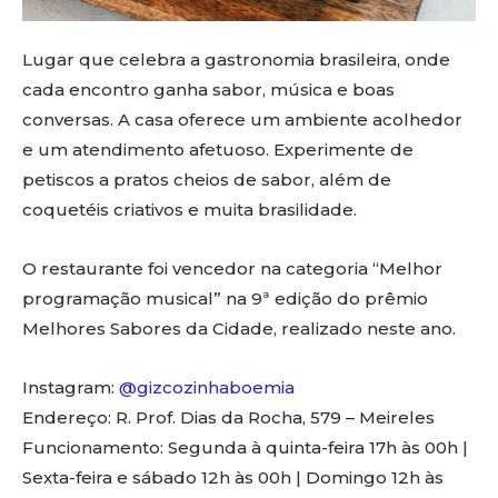
Lugar que celebra a gastronomia brasileira, onde
cada encontro ganha sabor, música e boas
conversas. A casa oferece um ambiente acolhedor
e um atendimento afetuoso. Experimente de
petiscos a pratos cheios de sabor, além de
coquetéis criativos e muita brasilidade.
O restaurante foi vencedor na categoria “Melhor
programação musical” na 9ª edição do prêmio
Melhores Sabores da Cidade, realizado neste ano.
Instagram:
@gizcozinhaboemia
Endereço: R. Prof. Dias da Rocha, 579 – Meireles
Funcionamento: Segunda à quinta-feira 17h às 00h |
Sexta-feira e sábado 12h às 00h | Domingo 12h às