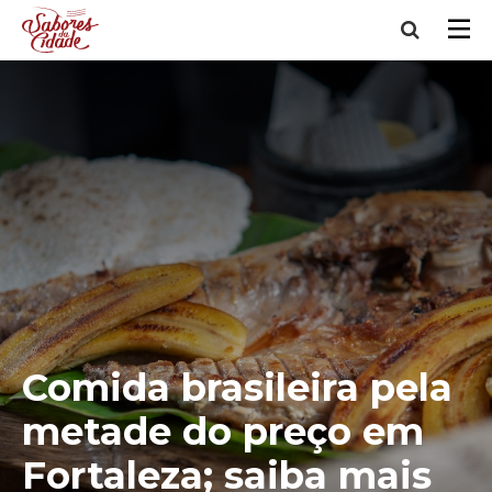
Comida brasileira pela
metade do preço em
Fortaleza; saiba mais