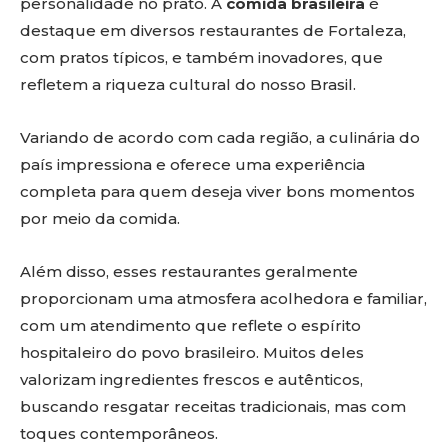
personalidade no prato. A
comida brasileira
é
destaque em diversos restaurantes de Fortaleza,
com pratos típicos, e também inovadores, que
refletem a riqueza cultural do nosso Brasil.
Variando de acordo com cada região, a culinária do
país impressiona e oferece uma experiência
completa para quem deseja viver bons momentos
por meio da comida.
Além disso, esses restaurantes geralmente
proporcionam uma atmosfera acolhedora e familiar,
com um atendimento que reflete o espírito
hospitaleiro do povo brasileiro. Muitos deles
valorizam ingredientes frescos e autênticos,
buscando resgatar receitas tradicionais, mas com
toques contemporâneos.