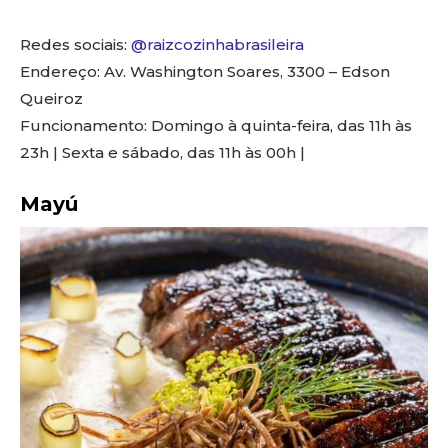
Redes sociais:
@raizcozinhabrasileira
Endereço: Av. Washington Soares, 3300 – Edson
Queiroz
Funcionamento: Domingo à quinta-feira, das 11h às
23h | Sexta e sábado, das 11h às 00h |
Mayú