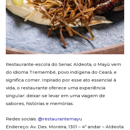
Restaurante-escola do Senac Aldeota, o Mayú vem
do idioma Tremembé, povo indígena do Ceará, e
significa comer. Inpirado por esse ato essencial à
vida, o restaurante oferece uma experiência
singular: deixar-se levar em uma viagem de
sabores, histórias e memórias.
Redes sociais:
@restaurantemayu
Endereço: Av. Des. Moreira, 1301 – 4º andar – Aldeota