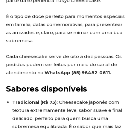
parte da experiência Tokyo Cheesecake.
É o tipo de doce perfeito para momentos especiais
em família, datas comemorativas, para presentear
as amizades e, claro, para se mimar com uma boa
sobremesa.
Cada cheesecake serve de oito a dez pessoas. Os
pedidos podem ser feitos por meio do canal de
atendimento no
WhatsApp (85) 98482-0611.
Sabores disponíveis
Tradicional (R$ 75):
Cheesecake japonês com
textura extremamente leve, sabor suave e final
delicado, perfeito para quem busca uma
sobremesa equilibrada. É o sabor que mais faz