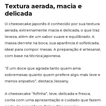
Textura aerada, macia e
delicada
O cheesecake japonês é conhecido por sua textura
aerada, extremamente macia e delicada, o que traz
leveza, além de um sabor suave e equilibrado. A
massa derrete na boca, sua aparência é sofisticada,
ideal para compor mesas. A preparação é artesanal,
com base na técnica japonesa.
“É um doce que agrada tanto quem ama
sobremesas quanto quem prefere algo mais leve e
menos enjoativo”, destaca Jessany.
A cheesecake “fofinha”, leve, delicada e fresca,
conta com uma apresentação e cuidado que fazem