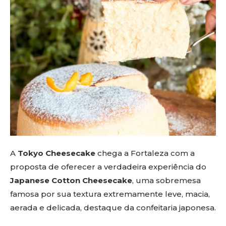
A
Tokyo Cheesecake
chega a Fortaleza com a
proposta de oferecer a verdadeira experiência do
Japanese Cotton Cheesecake
, uma sobremesa
famosa por sua textura extremamente leve, macia,
aerada e delicada, destaque da confeitaria japonesa.