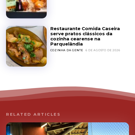
Restaurante Comida Caseira
serve pratos clássicos da
cozinha cearense na
Parquelândia
COZINHA DA GENTE
6 DE AGOSTO DE 2026
RELATED ARTICLES