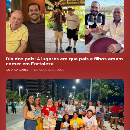
Dia dos pais: 4 lugares em que pais e filhos amam
comer em Fortaleza
GUIA SABORES
7 DE AGOSTO DE 2026