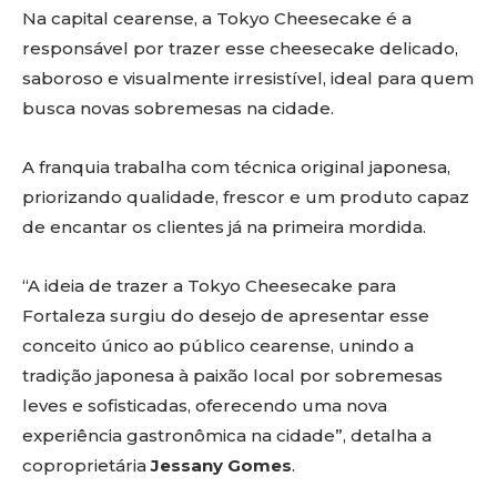
Na capital cearense, a Tokyo Cheesecake é a
responsável por trazer esse cheesecake delicado,
saboroso e visualmente irresistível, ideal para quem
busca novas sobremesas na cidade.
A franquia trabalha com técnica original japonesa,
priorizando qualidade, frescor e um produto capaz
de encantar os clientes já na primeira mordida.
“A ideia de trazer a Tokyo Cheesecake para
Fortaleza surgiu do desejo de apresentar esse
conceito único ao público cearense, unindo a
tradição japonesa à paixão local por sobremesas
leves e sofisticadas, oferecendo uma nova
experiência gastronômica na cidade”, detalha a
coproprietária
Jessany Gomes
.