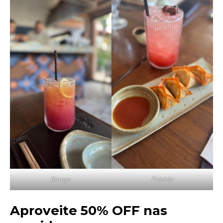
Rouge
Ebishin
Aproveite 50% OFF nas