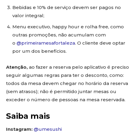
Bebidas e 10% de serviço devem ser pagos no
valor integral;
Menu executivo, happy hour e rolha free, como
outras promoções, não acumulam com
o
@primeiramesafortaleza
. O cliente deve optar
por um dos benefícios.
Atenção,
ao fazer a reserva pelo aplicativo é preciso
seguir algumas regras para ter o desconto, como:
todos da mesa devem chegar no horário da reserva
(sem atrasos); não é permitido juntar mesas ou
exceder o número de pessoas na mesa reservada.
Saiba mais
Instagram:
@umesushi