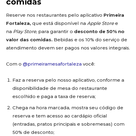
comidas
Reserve nos restaurantes pelo aplicativo
Primeira
Fortaleza,
que está disponível na
Apple Store
e
na
Play Store
, para garantir o
desconto de 50% no
valor das comidas.
Bebidas e os 10% do serviço de
atendimento devem ser pagos nos valores integrais.
Com o
@primeiramesafortaleza
você:
Faz a reserva pelo nosso aplicativo, conforme a
disponibilidade de mesa do restaurante
escolhido e paga a taxa de reserva;
Chega na hora marcada, mostra seu código de
reserva e tem acesso ao cardápio oficial
(entradas, pratos principais e sobremesas) com
50% de desconto;