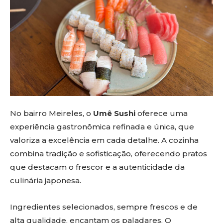
No bairro Meireles, o
Umê Sushi
oferece uma
experiência gastronômica refinada e única, que
valoriza a excelência em cada detalhe. A cozinha
combina tradição e sofisticação, oferecendo pratos
que destacam o frescor e a autenticidade da
culinária japonesa.
Ingredientes selecionados, sempre frescos e de
alta qualidade, encantam os paladares. O