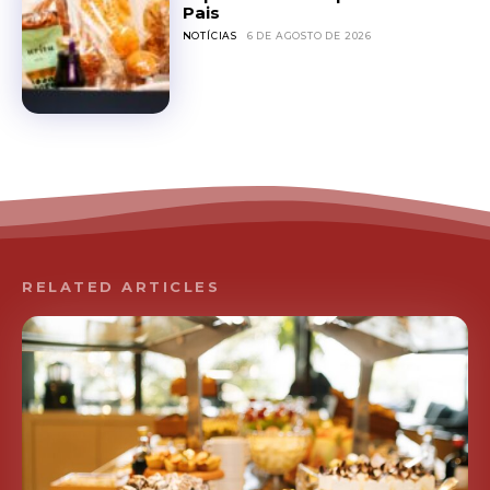
Pais
NOTÍCIAS
6 DE AGOSTO DE 2026
RELATED ARTICLES