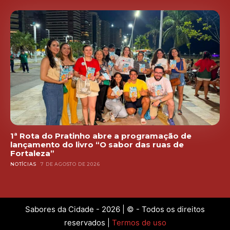
1ª Rota do Pratinho abre a programação de
lançamento do livro “O sabor das ruas de
Fortaleza”
NOTÍCIAS
7 DE AGOSTO DE 2026
Sabores da Cidade - 2026 | © - Todos os direitos
reservados |
Termos de uso