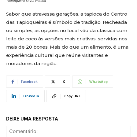
Tapioqueira Silvia Helena
Sabor que atravessa gerações, a tapioca do Centro
das Tapioqueiras é símbolo de tradição. Recheada
ou simples, as opções no local vão da clássica com
leite de coco às versões mais criativas, servidas nos
mais de 20 boxes. Mais do que um alimento, é uma
experiência cultural que reúne visitantes e
moradores da região.
Facebook
X
WhatsApp
Linkedin
Copy URL
DEIXE UMA RESPOSTA