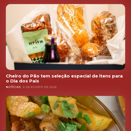
Cheiro do Pão tem seleção especial de itens para
o Dia dos Pais
NOTÍCIAS
6 DE AGOSTO DE 2026