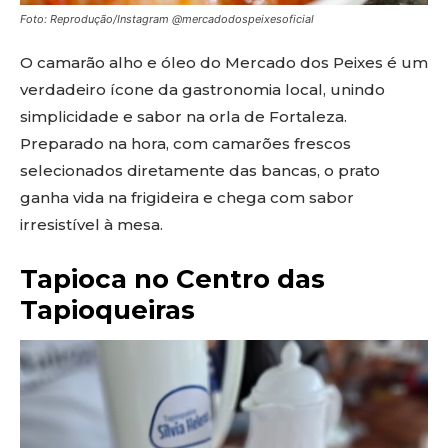
Foto: Reprodução/Instagram @mercadodospeixesoficial
O camarão alho e óleo do Mercado dos Peixes é um
verdadeiro ícone da gastronomia local, unindo
simplicidade e sabor na orla de Fortaleza.
Preparado na hora, com camarões frescos
selecionados diretamente das bancas, o prato
ganha vida na frigideira e chega com sabor
irresistível à mesa.
Tapioca no Centro das
Tapioqueiras