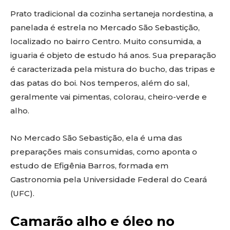
Prato tradicional da cozinha sertaneja nordestina, a
panelada é estrela no Mercado São Sebastição,
localizado no bairro Centro. Muito consumida, a
iguaria é objeto de estudo há anos. Sua preparação
é caracterizada pela mistura do bucho, das tripas e
das patas do boi. Nos temperos, além do sal,
geralmente vai pimentas, colorau, cheiro-verde e
alho.
No Mercado São Sebastição, ela é uma das
preparações mais consumidas, como aponta o
estudo de Efigênia Barros, formada em
Gastronomia pela Universidade Federal do Ceará
(UFC).
Camarão alho e óleo no