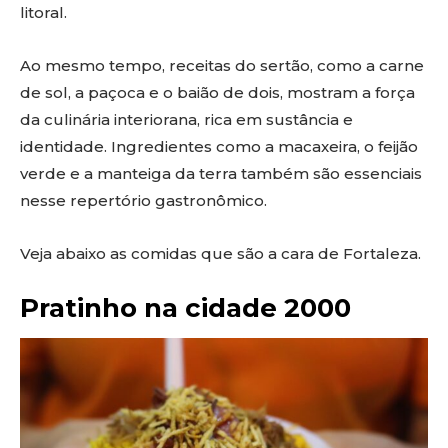
litoral.
Ao mesmo tempo, receitas do sertão, como a carne
de sol, a paçoca e o baião de dois, mostram a força
da culinária interiorana, rica em sustância e
identidade. Ingredientes como a macaxeira, o feijão
verde e a manteiga da terra também são essenciais
nesse repertório gastronômico.
Veja abaixo as comidas que são a cara de Fortaleza.
Pratinho na cidade 2000