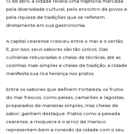
13 de abril, a cidade revela uma trajetória marcada
pela diversidade cultural, pelo encontro de povos e
pela riqueza de tradições que se refletem
diretamente em sua gastronomia.
A capital cearense cresceu entre o mar e o sertão.
E, por isso, seus sabores são tão únicos. Das
culinárias rebuscadas e cheias de técnicas, até as
cozinhas mais simples e cheias de tradição, a cidade
manifesta sua rica herança nos pratos.
Entre os sabores que definem Fortaleza, os frutos
do mar frescos, como peixes, camarões e lagostas,
preparados de maneiras simples, mas cheias de
sabor, ganham destaque. Pratos como a peixada
cearense, a moqueca e o arroz de marisco
representam bem a conexão da cidade com o seu