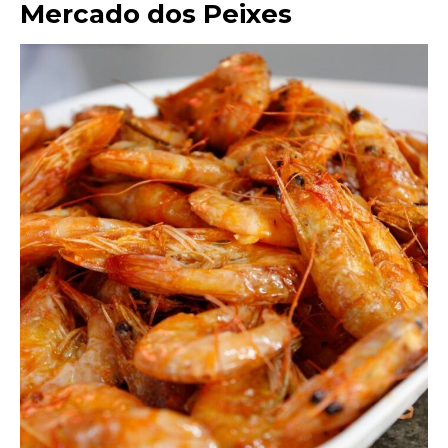
Mercado dos Peixes