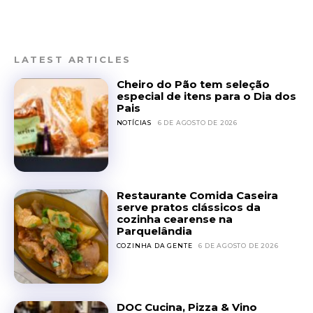
LATEST ARTICLES
Cheiro do Pão tem seleção
especial de itens para o Dia dos
Pais
NOTÍCIAS
6 DE AGOSTO DE 2026
Restaurante Comida Caseira
serve pratos clássicos da
cozinha cearense na
Parquelândia
COZINHA DA GENTE
6 DE AGOSTO DE 2026
DOC Cucina, Pizza & Vino