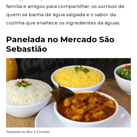
família e amigos para compartilhar, os sorrisos de
quem se banha de água salgada e o sabor da
cozinha que enaltece os ingredientes da águas.
Panelada no Mercado São
Sebastião
Panelada do Box 5 Estrelas