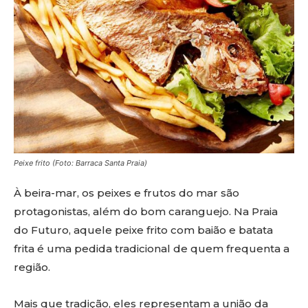
Peixe frito (Foto: Barraca Santa Praia)
À beira-mar, os peixes e frutos do mar são
protagonistas, além do bom caranguejo. Na Praia
do Futuro, aquele peixe frito com baião e batata
frita é uma pedida tradicional de quem frequenta a
região.
Mais que tradição, eles representam a união da