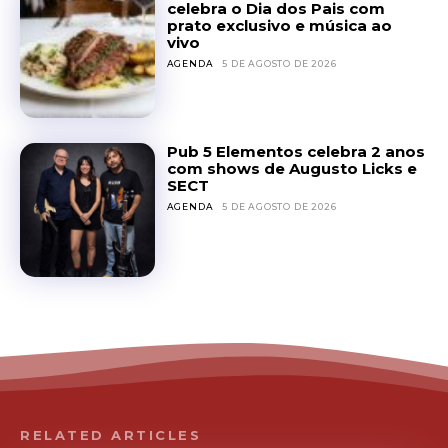
celebra o Dia dos Pais com
prato exclusivo e música ao
vivo
AGENDA
5 DE AGOSTO DE 2026
Pub 5 Elementos celebra 2 anos
com shows de Augusto Licks e
SECT
AGENDA
5 DE AGOSTO DE 2026
RELATED ARTICLES