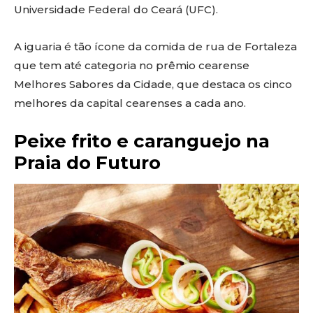
Universidade Federal do Ceará (UFC).
A iguaria é tão ícone da comida de rua de Fortaleza
que tem até categoria no prêmio cearense
Melhores Sabores da Cidade, que destaca os cinco
melhores da capital cearenses a cada ano.
⁠⁠Peixe frito e caranguejo na
Praia do Futuro