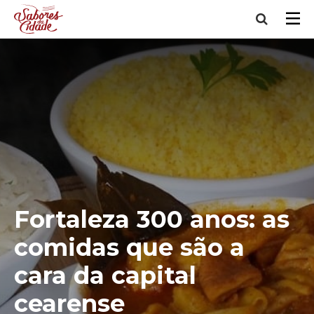
Fortaleza 300 anos: as
comidas que são a
cara da capital
cearense