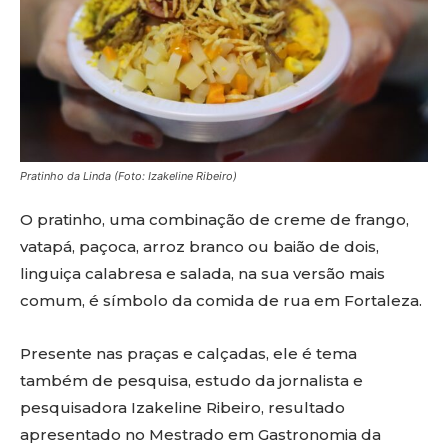
Pratinho da Linda (Foto: Izakeline Ribeiro)
O pratinho, uma combinação de creme de frango,
vatapá, paçoca, arroz branco ou baião de dois,
linguiça calabresa e salada, na sua versão mais
comum, é símbolo da comida de rua em Fortaleza.
Presente nas praças e calçadas, ele é tema
também de pesquisa, estudo da jornalista e
pesquisadora Izakeline Ribeiro, resultado
apresentado no Mestrado em Gastronomia da