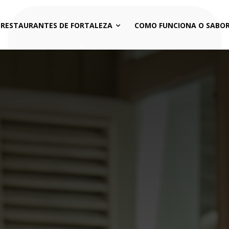
 RESTAURANTES DE FORTALEZA
COMO FUNCIONA O SABOR