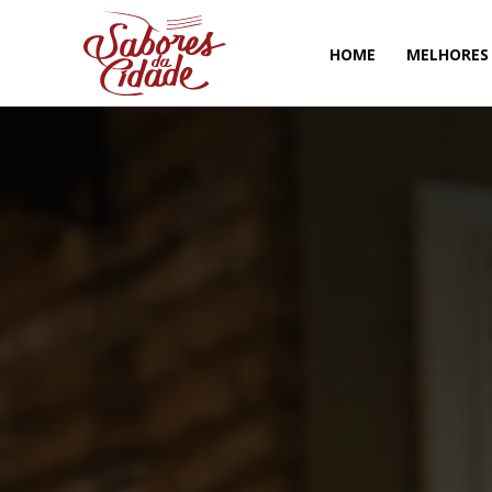
HOME
MELHORES