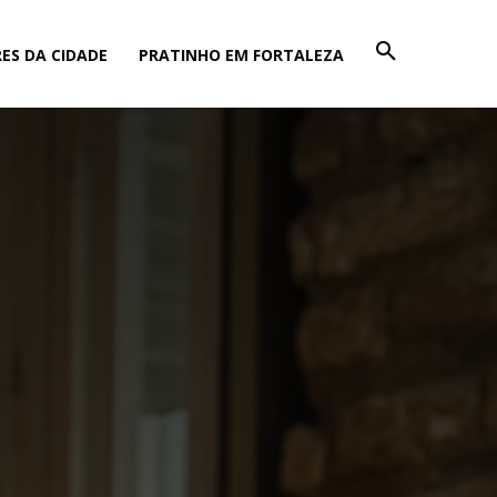
ES DA CIDADE
PRATINHO EM FORTALEZA