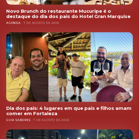
Novo Brunch do restaurante Mucuripe é o
destaque do dia dos pais do Hotel Gran Marquise
AGENDA
7 DE AGOSTO DE 2026
Dia dos pais: 4 lugares em que pais e filhos amam
comer em Fortaleza
GUIA SABORES
7 DE AGOSTO DE 2026