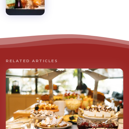
RELATED ARTICLES