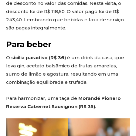
de desconto no valor das comidas. Nesta visita, o
desconto foi de R$ 118,50. O valor pago foi de R$
243,40. Lembrando que bebidas e taxa de serviço
são pagas integralmente.
Para beber
O
sicilia paradiso (R$ 36)
é um drink da casa, que
leva gin, acetato balsâmico de frutas amarelas,
sumo de limão e agostura, resultando em uma
combinação equilibrada e trufada.
Para harmonizar, uma taça de
Morandé Pionero
Reserva Cabernet Sauvignon (R$ 35)
.