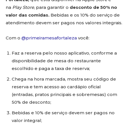
na
Play Store
, para garantir o
desconto de 50% no
valor das comidas.
Bebidas e os 10% do serviço de
atendimento devem ser pagos nos valores integrais.
Com o
@primeiramesafortaleza
você:
Faz a reserva pelo nosso aplicativo, conforme a
disponibilidade de mesa do restaurante
escolhido e paga a taxa de reserva;
Chega na hora marcada, mostra seu código de
reserva e tem acesso ao cardápio oficial
(entradas, pratos principais e sobremesas) com
50% de desconto;
Bebidas e 10% de serviço devem ser pagos no
valor integral;