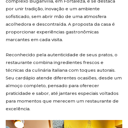
complexo Buganvília, em Fortaleza, e se destaca
por unir tradição, inovação e um ambiente
sofisticado, sem abrir mão de uma atmosfera
acolhedora e descontraída. A proposta da casa é
proporcionar experiências gastronômicas
marcantes em cada visita.
Reconhecido pela autenticidade de seus pratos, o
restaurante combina ingredientes frescos e
técnicas da culinária italiana com toques autorais.
Seu cardápio atende diferentes ocasiões, desde um
almoço completo, pensado para oferecer
praticidade e sabor, até jantares especiais voltados
para momentos que merecem um restaurante de
excelência.