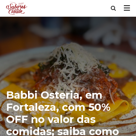
Babbi Osteria, em
Fortaleza, com 50%
OFF no valor das
comidas; saiba como