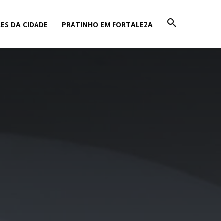
ES DA CIDADE
PRATINHO EM FORTALEZA