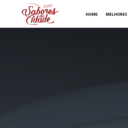
HOME
MELHORES