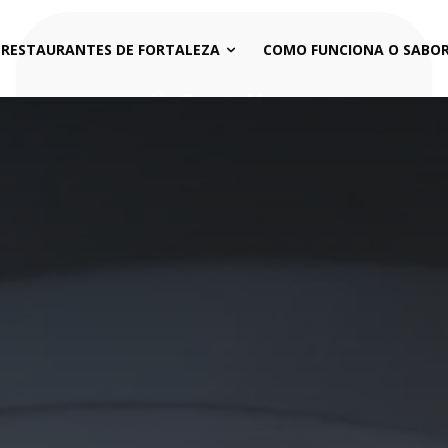
 RESTAURANTES DE FORTALEZA
COMO FUNCIONA O SABOR