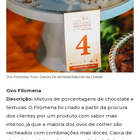
Ovo Filomena. Foto: Camila De Almeida/Sabores da Cidade
Ovo Filomena
Descrição:
Mistura de porcentagens de chocolate e
texturas. O Filomena foi criado a partir da procura
dos clientes por um produto com sabor mais
intenso, já que a maioria dos ovos de colher são
recheados com combinações mais doces. Casca de