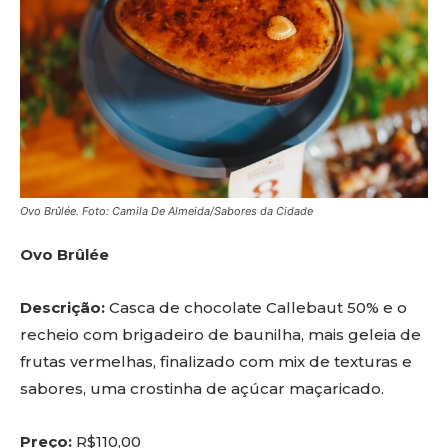
Ovo Brûlée. Foto: Camila De Almeida/Sabores da Cidade
Ovo Brûlée
Descrição:
Casca de chocolate Callebaut 50% e o
recheio com brigadeiro de baunilha, mais geleia de
frutas vermelhas, finalizado com mix de texturas e
sabores, uma crostinha de açúcar maçaricado.
Preço:
R$110,00