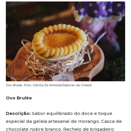
Ovo Brulée. Foto: Camila De Almeida/Sabores da Cidade
Ovo Brulée
Descrição:
Sabor equilibrado do doce e toque
especial da geleia artesanal de morango. Casca de
chocolate nobre branco. Recheio de brigadeiro