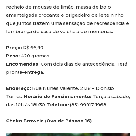
recheio de mousse de limão, massa de bolo
amanteigada crocante e brigadeiro de leite ninho,
que juntos trazem uma sensação de recrescência e
lembrança de casa de vó cheia de memórias.
Preço:
R$ 66,90
Peso:
420 gramas
Encomendas:
Com dois dias de antecedência. Terá
pronta-entrega.
Endereço:
Rua Nunes Valente, 2138 – Dionisio
Torres.
Horário de Funcionamento:
Terça a sábado,
das 10h às 18h30.
Telefone
:(85) 99917-1968
Choko Brownie (Ovo de Páscoa 16)