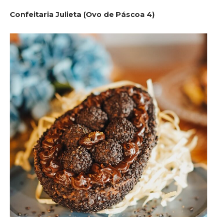
Confeitaria Julieta (Ovo de Páscoa 4)