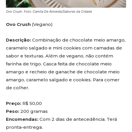
Ovo Crush. Foto: Camila De Almeida/Sabores da Cidade
Ovo Crush
(Vegano)
Descrição:
Combinação de chocolate meio amargo,
caramelo salgado e mini cookies com camadas de
sabor e texturas. Além de vegano, não contém
farinha de trigo. Casca feita de chocolate meio
amargo e recheio de ganache de chocolate meio
amargo, caramelo salgado e cookies. Para comer
de colher.
Preço:
R$ 50,00
Peso:
200 gramas
Encomendas:
Com 2 dias de antecedência. Terá
pronta-entrega.