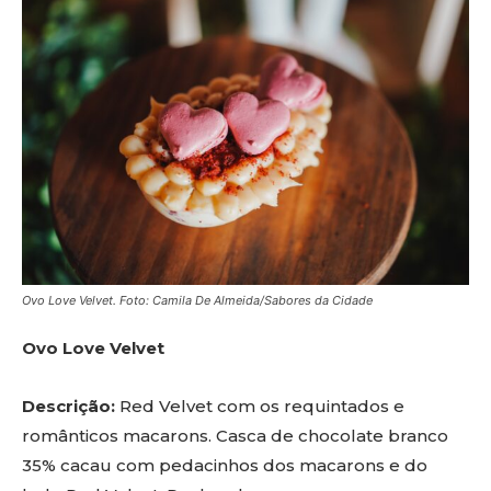
Ovo Love Velvet. Foto: Camila De Almeida/Sabores da Cidade
Ovo Love Velvet
Descrição:
Red Velvet com os requintados e
românticos macarons. Casca de chocolate branco
35% cacau com pedacinhos dos macarons e do