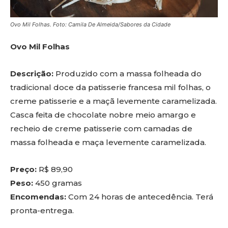
Ovo Mil Folhas. Foto: Camila De Almeida/Sabores da Cidade
Ovo Mil Folhas
Descrição:
Produzido com a massa folheada do
tradicional doce da patisserie francesa mil folhas, o
creme patisserie e a maçã levemente caramelizada.
Casca feita de chocolate nobre meio amargo e
recheio de creme patisserie com camadas de
massa folheada e maça levemente caramelizada.
Preço:
R$ 89,90
Peso:
450 gramas
Encomendas:
Com 24 horas de antecedência. Terá
pronta-entrega.