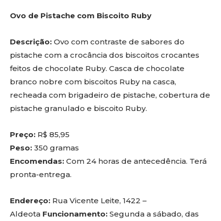
Ovo de Pistache com Biscoito Ruby
Descrição:
Ovo com contraste de sabores do
pistache com a crocância dos biscoitos crocantes
feitos de chocolate Ruby. Casca de chocolate
branco nobre com biscoitos Ruby na casca,
recheada com brigadeiro de pistache, cobertura de
pistache granulado e biscoito Ruby.
Preço:
R$ 85,95
Peso:
350 gramas
Encomendas:
Com 24 horas de antecedência. Terá
pronta-entrega.
Endereço:
Rua Vicente Leite, 1422 –
Aldeota
Funcionamento:
Segunda a sábado, das