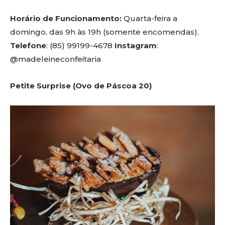
Horário de Funcionamento:
Quarta-feira a
domingo, das 9h às 19h (somente encomendas).
Telefone
: (85) 99199-4678
Instagram
:
@madeleineconfeitaria
Petite Surprise (Ovo de Páscoa 20)