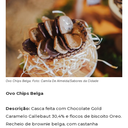
Ovo Chips Belga. Foto: Camila De Almeida/Sabores da Cidade
Ovo Chips Belga
Descrição:
Casca feita com Chocolate Gold
Caramelo Callebaut 30,4% e flocos de biscoito Oreo.
Recheio de brownie belga, com castanha