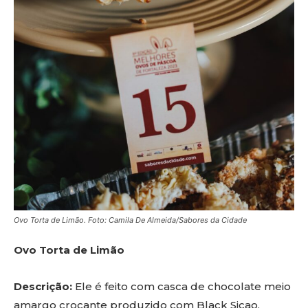
Ovo Torta de Limão. Foto: Camila De Almeida/Sabores da Cidade
Ovo Torta de Limão
Descrição:
Ele é feito com casca de chocolate meio
amargo crocante produzido com Black Sicao,