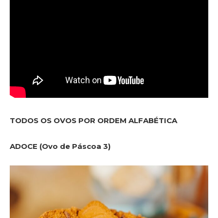
TODOS OS OVOS POR ORDEM ALFABÉTICA
ADOCE (Ovo de Páscoa 3)