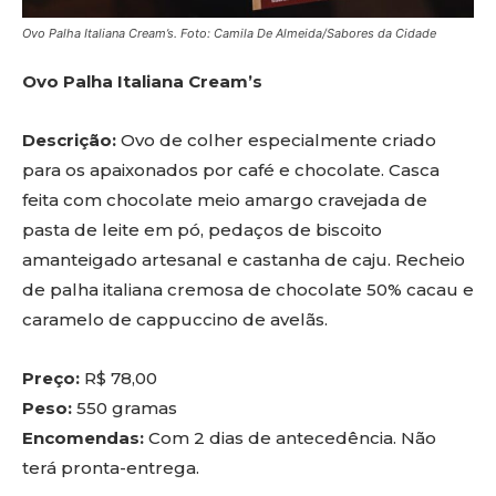
Ovo Palha Italiana Cream’s. Foto: Camila De Almeida/Sabores da Cidade
Ovo Palha Italiana Cream’s
Descrição:
Ovo de colher especialmente criado
para os apaixonados por café e chocolate. Casca
feita com chocolate meio amargo cravejada de
pasta de leite em pó, pedaços de biscoito
amanteigado artesanal e castanha de caju. Recheio
de palha italiana cremosa de chocolate 50% cacau e
caramelo de cappuccino de avelãs.
Preço:
R$ 78,00
Peso:
550 gramas
Encomendas:
Com 2 dias de antecedência. Não
terá pronta-entrega.