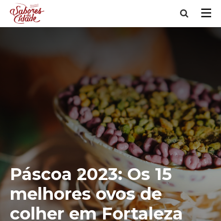
Páscoa 2023: Os 15
melhores ovos de
colher em Fortaleza