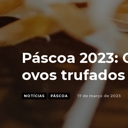
Páscoa 2023: 
ovos trufados
17 de março de 2023
NOTÍCIAS
PÁSCOA