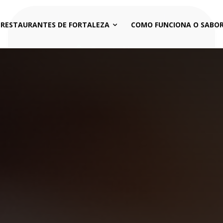
 RESTAURANTES DE FORTALEZA
COMO FUNCIONA O SABOR