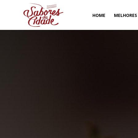
HOME
MELHORES