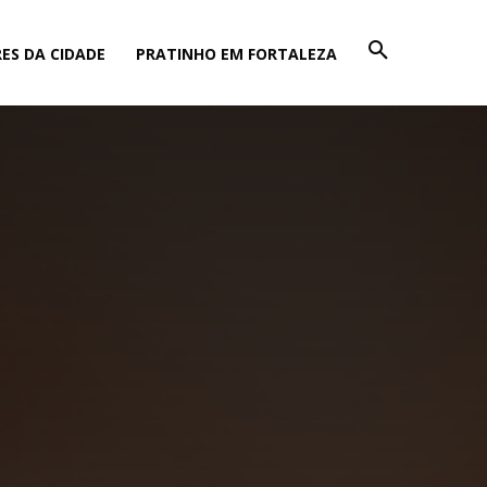
ES DA CIDADE
PRATINHO EM FORTALEZA